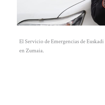
El Servicio de Emergencias de Euskadi 
en Zumaia.