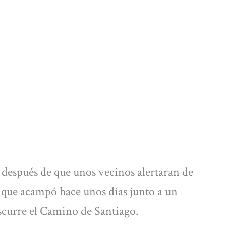
r, después de que unos vecinos alertaran de
, que acampó hace unos días junto a un
iscurre el Camino de Santiago.