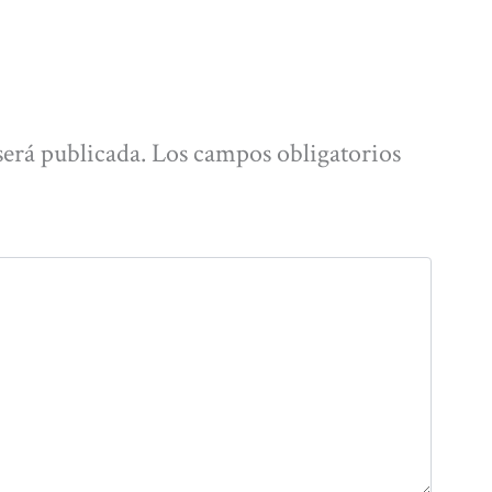
será publicada.
Los campos obligatorios