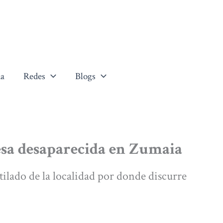
a
Redes
Blogs
sa desaparecida en Zumaia
ilado de la localidad por donde discurre