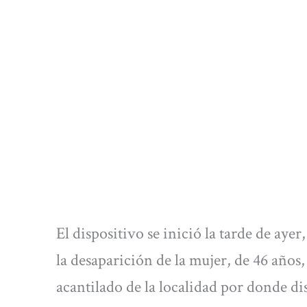
El dispositivo se inició la tarde de aye
la desaparición de la mujer, de 46 años
acantilado de la localidad por donde d