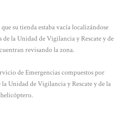
ue su tienda estaba vacía localizándose
 de la Unidad de Vigilancia y Rescate y de
ncuentran revisando la zona.
Servicio de Emergencias compuestos por
a Unidad de Vigilancia y Rescate y de la
helicóptero.