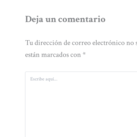
Deja un comentario
Tu dirección de correo electrónico no 
están marcados con
*
Escribe
aquí...