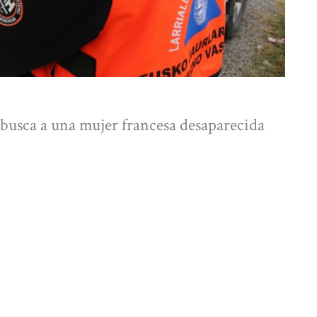
busca a una mujer francesa desaparecida