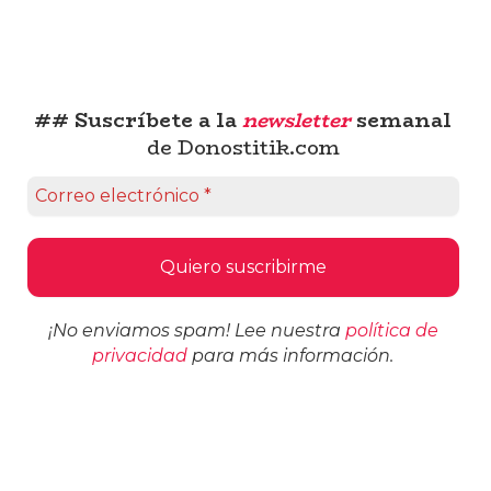
## Suscríbete a la
newsletter
semanal
de Donostitik.com
¡No enviamos spam! Lee nuestra
política de
privacidad
para más información.