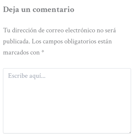
Deja un comentario
Tu dirección de correo electrónico no será
publicada.
Los campos obligatorios están
marcados con
*
Escribe
aquí...