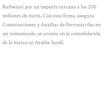
Railways) por un importe cercano a los 200
millones de euros. Con esta firma, asegura
Construcciones y Auxiliar de Ferrocarriles en
un comunicado, se avanza en la consolidación
de la marca en Arabia Saudí.