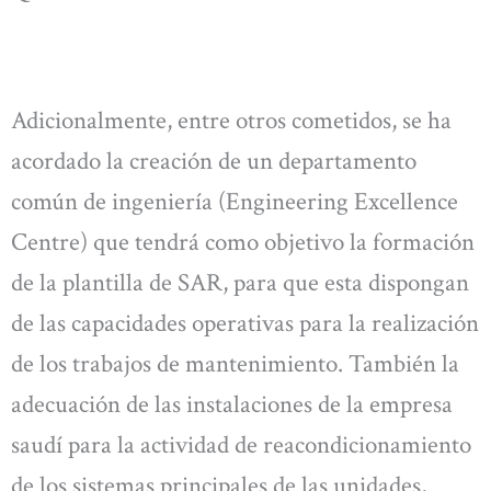
Adicionalmente, entre otros cometidos, se ha
acordado la creación de un departamento
común de ingeniería (Engineering Excellence
Centre) que tendrá como objetivo la formación
de la plantilla de SAR, para que esta dispongan
de las capacidades operativas para la realización
de los trabajos de mantenimiento. También la
adecuación de las instalaciones de la empresa
saudí para la actividad de reacondicionamiento
de los sistemas principales de las unidades,