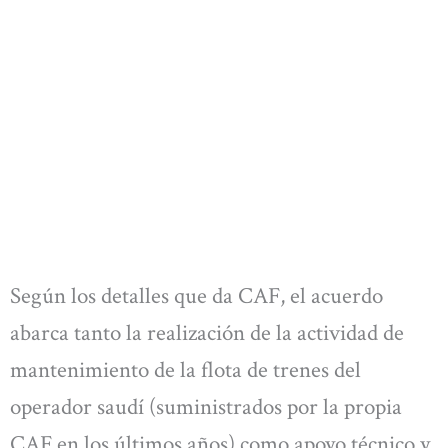
Según los detalles que da CAF, el acuerdo
abarca tanto la realización de la actividad de
mantenimiento de la flota de trenes del
operador saudí (suministrados por la propia
CAF en los últimos años) como apoyo técnico y