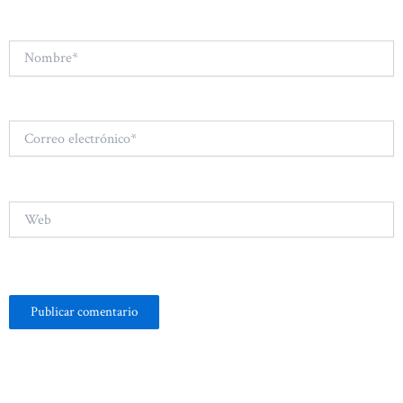
Nombre*
Correo
electrónico*
Web