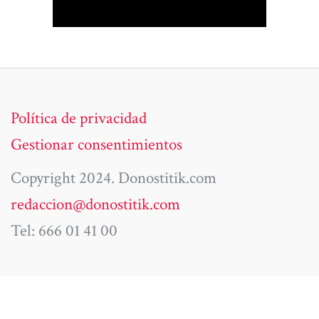
Política de privacidad
Gestionar consentimientos
Copyright 2024. Donostitik.com
redaccion@donostitik.com
Tel: 666 01 41 00