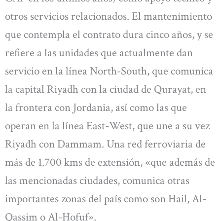
otros servicios relacionados. El mantenimiento
que contempla el contrato dura cinco años, y se
refiere a las unidades que actualmente dan
servicio en la línea North-South, que comunica
la capital Riyadh con la ciudad de Qurayat, en
la frontera con Jordania, así como las que
operan en la línea East-West, que une a su vez
Riyadh con Dammam. Una red ferroviaria de
más de 1.700 kms de extensión, «que además de
las mencionadas ciudades, comunica otras
importantes zonas del país como son Hail, Al-
Qassim o Al-Hofuf».