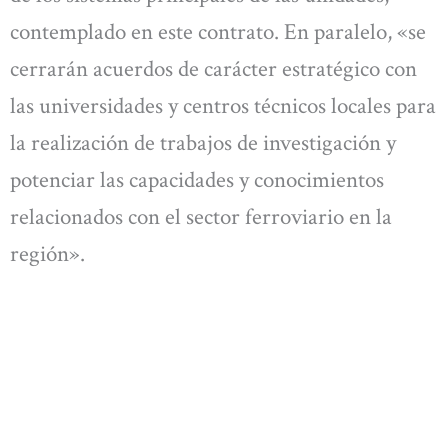
contemplado en este contrato. En paralelo, «se
cerrarán acuerdos de carácter estratégico con
las universidades y centros técnicos locales para
la realización de trabajos de investigación y
potenciar las capacidades y conocimientos
relacionados con el sector ferroviario en la
región».