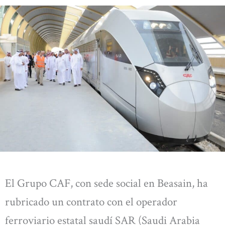
El Grupo CAF, con sede social en Beasain, ha
rubricado un contrato con el operador
ferroviario estatal saudí SAR (Saudi Arabia