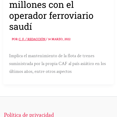
millones con el
operador ferroviario
saudí
POR
C. F. / REDACCIÓN
/
14 MARZO, 2022
Implica el mantenimiento de la flota de trenes
suministrada por la propia CAF al país asiático en los
últimos años, entre otros aspectos
Política de privacidad