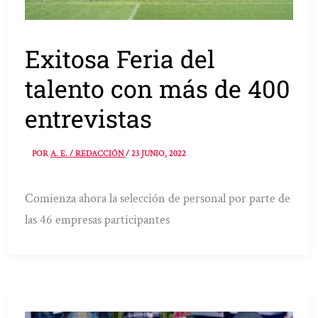
Exitosa Feria del
talento con más de 400
entrevistas
POR
A. E. / REDACCIÓN
/
23 JUNIO, 2022
Comienza ahora la selección de personal por parte de
las 46 empresas participantes