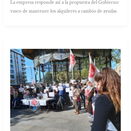
La empresa responde así a la propuesta del Gobierno
vasco de mantener los alquileres a cambio de ayudas