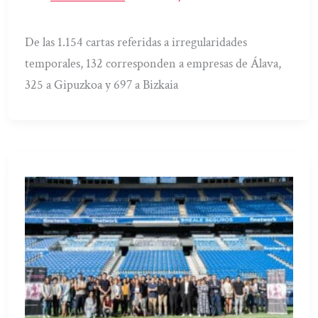
De las 1.154 cartas referidas a irregularidades
temporales, 132 corresponden a empresas de Álava,
325 a Gipuzkoa y 697 a Bizkaia