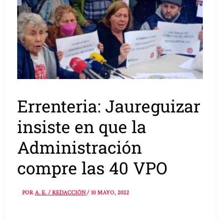
Errenteria: Jaureguizar
insiste en que la
Administración
compre las 40 VPO
POR
A. E. / REDACCIÓN
/
10 MAYO, 2022