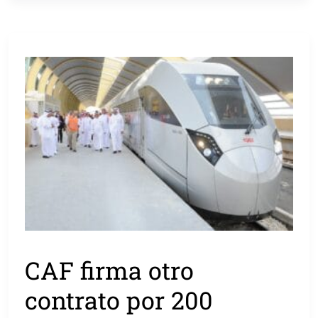
CAF firma otro
contrato por 200