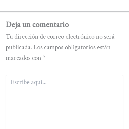
Deja un comentario
Tu dirección de correo electrónico no será
publicada.
Los campos obligatorios están
marcados con
*
Escribe
aquí...