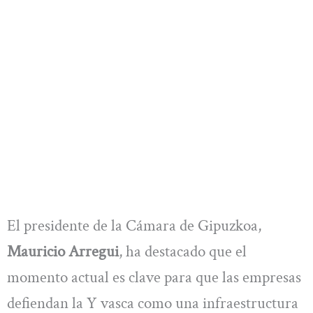
El presidente de la Cámara de Gipuzkoa,
Mauricio Arregui
, ha destacado que el
momento actual es clave para que las empresas
defiendan la Y vasca como una infraestructura