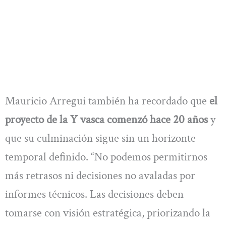
Mauricio Arregui también ha recordado que
el
proyecto de la Y vasca comenzó hace 20 años
y
que su culminación sigue sin un horizonte
temporal definido. “No podemos permitirnos
más retrasos ni decisiones no avaladas por
informes técnicos. Las decisiones deben
tomarse con visión estratégica, priorizando la