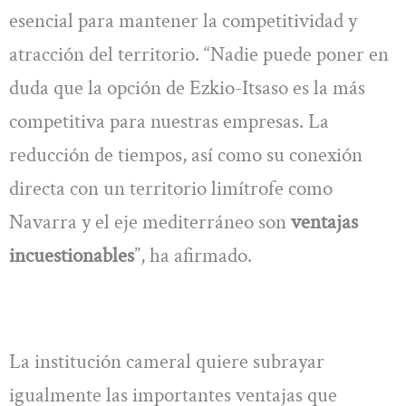
esencial para mantener la competitividad y
atracción del territorio. “Nadie puede poner en
duda que la opción de Ezkio-Itsaso es la más
competitiva para nuestras empresas. La
reducción de tiempos, así como su conexión
directa con un territorio limítrofe como
Navarra y el eje mediterráneo son
ventajas
incuestionables
”, ha afirmado.
La institución cameral quiere subrayar
igualmente las importantes ventajas que