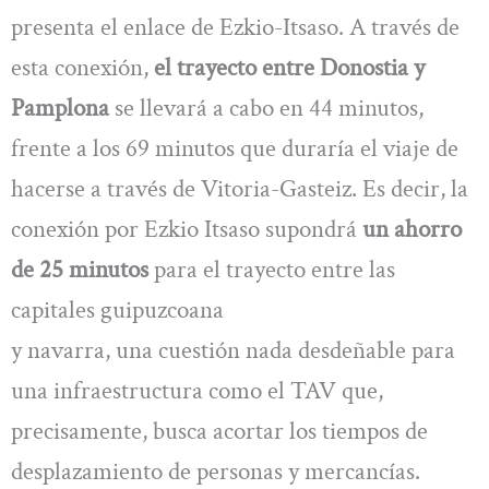
presenta el enlace de Ezkio-Itsaso. A través de
esta conexión,
el trayecto entre Donostia y
Pamplona
se llevará a cabo en 44 minutos,
frente a los 69 minutos que duraría el viaje de
hacerse a través de Vitoria-Gasteiz. Es decir, la
conexión por Ezkio Itsaso supondrá
un ahorro
de 25 minutos
para el trayecto entre las
capitales guipuzcoana
y navarra, una cuestión nada desdeñable para
una infraestructura como el TAV que,
precisamente, busca acortar los tiempos de
desplazamiento de personas y mercancías.