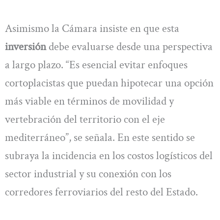
Asimismo la Cámara insiste en que esta
inversión
debe evaluarse desde una perspectiva
a largo plazo. “Es esencial evitar enfoques
cortoplacistas que puedan hipotecar una opción
más viable en términos de movilidad y
vertebración del territorio con el eje
mediterráneo”, se señala. En este sentido se
subraya la incidencia en los costos logísticos del
sector industrial y su conexión con los
corredores ferroviarios del resto del Estado.