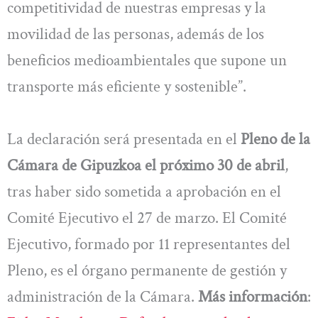
competitividad de nuestras empresas y la
movilidad de las personas, además de los
beneficios medioambientales que supone un
transporte más eficiente y sostenible”.
La declaración será presentada en el
Pleno de la
Cámara de Gipuzkoa el próximo 30 de abril
,
tras haber sido sometida a aprobación en el
Comité Ejecutivo el 27 de marzo. El Comité
Ejecutivo, formado por 11 representantes del
Pleno, es el órgano permanente de gestión y
administración de la Cámara.
Más información
: