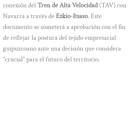
conexión del
Tren de Alta Velocidad
(TAV) con
Navarra a través de
Ezkio-Itsaso
. Este
documento se someterá a aprobación con el fin
de reflejar la postura del tejido empresarial
guipuzcoano ante una decisión que considera
“crucial” para el futuro del territorio.