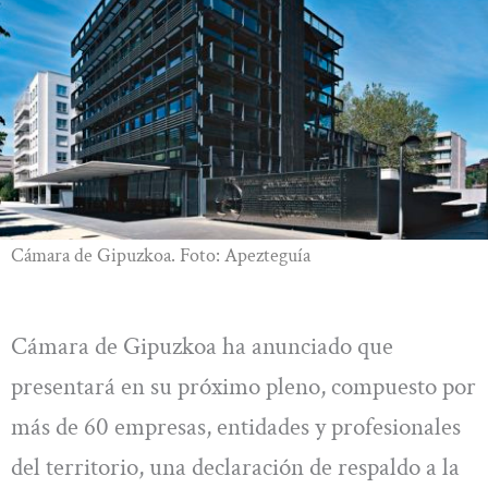
Cámara de Gipuzkoa. Foto: Apezteguía
Cámara de Gipuzkoa ha anunciado que
presentará en su próximo pleno, compuesto por
más de 60 empresas, entidades y profesionales
del territorio, una declaración de respaldo a la