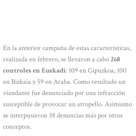
En la anterior campaña de estas características,
realizada en febrero, se llevaron a cabo
268
controles en Euskadi
: 109 en Gipuzkoa, 100
en Bizkaia y 59 en Araba. Como resultado un
viandante fue denunciado por una infracción
susceptible de provocar un atropello. Asimismo
se interpusieron 38 denuncias más por otros
conceptos.