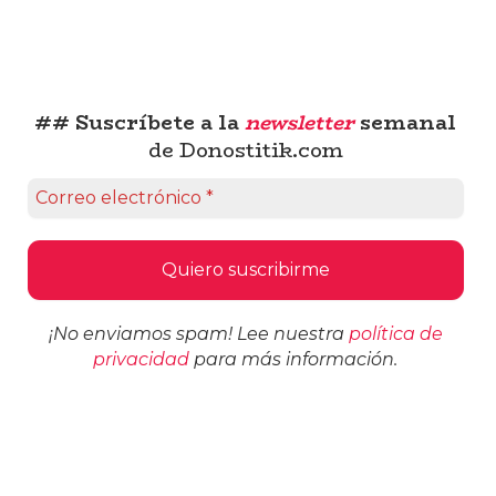
## Suscríbete a la
newsletter
semanal
de Donostitik.com
¡No enviamos spam! Lee nuestra
política de
privacidad
para más información.