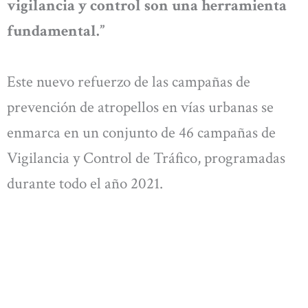
vigilancia y control son una herramienta
fundamental.”
Este nuevo refuerzo de las campañas de
prevención de atropellos en vías urbanas se
enmarca en un conjunto de 46 campañas de
Vigilancia y Control de Tráfico, programadas
durante todo el año 2021.