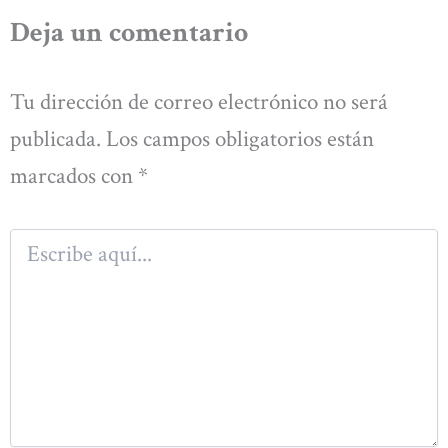
Deja un comentario
Tu dirección de correo electrónico no será
publicada.
Los campos obligatorios están
marcados con
*
Escribe
aquí...