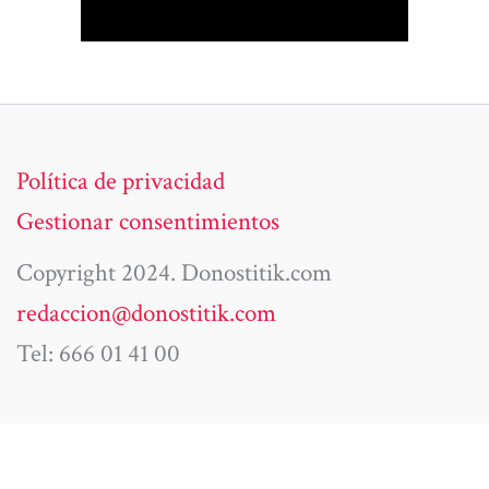
Política de privacidad
Gestionar consentimientos
Copyright 2024. Donostitik.com
redaccion@donostitik.com
Tel: 666 01 41 00