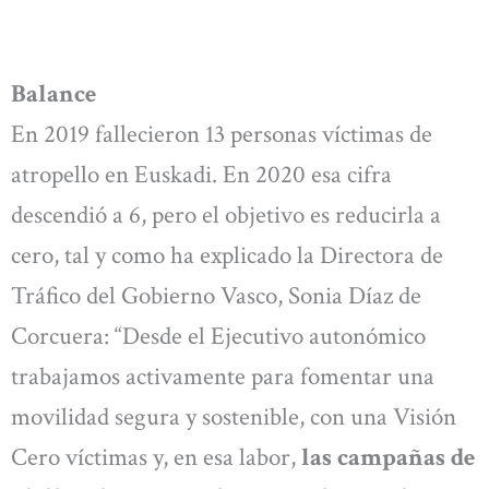
Balance
En 2019 fallecieron 13 personas víctimas de
atropello en Euskadi. En 2020 esa cifra
descendió a 6, pero el objetivo es reducirla a
cero, tal y como ha explicado la Directora de
Tráfico del Gobierno Vasco, Sonia Díaz de
Corcuera: “Desde el Ejecutivo autonómico
trabajamos activamente para fomentar una
movilidad segura y sostenible, con una Visión
Cero víctimas y, en esa labor,
las campañas de