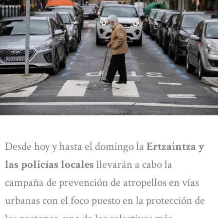
Desde hoy y hasta el domingo la
Ertzaintza y
las policías locales
llevarán a cabo la
campaña de prevención de atropellos en vías
urbanas con el foco puesto en la protección de