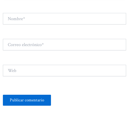
Nombre*
Correo
electrónico*
Web