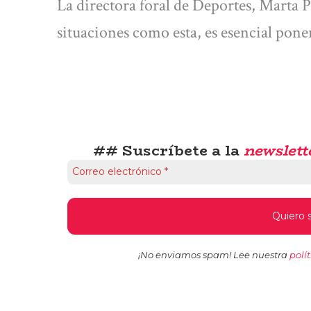
La directora foral de Deportes, Marta P
situaciones como esta, es esencial pone
## Suscríbete a la
newslett
¡No enviamos spam! Lee nuestra
polí