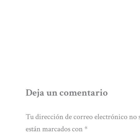
Deja un comentario
Tu dirección de correo electrónico no 
están marcados con
*