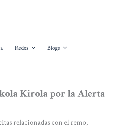
a
Redes
Blogs
kola Kirola por la Alerta
citas relacionadas con el remo,