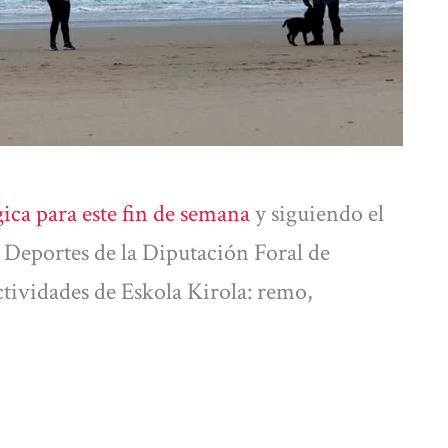
ica para este fin de semana
y siguiendo el
 Deportes de la Diputación Foral de
ctividades de Eskola Kirola: remo,