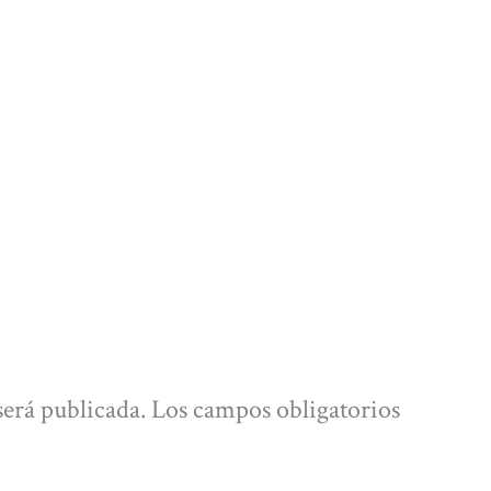
será publicada.
Los campos obligatorios