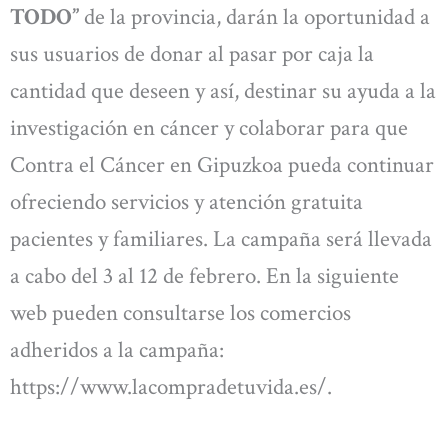
TODO”
de la provincia, darán la oportunidad a
sus usuarios de donar al pasar por caja la
cantidad que deseen y así, destinar su ayuda a la
investigación en cáncer y colaborar para que
Contra el Cáncer en Gipuzkoa pueda continuar
ofreciendo servicios y atención gratuita
pacientes y familiares. La campaña será llevada
a cabo del 3 al 12 de febrero. En la siguiente
web pueden consultarse los comercios
adheridos a la campaña:
https://www.lacompradetuvida.es/.