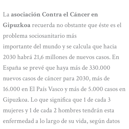
La
asociación Contra el Cáncer en
Gipuzkoa
recuerda no obstante que éste es el
problema sociosanitario más
importante del mundo y se calcula que hacia
2030 habrá 21,6 millones de nuevos casos. En
España se prevé que haya más de 330.000
nuevos casos de cáncer para 2030, más de
16.000 en El País Vasco y más de 5.000 casos en
Gipuzkoa. Lo que significa que 1 de cada 3
mujeres y 1 de cada 2 hombres tendrán esta
enfermedad a lo largo de su vida, según datos