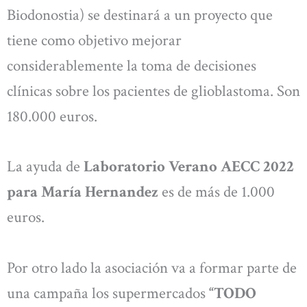
Biodonostia) se destinará a un proyecto que
tiene como objetivo mejorar
considerablemente la toma de decisiones
clínicas sobre los pacientes de glioblastoma. Son
180.000 euros.
La ayuda de
Laboratorio Verano AECC 2022
para María Hernandez
es de más de 1.000
euros.
Por otro lado la asociación va a formar parte de
una campaña los supermercados
“TODO