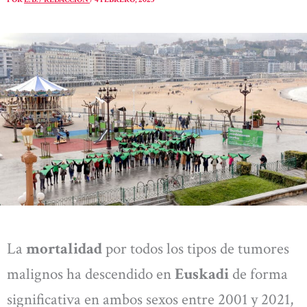
La
mortalidad
por todos los tipos de tumores
malignos ha descendido en
Euskadi
de forma
significativa en ambos sexos entre 2001 y 2021,