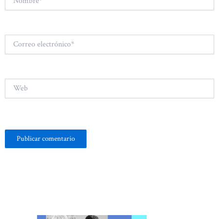
Correo
electrónico*
Web