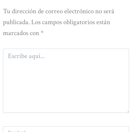
Tu dirección de correo electrónico no será
publicada.
Los campos obligatorios están
marcados con
*
Escribe
aquí...
Nombre*