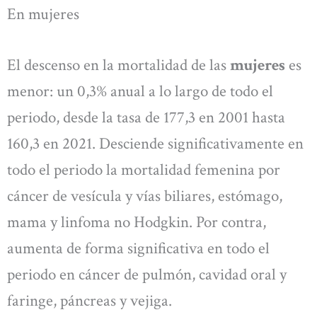
En mujeres
El descenso en la mortalidad de las
mujeres
es
menor: un 0,3% anual a lo largo de todo el
periodo, desde la tasa de 177,3 en 2001 hasta
160,3 en 2021. Desciende significativamente en
todo el periodo la mortalidad femenina por
cáncer de vesícula y vías biliares, estómago,
mama y linfoma no Hodgkin. Por contra,
aumenta de forma significativa en todo el
periodo en cáncer de pulmón, cavidad oral y
faringe, páncreas y vejiga.