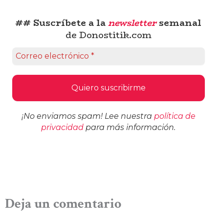
## Suscríbete a la
newsletter
semanal
de Donostitik.com
¡No enviamos spam! Lee nuestra
política de
privacidad
para más información.
Deja un comentario