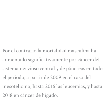
Por el contrario la mortalidad masculina ha
aumentado significativamente por cáncer del
sistema nervioso central y de páncreas en todo
el periodo; a partir de 2009 en el caso del
mesotelioma; hasta 2016 las leucemias, y hasta
2018 en cáncer de hígado.