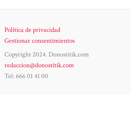
Política de privacidad
Gestionar consentimientos
Copyright 2024. Donostitik.com
redaccion@donostitik.com
Tel: 666 01 41 00