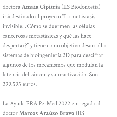
doctora
Amaia Cipitria
(IIS Biodonostia)
irácdestinado al proyecto “La metástasis
invisible: ¿Cómo se duermen las células
cancerosas metastásicas y qué las hace
despertar?” y tiene como objetivo desarrollar
sistemas de bioingeniería 3D para descifrar
algunos de los mecanismos que modulan la
latencia del cáncer y su reactivación. Son
299.595 euros.
La Ayuda ERA PerMed 2022 entregada al
doctor
Marcos Araúzo Bravo
(IIS