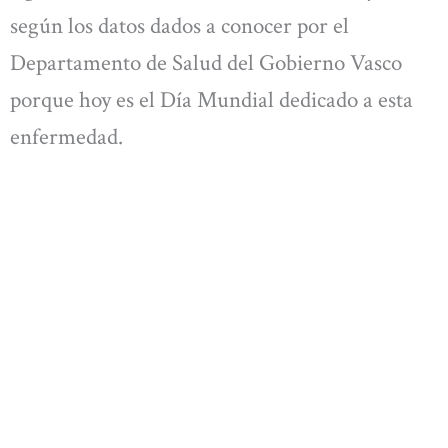
según los datos dados a conocer por el
Departamento de Salud del Gobierno Vasco
porque hoy es el Día Mundial dedicado a esta
enfermedad.