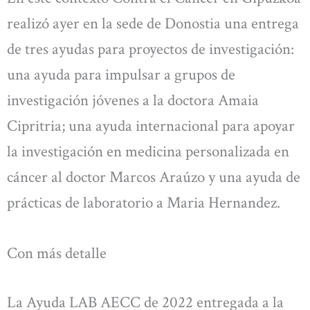
realizó ayer en la sede de Donostia una entrega
de tres ayudas para proyectos de investigación:
una ayuda para impulsar a grupos de
investigación jóvenes a la doctora Amaia
Cipritria; una ayuda internacional para apoyar
la investigación en medicina personalizada en
cáncer al doctor Marcos Araúzo y una ayuda de
prácticas de laboratorio a Maria Hernandez.
Con más detalle
La Ayuda LAB AECC de 2022 entregada a la