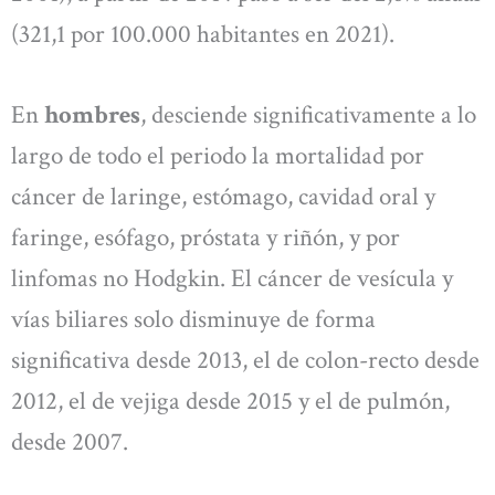
(321,1 por 100.000 habitantes en 2021).
En
hombres
, desciende significativamente a lo
largo de todo el periodo la mortalidad por
cáncer de laringe, estómago, cavidad oral y
faringe, esófago, próstata y riñón, y por
linfomas no Hodgkin. El cáncer de vesícula y
vías biliares solo disminuye de forma
significativa desde 2013, el de colon-recto desde
2012, el de vejiga desde 2015 y el de pulmón,
desde 2007.