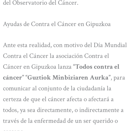
del Observatorio del Cáncer.
Ayudas de Contra el Cáncer en Gipuzkoa
Ante esta realidad, con motivo del Día Mundial
Contra el Cáncer la asociación Contra el
Cáncer en Gipuzkoa lanza
“Todos contra el
cáncer” “Guztiok Minbiziaren Aurka”
, para
comunicar al conjunto de la ciudadanía la
certeza de que el cáncer afecta o afectará a
todos, ya sea directamente, o indirectamente a
través de la enfermedad de un ser querido o