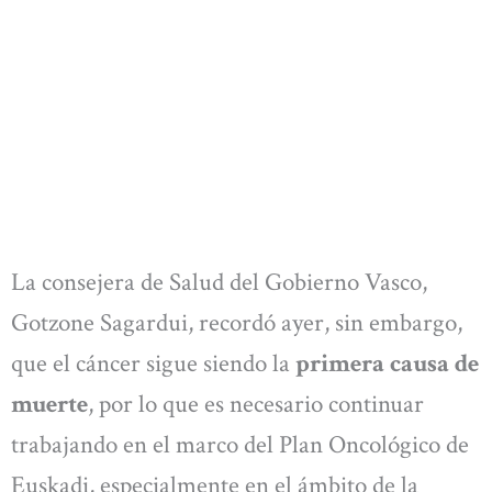
La consejera de Salud del Gobierno Vasco,
Gotzone Sagardui, recordó ayer, sin embargo,
que el cáncer sigue siendo la
primera causa de
muerte
, por lo que es necesario continuar
trabajando en el marco del Plan Oncológico de
Euskadi, especialmente en el ámbito de la