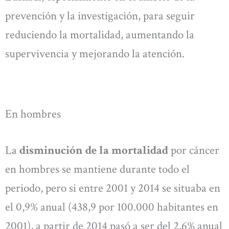
prevención y la investigación, para seguir
reduciendo la mortalidad, aumentando la
supervivencia y mejorando la atención.
En hombres
La
disminución de la mortalidad
por cáncer
en hombres se mantiene durante todo el
periodo, pero si entre 2001 y 2014 se situaba en
el 0,9% anual (438,9 por 100.000 habitantes en
2001), a partir de 2014 pasó a ser del 2,6% anual