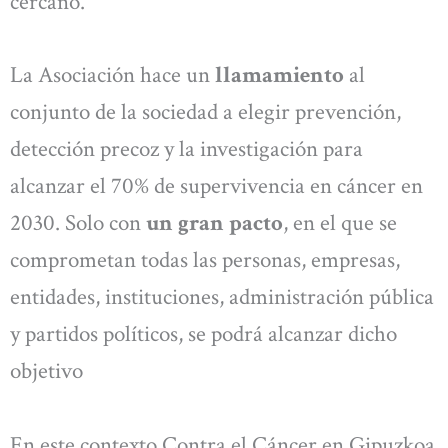
cercano.
La Asociación hace un
llamamiento
al
conjunto de la sociedad a elegir prevención,
detección precoz y la investigación para
alcanzar el 70% de supervivencia en cáncer en
2030. Solo con
un gran pacto
, en el que se
comprometan todas las personas, empresas,
entidades, instituciones, administración pública
y partidos políticos, se podrá alcanzar dicho
objetivo
En este contexto Contra el Cáncer en Gipuzkoa