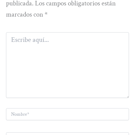
publicada.
Los campos obligatorios están
marcados con
*
Escribe
aquí...
Nombre*