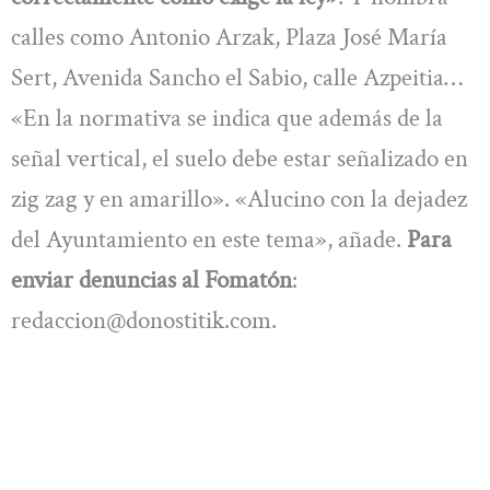
calles como Antonio Arzak, Plaza José María
Sert, Avenida Sancho el Sabio, calle Azpeitia…
«En la normativa se indica que además de la
señal vertical, el suelo debe estar señalizado en
zig zag y en amarillo». «Alucino con la dejadez
del Ayuntamiento en este tema», añade.
Para
enviar denuncias al Fomatón
:
redaccion@donostitik.com
.