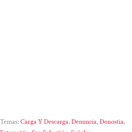
Temas:
Carga Y Descarga
, 
Denuncia
, 
Donostia
, 