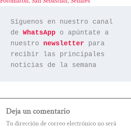
Fotomatón
, 
San Sebastián
, 
Señales
Síguenos en nuestro canal 
de 
WhatsApp
 o apúntate a 
nuestro 
newsletter
 para 
recibir las principales 
noticias de la semana
Deja un comentario
Tu dirección de correo electrónico no será