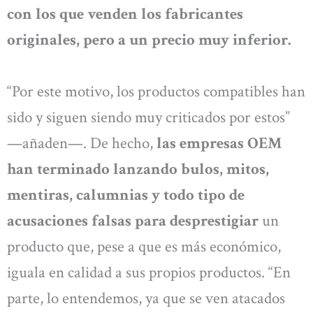
con los que venden los fabricantes
originales, pero a un precio muy inferior.
“Por este motivo, los productos compatibles han
sido y siguen siendo muy criticados por estos”
—añaden—. De hecho,
las empresas OEM
han terminado lanzando bulos, mitos,
mentiras, calumnias y todo tipo de
acusaciones falsas para desprestigiar
un
producto que, pese a que es más económico,
iguala en calidad a sus propios productos. “En
parte, lo entendemos, ya que se ven atacados