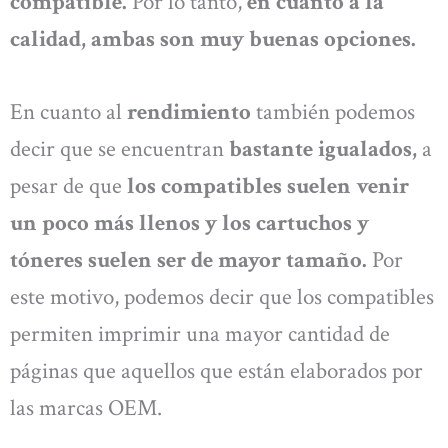
compatible.
Por lo tanto,
en cuanto a la
calidad, ambas son muy buenas opciones.
En cuanto al
rendimiento
también podemos
decir que se encuentran
bastante igualados,
a
pesar de que
los compatibles suelen venir
un poco más llenos y los cartuchos y
tóneres suelen ser de mayor tamaño.
Por
este motivo, podemos decir que los compatibles
permiten imprimir una mayor cantidad de
páginas que aquellos que están elaborados por
las marcas OEM.