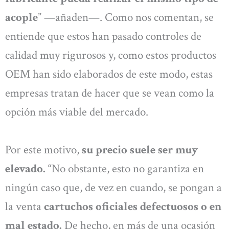
acople
” —añaden—. Como nos comentan, se
entiende que estos han pasado controles de
calidad muy rigurosos y, como estos productos
OEM han sido elaborados de este modo, estas
empresas tratan de hacer que se vean como la
opción más viable del mercado.
Por este motivo,
su precio suele ser muy
elevado.
“No obstante, esto no garantiza en
ningún caso que, de vez en cuando, se pongan a
la venta
cartuchos oficiales defectuosos o en
mal estado.
De hecho, en más de una ocasión