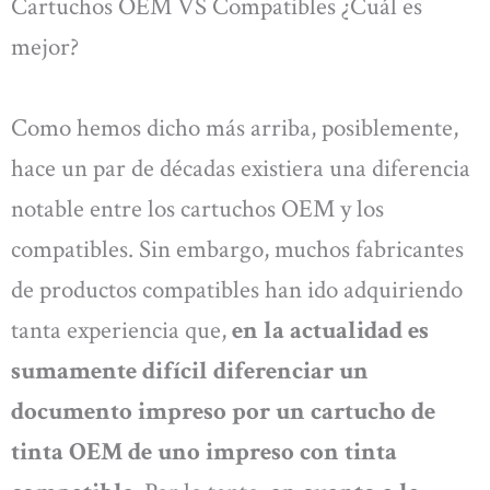
Cartuchos OEM VS Compatibles ¿Cuál es
mejor?
Como hemos dicho más arriba, posiblemente,
hace un par de décadas existiera una diferencia
notable entre los cartuchos OEM y los
compatibles. Sin embargo, muchos fabricantes
de productos compatibles han ido adquiriendo
tanta experiencia que,
e
n la actualidad es
sumamente difícil diferenciar un
documento impreso por un cartucho de
tinta OEM de uno impreso con tinta