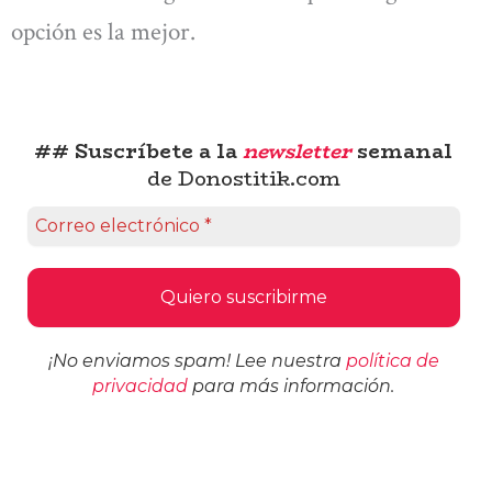
opción es la mejor.
## Suscríbete a la
newsletter
semanal
de Donostitik.com
¡No enviamos spam! Lee nuestra
política de
privacidad
para más información.