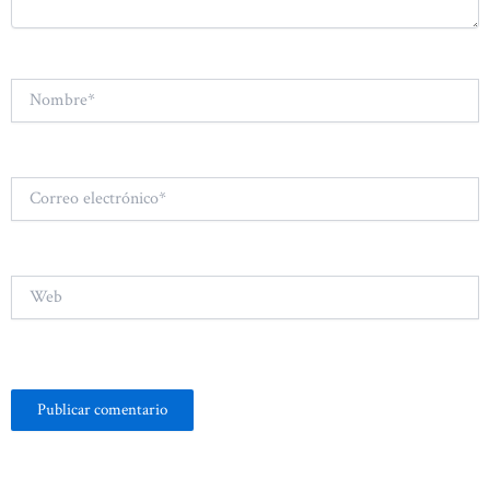
Nombre*
Correo
electrónico*
Web