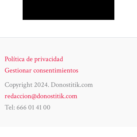
Política de privacidad
Gestionar consentimientos
Copyright 2024. Donostitik.com
redaccion@donostitik.com
Tel: 666 01 41 00