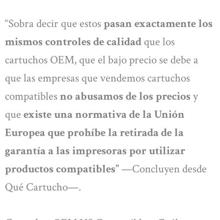
“Sobra decir que estos
pasan exactamente los
mismos controles de calidad
que los
cartuchos OEM, que el bajo precio se debe a
que las empresas que vendemos cartuchos
compatibles
no abusamos de los precios
y
que
existe una normativa de la Unión
Europea que prohíbe la retirada de la
garantía a las impresoras por utilizar
productos compatibles”
—Concluyen desde
Qué Cartucho—.