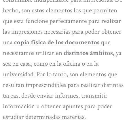
hecho, son estos elementos los que permiten
que esta funcione perfectamente para realizar
las impresiones necesarias para poder obtener
una
copia física de los documentos
que
necesitamos utilizar en
distintos ámbitos,
ya
sea en casa, como en la oficina o en la
universidad. Por lo tanto, son elementos que
resultan imprescindibles para realizar distintas
tareas, desde enviar informes, transmitir
información u obtener apuntes para poder
estudiar determinadas materias.