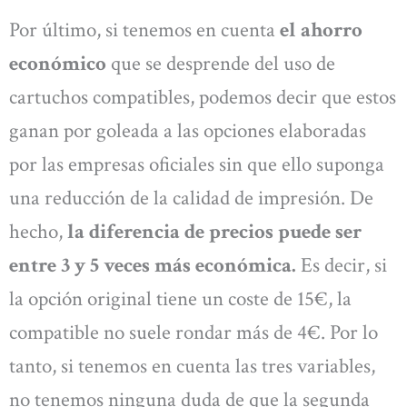
Por último, si tenemos en cuenta
el ahorro
económico
que se desprende del uso de
cartuchos compatibles, podemos decir que estos
ganan por goleada a las opciones elaboradas
por las empresas oficiales sin que ello suponga
una reducción de la calidad de impresión. De
hecho,
la diferencia de precios puede ser
entre 3 y 5 veces más económica.
Es decir, si
la opción original tiene un coste de 15€, la
compatible no suele rondar más de 4€. Por lo
tanto, si tenemos en cuenta las tres variables,
no tenemos ninguna duda de que la segunda