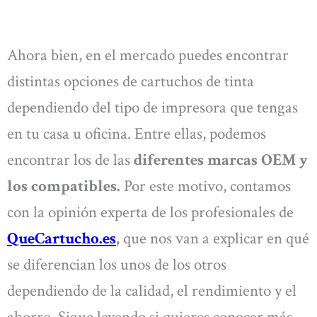
Ahora bien, en el mercado puedes encontrar
distintas opciones de cartuchos de tinta
dependiendo del tipo de impresora que tengas
en tu casa u oficina. Entre ellas, podemos
encontrar los de las
diferentes marcas OEM y
los compatibles.
Por este motivo, contamos
con la opinión experta de los profesionales de
QueCartucho.es
,
que nos van a explicar en qué
se diferencian los unos de los otros
dependiendo de la calidad, el rendimiento y el
ahorro. Sigue leyendo si quieres conocer más