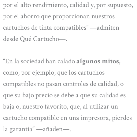
por el alto rendimiento, calidad y, por supuesto,
por el ahorro que proporcionan nuestros
cartuchos de tinta compatibles” —admiten
desde Qué Cartucho—.
“En la sociedad han calado
algunos mitos,
como, por ejemplo, que los cartuchos
compatibles no pasan controles de calidad, o
que su bajo precio se debe a que su calidad es
baja o, nuestro favorito, que, al utilizar un
cartucho compatible en una impresora, pierdes
la garantía” —añaden—.