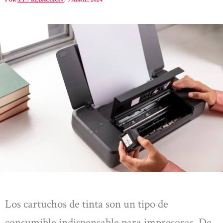
Los cartuchos de tinta son un tipo de
consumible indispensable para impresoras. De