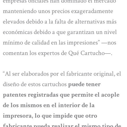
empresas oficiales han dominado el mercado
manteniendo unos precios exageradamente
elevados debido a la falta de alternativas más
económicas debido a que garantizan un nivel
mínimo de calidad en las impresiones” —nos
comentan los expertos de Qué Cartucho—.
“Al ser elaborados por el fabricante original, el
diseño de estos cartuchos
p
uede tener
patentes registradas que permite el acople
de los mismos en el interior de la
impresora, lo que impide que otro
fabricante pueda realizar el mismo tipo de