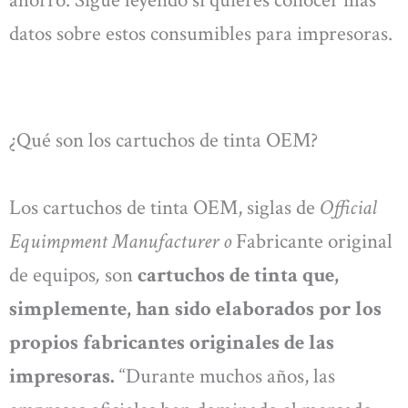
datos sobre estos consumibles para impresoras.
¿Qué son los cartuchos de tinta OEM?
Los cartuchos de tinta OEM, siglas de
Official
Equimpment Manufacturer o
Fabricante original
de equipos
,
son
cartuchos de tinta que,
simplemente, han sido elaborados por los
propios fabricantes originales de las
impresoras.
“Durante muchos años, las