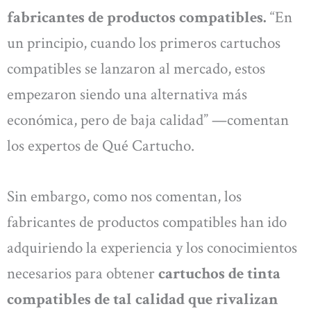
fabricantes de productos compatibles.
“En
un principio, cuando los primeros cartuchos
compatibles se lanzaron al mercado, estos
empezaron siendo una alternativa más
económica, pero de baja calidad” —comentan
los expertos de Qué Cartucho.
Sin embargo, como nos comentan, los
fabricantes de productos compatibles han ido
adquiriendo la experiencia y los conocimientos
necesarios para obtener
cartuchos de tinta
compatibles de tal calidad que rivalizan