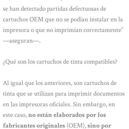
se han detectado partidas defectuosas de
cartuchos OEM que no se podían instalar en la
impresora o que no imprimían correctamente”
—aseguran—.
¿Qué son los cartuchos de tinta compatibles?
Al igual que los anteriores, son cartuchos de
tinta que se utilizan para imprimir documentos
en las impresoras oficiales. Sin embargo, en
este caso,
no están elaborados por los
fabricantes originales
(OEM),
sino por