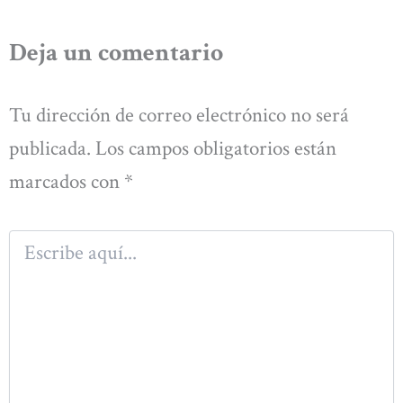
Deja un comentario
Tu dirección de correo electrónico no será
publicada.
Los campos obligatorios están
marcados con
*
Escribe
aquí...