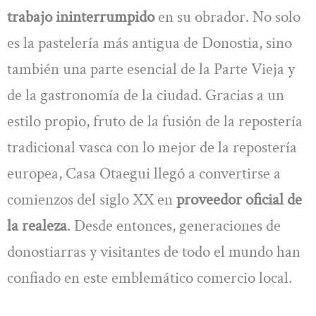
trabajo ininterrumpido
en su obrador. No solo
es la pastelería más antigua de Donostia, sino
también una parte esencial de la Parte Vieja y
de la gastronomía de la ciudad. Gracias a un
estilo propio, fruto de la fusión de la repostería
tradicional vasca con lo mejor de la repostería
europea, Casa Otaegui llegó a convertirse a
comienzos del siglo XX en
proveedor oficial de
la realeza
. Desde entonces, generaciones de
donostiarras y visitantes de todo el mundo han
confiado en este emblemático comercio local.