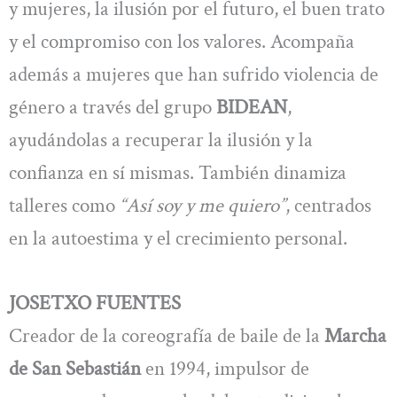
y mujeres, la ilusión por el futuro, el buen trato
y el compromiso con los valores. Acompaña
además a mujeres que han sufrido violencia de
género a través del grupo
BIDEAN
,
ayudándolas a recuperar la ilusión y la
confianza en sí mismas. También dinamiza
talleres como
“Así soy y me quiero”
, centrados
en la autoestima y el crecimiento personal.
JOSETXO FUENTES
Creador de la coreografía de baile de la
Marcha
de San Sebastián
en 1994, impulsor de