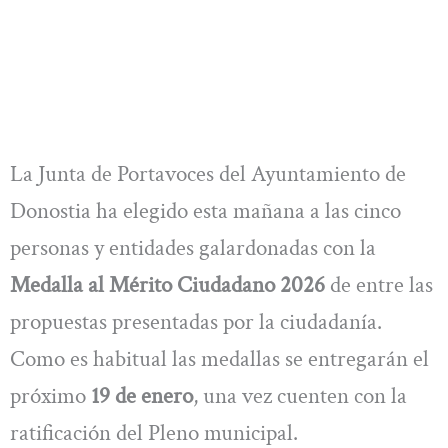
La Junta de Portavoces del Ayuntamiento de
Donostia ha elegido esta mañana a las cinco
personas y entidades galardonadas con la
Medalla al Mérito Ciudadano 2026
de entre las
propuestas presentadas por la ciudadanía.
Como es habitual las medallas se entregarán el
próximo
19 de enero
, una vez cuenten con la
ratificación del Pleno municipal.