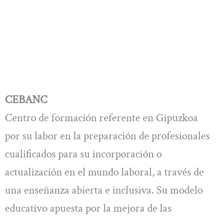
CEBANC
Centro de formación referente en Gipuzkoa
por su labor en la preparación de profesionales
cualificados para su incorporación o
actualización en el mundo laboral, a través de
una enseñanza abierta e inclusiva. Su modelo
educativo apuesta por la mejora de las