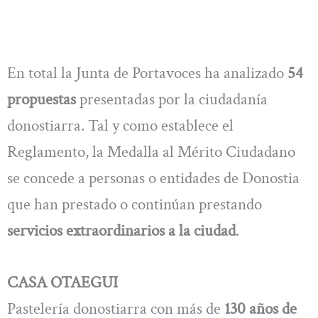
En total la Junta de Portavoces ha analizado
54
propuestas
presentadas por la ciudadanía
donostiarra. Tal y como establece el
Reglamento, la Medalla al Mérito Ciudadano
se concede a personas o entidades de Donostia
que han prestado o continúan prestando
servicios extraordinarios a la ciudad
.
CASA OTAEGUI
Pastelería donostiarra con más de
130 años de