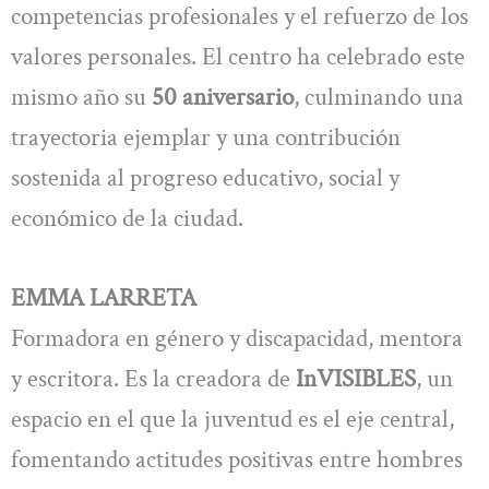
competencias profesionales y el refuerzo de los
valores personales. El centro ha celebrado este
mismo año su
50 aniversario
, culminando una
trayectoria ejemplar y una contribución
sostenida al progreso educativo, social y
económico de la ciudad.
EMMA LARRETA
Formadora en género y discapacidad, mentora
y escritora. Es la creadora de
InVISIBLES
, un
espacio en el que la juventud es el eje central,
fomentando actitudes positivas entre hombres