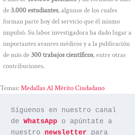
de
3.000 estudiantes
, algunos de los cuales
forman parte hoy del servicio que él mismo
impulsó. Su labor investigadora ha dado lugar a
importantes avances médicos y a la publicación
de más de
300 trabajos científicos
, entre otras
contribuciones.
Temas:
Medallas Al Mérito Ciudadano
Síguenos en nuestro canal 
de 
WhatsApp
 o apúntate a 
nuestro 
newsletter
 para 