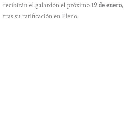
recibirán el galardón el próximo
19 de enero
,
tras su ratificación en Pleno.