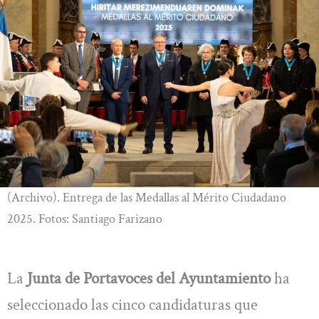
(Archivo). Entrega de las Medallas al Mérito Ciudadano
2025. Fotos: Santiago Farizano
La
Junta de Portavoces del Ayuntamiento
ha
seleccionado las cinco candidaturas que