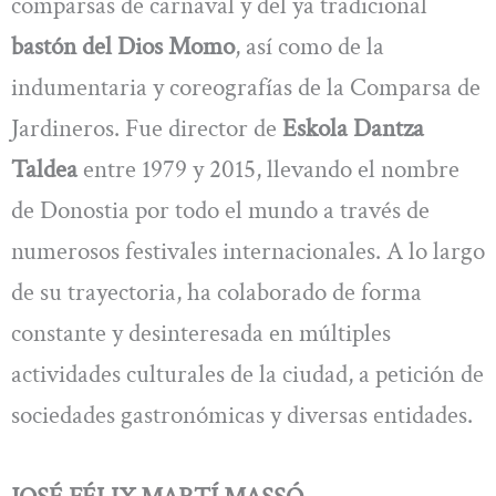
comparsas de carnaval y del ya tradicional
bastón del Dios Momo
, así como de la
indumentaria y coreografías de la Comparsa de
Jardineros. Fue director de
Eskola Dantza
Taldea
entre 1979 y 2015, llevando el nombre
de Donostia por todo el mundo a través de
numerosos festivales internacionales. A lo largo
de su trayectoria, ha colaborado de forma
constante y desinteresada en múltiples
actividades culturales de la ciudad, a petición de
sociedades gastronómicas y diversas entidades.