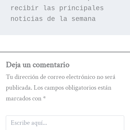
recibir las principales 
noticias de la semana
Deja un comentario
Tu dirección de correo electrónico no será
publicada.
Los campos obligatorios están
marcados con
*
Escribe
aquí...