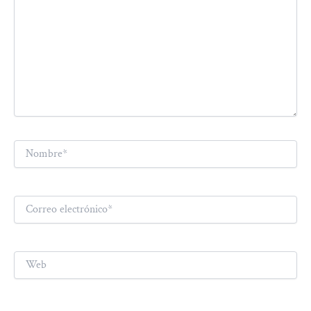
Nombre*
Correo
electrónico*
Web