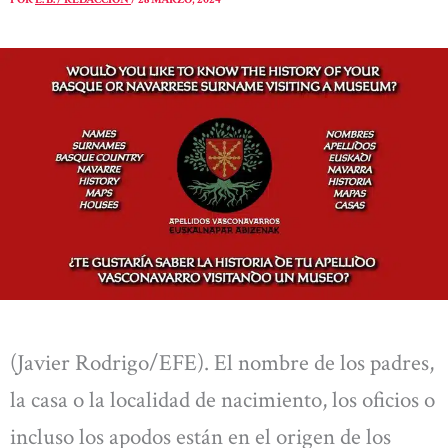
(Javier Rodrigo/EFE). El nombre de los padres,
la casa o la localidad de nacimiento, los oficios o
incluso los apodos están en el origen de los