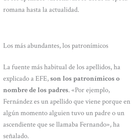
romana hasta la actualidad.
Los más abundantes, los patronímicos
La fuente más habitual de los apellidos, ha
explicado a EFE,
son los patronímicos o
nombre de los padres
. «Por ejemplo,
Fernández es un apellido que viene porque en
algún momento alguien tuvo un padre o un
ascendiente que se llamaba Fernando», ha
señalado.