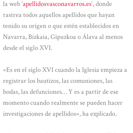
la web ‘
apellidosvasconavarros.es
‘, donde
rastrea todos aquellos apellidos que hayan
tenido su origen o que estén establecidos en
Navarra, Bizkaia, Gipuzkoa o Álava al menos
desde el siglo XVI.
«Es en el siglo XVI cuando la Iglesia empieza a
registrar los bautizos, las comuniones, las
bodas, las defunciones… Y es a partir de ese
momento cuando realmente se pueden hacer
investigaciones de apellidos», ha explicado.