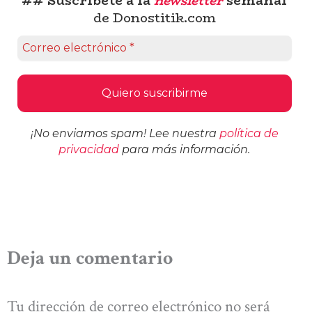
## Suscríbete a la
newsletter
semanal
de Donostitik.com
¡No enviamos spam! Lee nuestra
política de
privacidad
para más información.
Deja un comentario
Tu dirección de correo electrónico no será