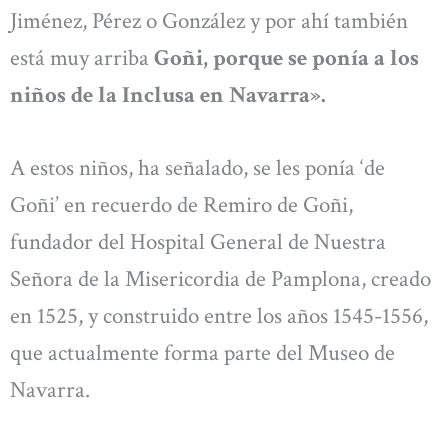
Jiménez, Pérez o González y por ahí también
está muy arriba
Goñi, porque se ponía a los
niños de la Inclusa en Navarra».
A estos niños, ha señalado, se les ponía ‘de
Goñi’ en recuerdo de Remiro de Goñi,
fundador del Hospital General de Nuestra
Señora de la Misericordia de Pamplona, creado
en 1525, y construido entre los años 1545-1556,
que actualmente forma parte del Museo de
Navarra.