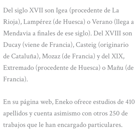
Del siglo XVII son Igea (procedente de La
Rioja), Lampérez (de Huesca) o Verano (llega a
Mendavia a finales de ese siglo). Del XVIII son
Ducay (viene de Francia), Casteig (originario
de Cataluña), Mozaz (de Francia) y del XIX,
Extremado (procedente de Huesca) o Mañu (de
Francia).
En su página web, Eneko ofrece estudios de 410
apellidos y cuenta asimismo con otros 250 de
trabajos que le han encargado particulares.