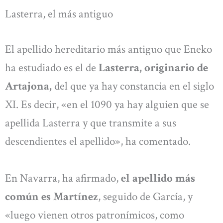
Lasterra, el más antiguo
El apellido hereditario más antiguo que Eneko
ha estudiado es el de
Lasterra, originario de
Artajona,
del que ya hay constancia en el siglo
XI. Es decir, «en el 1090 ya hay alguien que se
apellida Lasterra y que transmite a sus
descendientes el apellido», ha comentado.
En Navarra, ha afirmado,
el apellido más
común es Martínez
, seguido de García, y
«luego vienen otros patronímicos, como