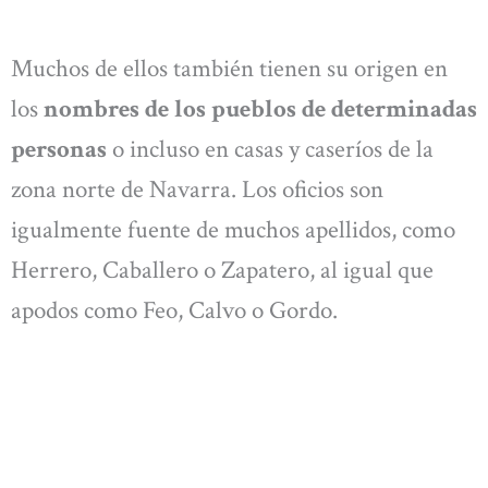
Muchos de ellos también tienen su origen en
los
nombres de los pueblos de determinadas
personas
o incluso en casas y caseríos de la
zona norte de Navarra. Los oficios son
igualmente fuente de muchos apellidos, como
Herrero, Caballero o Zapatero, al igual que
apodos como Feo, Calvo o Gordo.