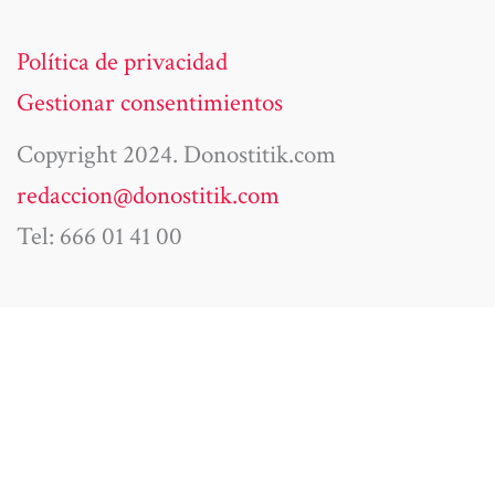
Política de privacidad
Gestionar consentimientos
Copyright 2024. Donostitik.com
redaccion@donostitik.com
Tel: 666 01 41 00