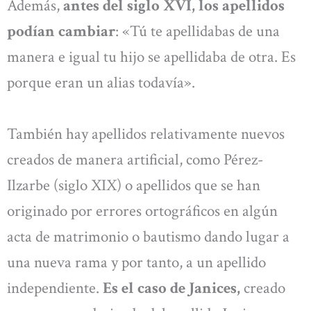
Además,
antes del siglo XVI, los apellidos
podían cambiar
: «Tú te apellidabas de una
manera e igual tu hijo se apellidaba de otra. Es
porque eran un alias todavía».
También hay apellidos relativamente nuevos
creados de manera artificial, como Pérez-
Ilzarbe (siglo XIX) o apellidos que se han
originado por errores ortográficos en algún
acta de matrimonio o bautismo dando lugar a
una nueva rama y por tanto, a un apellido
independiente.
Es el caso de Janices,
creado