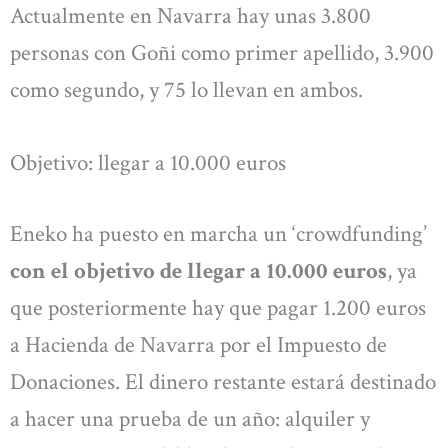
Actualmente en Navarra hay unas 3.800
personas con Goñi como primer apellido, 3.900
como segundo, y 75 lo llevan en ambos.
Objetivo: llegar a 10.000 euros
Eneko ha puesto en marcha un ‘crowdfunding’
con el objetivo de llegar a 10.000 euros
, ya
que posteriormente hay que pagar 1.200 euros
a Hacienda de Navarra por el Impuesto de
Donaciones. El dinero restante estará destinado
a hacer una prueba de un año: alquiler y