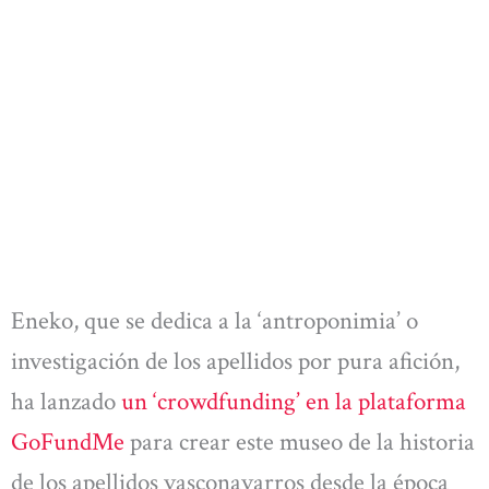
Eneko, que se dedica a la ‘antroponimia’ o
investigación de los apellidos por pura afición,
ha lanzado
un ‘crowdfunding’ en la plataforma
GoFundMe
para crear este museo de la historia
de los apellidos vasconavarros desde la época