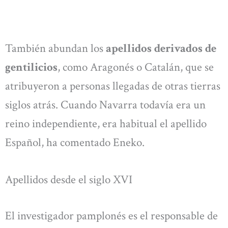
También abundan los
apellidos derivados de
gentilicios
, como Aragonés o Catalán, que se
atribuyeron a personas llegadas de otras tierras
siglos atrás. Cuando Navarra todavía era un
reino independiente, era habitual el apellido
Español, ha comentado Eneko.
Apellidos desde el siglo XVI
El investigador pamplonés es el responsable de