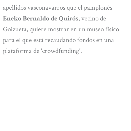
apellidos vasconavarros que el pamplonés
Eneko Bernaldo de Quirós
, vecino de
Goizueta, quiere mostrar en un museo físico
para el que está recaudando fondos en una
plataforma de ‘crowdfunding’.