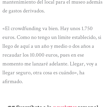
mantenimiento del local para el museo además
de gastos derivados.
«El crowdfunding va bien. Hay unos 1.750
euros. Como no tengo un límite establecido, si
llego de aquí a un año y medio o dos años a
recaudar los 10.000 euros, pues en ese
momento me lanzaré adelante. Llegar, voy a
llegar seguro, otra cosa es cuándo», ha
afirmado.