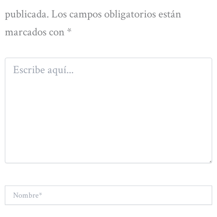
publicada.
Los campos obligatorios están
marcados con
*
Escribe
aquí...
Nombre*