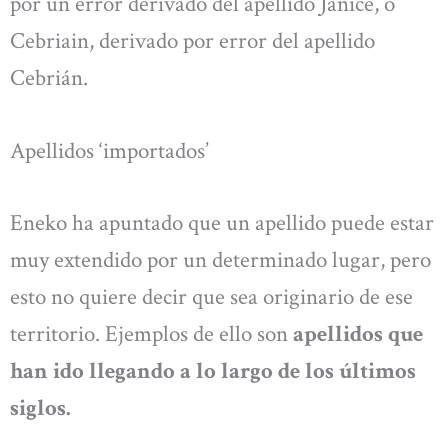
por un error derivado del apellido Janice, o
Cebriain, derivado por error del apellido
Cebrián.
Apellidos ‘importados’
Eneko ha apuntado que un apellido puede estar
muy extendido por un determinado lugar, pero
esto no quiere decir que sea originario de ese
territorio. Ejemplos de ello son
apellidos que
han ido llegando a lo largo de los últimos
siglos.