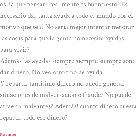
os da que pensar? real mente es bueno esto? Es
necesario dar tanta ayuda a todo el mundo por el
motivo que sea? No sería mejor intentar mejorar
las cosas para que la gente no necesite ayudas
para vivir?
Además las ayudas siempre siempre siempre son:
dar dinero. No veo otro tipo de ayuda.
Y repartir tantísimo dinero no puede generar
situaciones de malversación o fraude? No puede
atraer a maleantes? Además! cuanto dinero cuesta
repartir todo ese dinero?
Responder