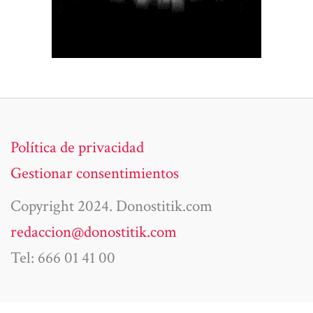
Política de privacidad
Gestionar consentimientos
Copyright 2024. Donostitik.com
redaccion@donostitik.com
Tel: 666 01 41 00