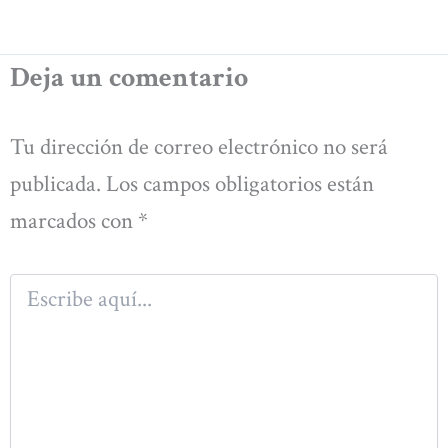
Deja un comentario
Tu dirección de correo electrónico no será
publicada.
Los campos obligatorios están
marcados con
*
Escribe
aquí...