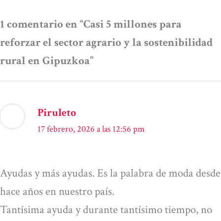
1 comentario en “Casi 5 millones para
reforzar el sector agrario y la sostenibilidad
rural en Gipuzkoa”
Piruleto
17 febrero, 2026 a las 12:56 pm
Ayudas y más ayudas. Es la palabra de moda desde
hace años en nuestro país.
Tantísima ayuda y durante tantísimo tiempo, no