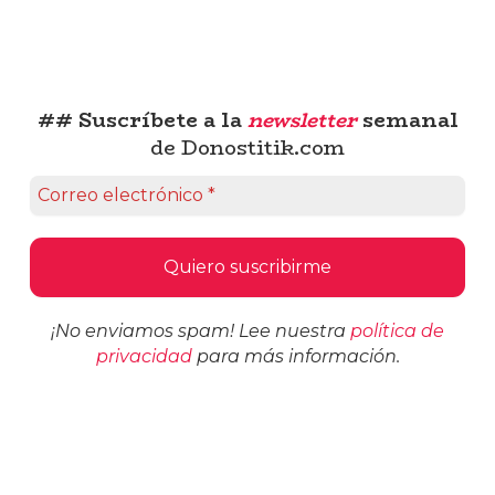
## Suscríbete a la
newsletter
semanal
de Donostitik.com
¡No enviamos spam! Lee nuestra
política de
privacidad
para más información.