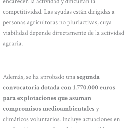
encarecen la actividad y dificultan la
competitividad. Las ayudas están dirigidas a
personas agricultoras no pluriactivas, cuya
viabilidad depende directamente de la actividad
agraria.
Además, se ha aprobado una
segunda
convocatoria dotada con 1.770.000 euros
para explotaciones que asuman
compromisos medioambientales
y
climáticos voluntarios. Incluye actuaciones en