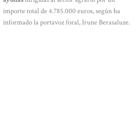
importe total de 4.785.000 euros, según ha
informado la portavoz foral, Irune Berasaluze.