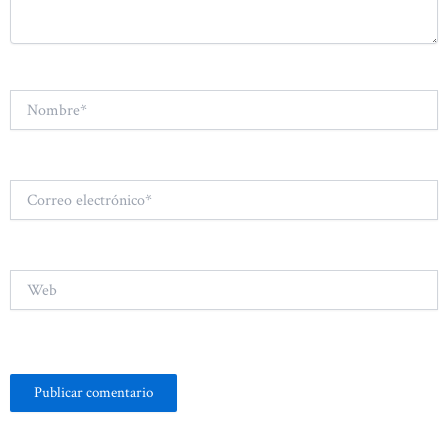
Nombre*
Correo
electrónico*
Web