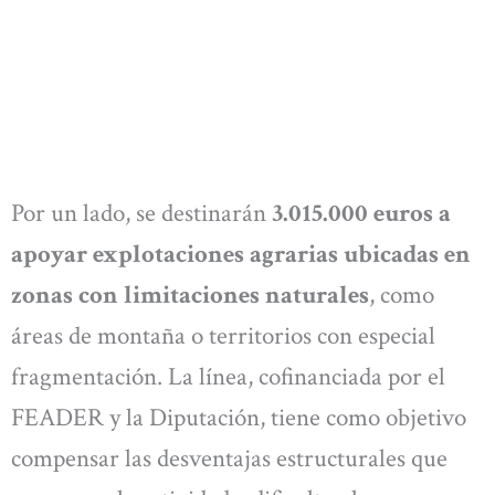
Por un lado, se destinarán
3.015.000 euros a
apoyar explotaciones agrarias ubicadas en
zonas con limitaciones naturales
, como
áreas de montaña o territorios con especial
fragmentación. La línea, cofinanciada por el
FEADER y la Diputación, tiene como objetivo
compensar las desventajas estructurales que