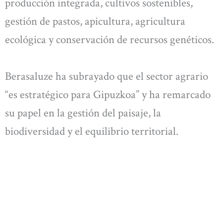
producción integrada, cultivos sostenibles,
gestión de pastos, apicultura, agricultura
ecológica y conservación de recursos genéticos.
Berasaluze ha subrayado que el sector agrario
“es estratégico para Gipuzkoa” y ha remarcado
su papel en la gestión del paisaje, la
biodiversidad y el equilibrio territorial.