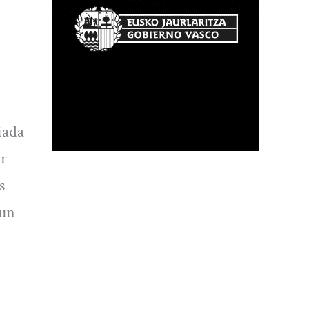
iada
or
s
 un