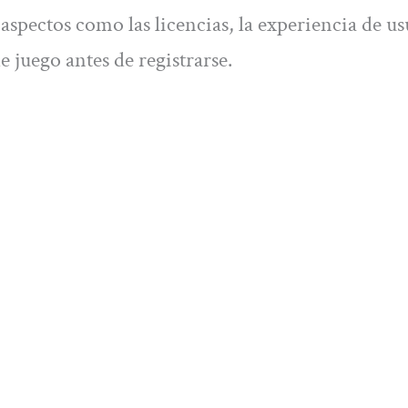
aspectos como las licencias, la experiencia de us
e juego antes de registrarse.