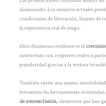
Las promociones continúan siendo un fa
disminuido. Los usuarios actuales prest
condiciones de liberación, límites de re
la experiencia real de juego.
Otro fenómeno evidente es el
crecimie
interactuar con crupieres reales o part
popularidad gracias a la mejora tecnol
También existe una mayor sensibilidad 
frecuentes las herramientas orientadas a
de autoexclusión
, elementos que han g