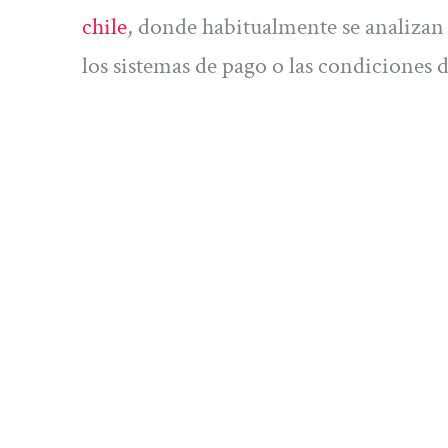
chile
, donde habitualmente se analizan 
los sistemas de pago o las condiciones d