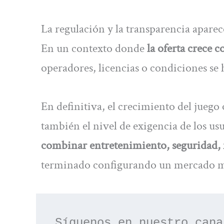
La regulación y la transparencia apare
En un contexto donde
la oferta crece 
operadores, licencias o condiciones se
En definitiva, el crecimiento del juego
también el nivel de exigencia de los us
combinar entretenimiento, seguridad, f
terminado configurando un mercado mu
Síguenos en nuestro cana