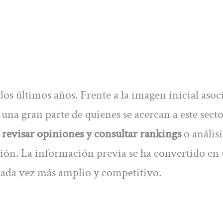
s últimos años. Frente a la imagen inicial asoc
 una gran parte de quienes se acercan a este sect
revisar opiniones y consultar rankings
o análisi
sión. La información previa se ha convertido en
ada vez más amplio y competitivo.