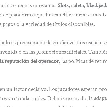
que hace apenas unos años.
Slots, ruleta, blackjack
 de plataformas que buscan diferenciarse media
s pagos o la variedad de títulos disponibles.
nado es precisamente la confianza. Los usuarios 
envenida o en las promociones iniciales. Tambié
, la reputación del operador
, las políticas de retir
en un factor decisivo. Los jugadores esperan pr
atos y retiradas ágiles. Del mismo modo,
la adapt