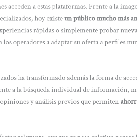
es acceden a estas plataformas. Frente a la imag
ecializados, hoy existe
un público mucho más a
experiencias rápidas o simplemente probar nuev
 los operadores a adaptar su oferta a perfiles mu
izados ha transformado además la forma de acce
Frente a la búsqueda individual de información, 
 opiniones y análisis previos que permiten
ahorr