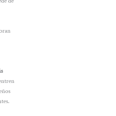
ede de
poran
ás
entren
ueños
tes.