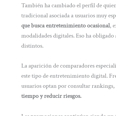
También ha cambiado el perfil de quien
tradicional asociada a usuarios muy esp
que busca entretenimiento ocasional
, 
modalidades digitales. Eso ha obligado a
distintos.
La aparición de comparadores especial
este tipo de entretenimiento digital. 
usuarios optan por consultar rankings,
tiempo y reducir riesgos.