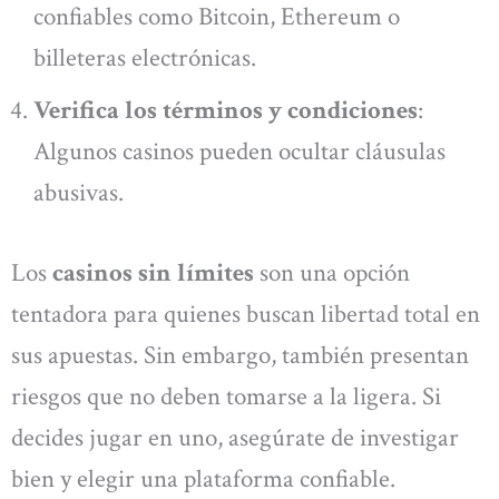
confiables como Bitcoin, Ethereum o
billeteras electrónicas.
Verifica los términos y condiciones
:
Algunos casinos pueden ocultar cláusulas
abusivas.
Los
casinos sin límites
son una opción
tentadora para quienes buscan libertad total en
sus apuestas. Sin embargo, también presentan
riesgos que no deben tomarse a la ligera. Si
decides jugar en uno, asegúrate de investigar
bien y elegir una plataforma confiable.