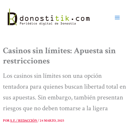
Ir
al
contenido
Casinos sin límites: Apuesta sin
restricciones
Los casinos sin límites son una opción
tentadora para quienes buscan libertad total en
sus apuestas. Sin embargo, también presentan
riesgos que no deben tomarse a la ligera
POR
S. F. / REDACCIÓN
/
24 MARZO, 2025