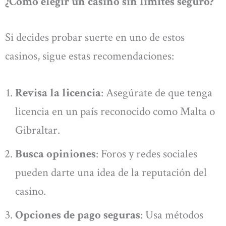
¿Cómo elegir un casino sin límites seguro?
Si decides probar suerte en uno de estos
casinos, sigue estas recomendaciones:
Revisa la licencia
: Asegúrate de que tenga
licencia en un país reconocido como Malta o
Gibraltar.
Busca opiniones
: Foros y redes sociales
pueden darte una idea de la reputación del
casino.
Opciones de pago seguras
: Usa métodos