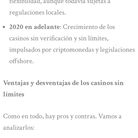
flexibilidad, aunque todavía sujetas a
regulaciones locales.
2020 en adelante
: Crecimiento de los
casinos sin verificación y sin límites,
impulsados por criptomonedas y legislaciones
offshore.
Ventajas y desventajas de los casinos sin
límites
Como en todo, hay pros y contras. Vamos a
analizarlos: