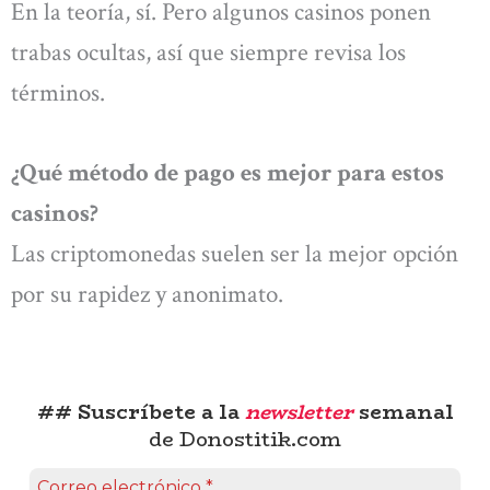
En la teoría, sí. Pero algunos casinos ponen
trabas ocultas, así que siempre revisa los
términos.
¿Qué método de pago es mejor para estos
casinos?
Las criptomonedas suelen ser la mejor opción
por su rapidez y anonimato.
## Suscríbete a la
newsletter
semanal
de Donostitik.com