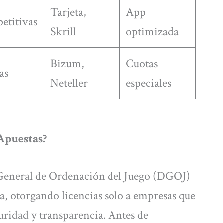
Tarjeta,
App
etitivas
Skrill
optimizada
Bizum,
Cuotas
as
Neteller
especiales
Apuestas?
n General de Ordenación del Juego (DGOJ)
ña, otorgando licencias solo a empresas que
uridad y transparencia. Antes de