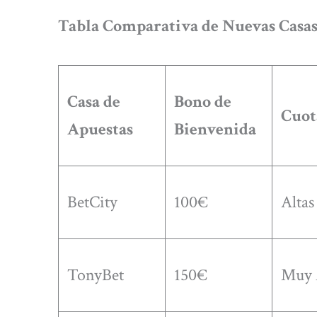
Tabla Comparativa de Nuevas Casas
Casa de
Bono de
Cuot
Apuestas
Bienvenida
BetCity
100€
Altas
TonyBet
150€
Muy 