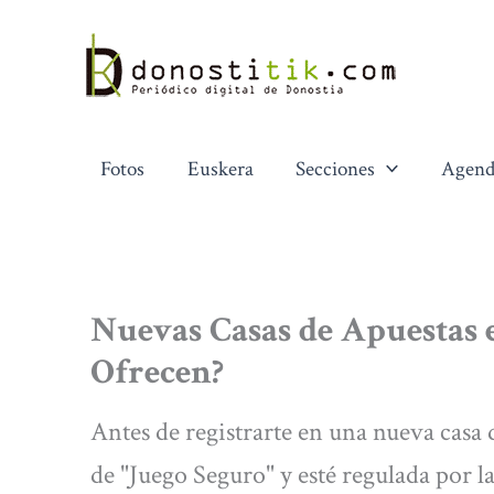
Ir
al
contenido
Fotos
Euskera
Secciones
Agend
Nuevas Casas de Apuestas 
Ofrecen?
Antes de registrarte en una nueva casa d
de "Juego Seguro" y esté regulada por 