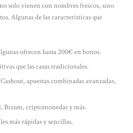
 no solo vienen con nombres frescos, sino
os. Algunas de las características que
Algunas ofrecen hasta 200€ en bonos.
ivas que las casas tradicionales.
: Cashout, apuestas combinadas avanzadas,
l, Bizum, criptomonedas y más.
es más rápidas y sencillas.