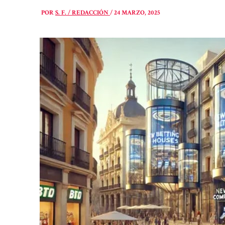
POR
S. F. / REDACCIÓN
/
24 MARZO, 2025