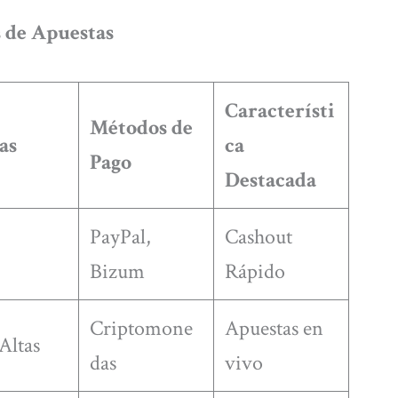
 de Apuestas
Característi
Métodos de
as
ca
Pago
Destacada
PayPal,
Cashout
Bizum
Rápido
Criptomone
Apuestas en
Altas
das
vivo