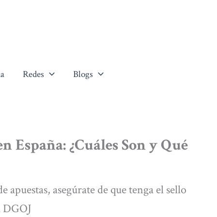
a
Redes
Blogs
en España: ¿Cuáles Son y Qué
e apuestas, asegúrate de que tenga el sello
la DGOJ