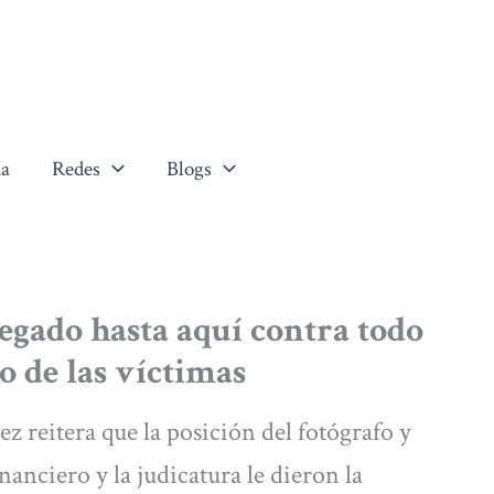
a
Redes
Blogs
egado hasta aquí contra todo
o de las víctimas
z reitera que la posición del fotógrafo y
nanciero y la judicatura le dieron la