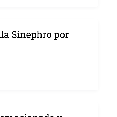
ala Sinephro por