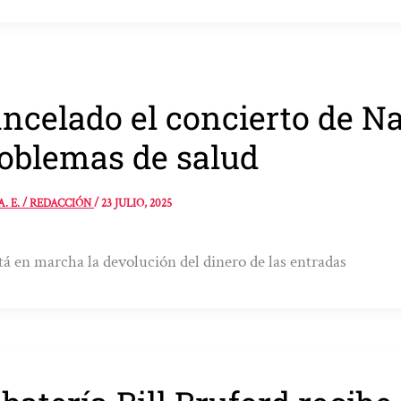
ncelado el concierto de N
oblemas de salud
A. E. / REDACCIÓN
/
23 JULIO, 2025
tá en marcha la devolución del dinero de las entradas