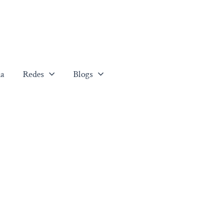
a
Redes
Blogs