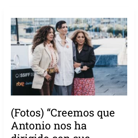
(Fotos) “Creemos que
Antonio nos ha