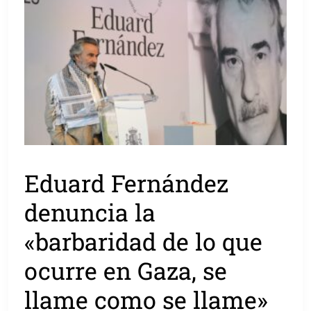
Eduard Fernández
denuncia la
«barbaridad de lo que
ocurre en Gaza, se
llame como se llame»