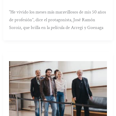
“He vivido los meses más maravillosos de mis 50 años
de profesión”, dice el protagonista, José Ramón
Soroiz, que brilla en la película de Arregi y Goenaga