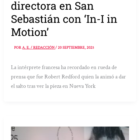
directora en San
Sebastián con ‘In-I in
Motion’
POR
A. E. / REDACCIÓN
/
20 SEPTIEMBRE, 2025
La intérprete francesa ha recordado en rueda de
prensa que fue Robert Redford quien la animó a dar
el salto tras ver la pieza en Nueva York