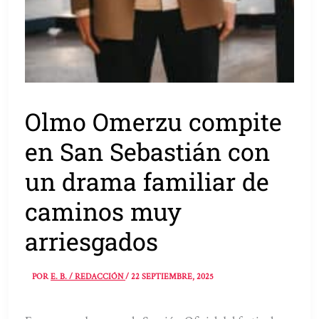
Olmo Omerzu compite
en San Sebastián con
un drama familiar de
caminos muy
arriesgados
POR
E. B. / REDACCIÓN
/
22 SEPTIEMBRE, 2025