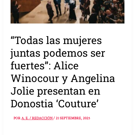
“Todas las mujeres
juntas podemos ser
fuertes”: Alice
Winocour y Angelina
Jolie presentan en
Donostia ‘Couture’
POR
A. E. / REDACCIÓN
/
21 SEPTIEMBRE, 2025