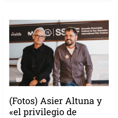
(Fotos) Asier Altuna y
«el privilegio de