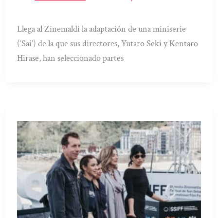
Llega al Zinemaldi la adaptación de una miniserie
(‘Sai’) de la que sus directores, Yutaro Seki y Kentaro
Hirase, han seleccionado partes