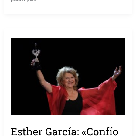
Esther García: «Confío