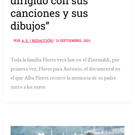
dirigido con sus
canciones y sus
dibujos”
POR
A. E. / REDACCIÓN
/
23 SEPTIEMBRE, 2025
Toda la familia Flores verá hoy en el Zinemaldi, por
primera vez, Flores para Antonio, el documental en
el que Alba Flores recorre la memoria de su padre
junto a los suyos