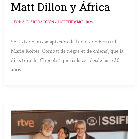
Matt Dillon y África
POR
A. E. / REDACCIÓN
/
21 SEPTIEMBRE, 2025
Se trata de una adaptación de la obra de Bernard-
Marie Koltès ‘Combat de nègre et de chiens’, que la
directora de ‘Chocolat’ quería hacer desde hace 30
años