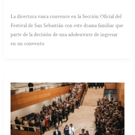
La directora vasca convence en la Sección Oficial del
Festival de San Sebastián con este drama familiar que
parte de la decisión de una adolescente de ingresar
en un convento