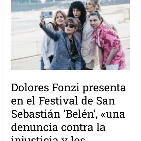
Dolores Fonzi presenta
en el Festival de San
Sebastián ‘Belén’, «una
denuncia contra la
injusticia y los