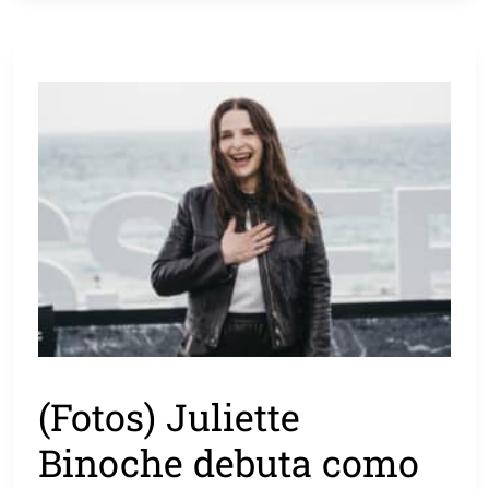
(Fotos) Juliette
Binoche debuta como