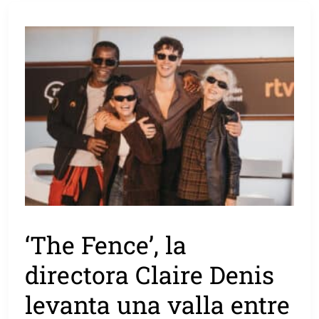
‘The Fence’, la
directora Claire Denis
levanta una valla entre