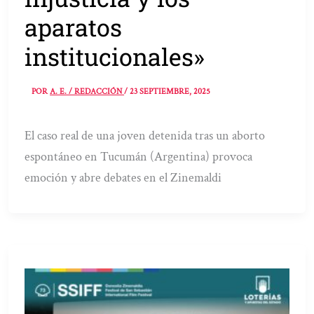
aparatos
institucionales»
POR
A. E. / REDACCIÓN
/
23 SEPTIEMBRE, 2025
El caso real de una joven detenida tras un aborto
espontáneo en Tucumán (Argentina) provoca
emoción y abre debates en el Zinemaldi