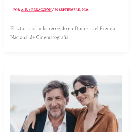
POR
A. E. / REDACCIÓN
/
20 SEPTIEMBRE, 2025
El actor catalán ha recogido en Donostia el Premio
Nacional de Cinematografía