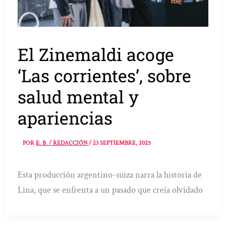
El Zinemaldi acoge
‘Las corrientes’, sobre
salud mental y
apariencias
POR
E. B. / REDACCIÓN
/
23 SEPTIEMBRE, 2025
Esta producción argentino-suiza narra la historia de
Lina, que se enfrenta a un pasado que creía olvidado