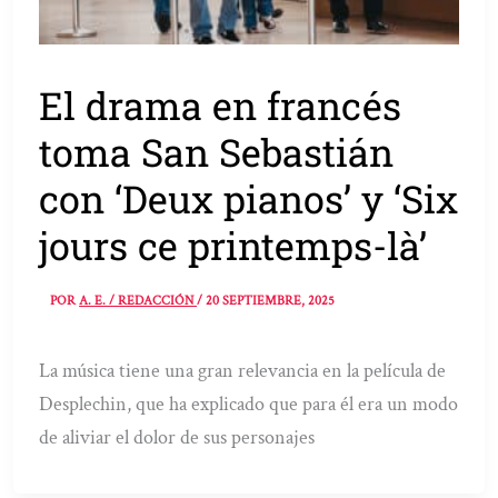
El drama en francés
toma San Sebastián
con ‘Deux pianos’ y ‘Six
jours ce printemps-là’
POR
A. E. / REDACCIÓN
/
20 SEPTIEMBRE, 2025
La música tiene una gran relevancia en la película de
Desplechin, que ha explicado que para él era un modo
de aliviar el dolor de sus personajes