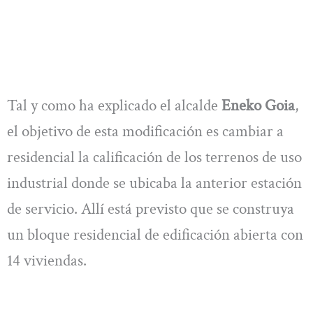
Tal y como ha explicado el alcalde
Eneko Goia
,
el objetivo de esta modificación es cambiar a
residencial la calificación de los terrenos de uso
industrial donde se ubicaba la anterior estación
de servicio. Allí está previsto que se construya
un bloque residencial de edificación abierta con
14 viviendas.