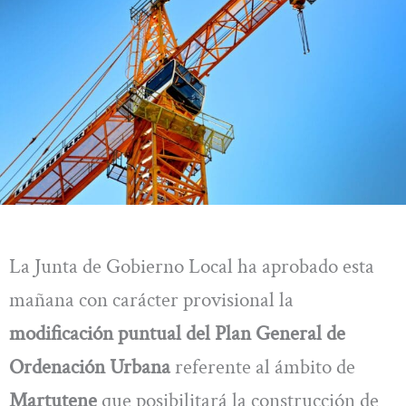
La Junta de Gobierno Local ha aprobado esta
mañana con carácter provisional la
modificación puntual del Plan General de
Ordenación Urbana
referente al ámbito de
Martutene
que posibilitará la construcción de