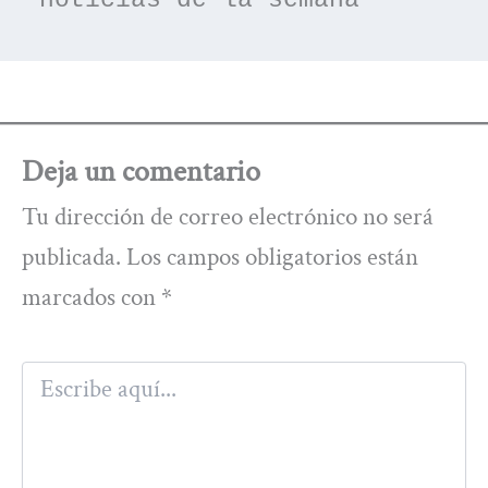
noticias de la semana
Deja un comentario
Tu dirección de correo electrónico no será
publicada.
Los campos obligatorios están
marcados con
*
Escribe
aquí...