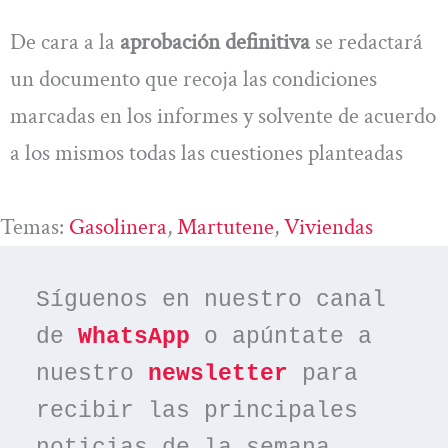
De cara a la
aprobación definitiva
se redactará
un documento que recoja las condiciones
marcadas en los informes y solvente de acuerdo
a los mismos todas las cuestiones planteadas
Temas:
Gasolinera
, 
Martutene
, 
Viviendas
Síguenos en nuestro canal 
de 
WhatsApp
 o apúntate a 
nuestro 
newsletter
 para 
recibir las principales 