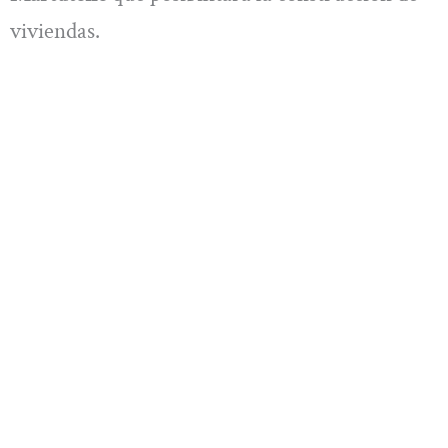
viviendas.