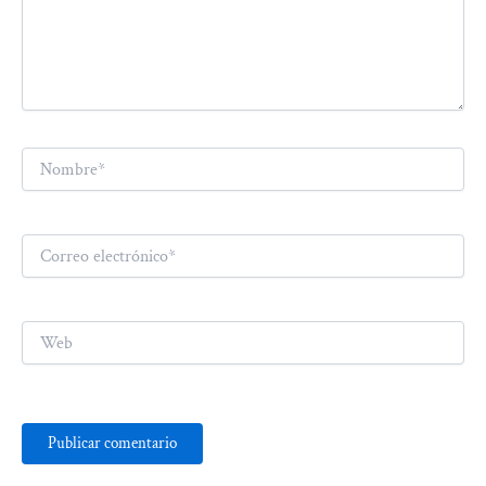
Nombre*
Correo
electrónico*
Web