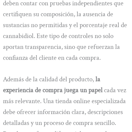
deben contar con pruebas independientes que
certifiquen su composición, la ausencia de
sustancias no permitidas y el porcentaje real de
cannabidiol. Este tipo de controles no solo
aportan transparencia, sino que refuerzan la
confianza del cliente en cada compra.
Además de la calidad del producto,
la
experiencia de compra juega un papel
cada vez
más relevante. Una tienda online especializada
debe ofrecer información clara, descripciones
detalladas y un proceso de compra sencillo.