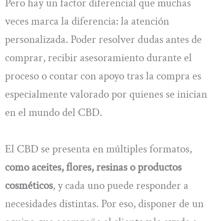
Pero hay un factor diferencial que muchas
veces marca la diferencia: la atención
personalizada. Poder resolver dudas antes de
comprar, recibir asesoramiento durante el
proceso o contar con apoyo tras la compra es
especialmente valorado por quienes se inician
en el mundo del CBD.
El CBD se presenta en múltiples formatos,
como aceites, flores, resinas o productos
cosméticos
, y cada uno puede responder a
necesidades distintas. Por eso, disponer de un