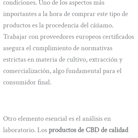
condiciones. Uno de los aspectos más
importantes a la hora de comprar este tipo de
productos es la procedencia del cáñamo.
Trabajar con proveedores europeos certificados
asegura el cumplimiento de normativas
estrictas en materia de cultivo, extracción y
comercialización, algo fundamental para el
consumidor final.
Otro elemento esencial es el análisis en
laboratorio. Los
productos de CBD de calidad