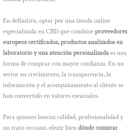
En definitiva, optar por una tienda online
especializada en CBD que combine
proveedores
europeos certificados, productos analizados en
laboratorio y una atención personalizada
es una
forma de comprar con mayor confianza. En un
sector en crecimiento, la transparencia, la
información y el acompañamiento al cliente se
han convertido en valores esenciales.
Para quienes buscan calidad, profesionalidad y
un trato cercano, elegir bien
dónde comprar