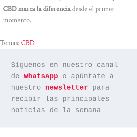
CBD marca la diferencia
desde el primer
momento.
Temas:
CBD
Síguenos en nuestro canal 
de 
WhatsApp
 o apúntate a 
nuestro 
newsletter
 para 
recibir las principales 
noticias de la semana