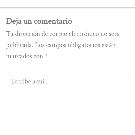
Deja un comentario
Tu dirección de correo electrónico no será
publicada.
Los campos obligatorios están
marcados con
*
Escribe
aquí...