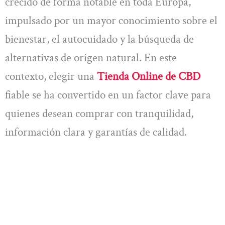
crecido de forma notable en toda Europa,
impulsado por un mayor conocimiento sobre el
bienestar, el autocuidado y la búsqueda de
alternativas de origen natural. En este
contexto, elegir una
Tienda Online de CBD
fiable se ha convertido en un factor clave para
quienes desean comprar con tranquilidad,
información clara y garantías de calidad.