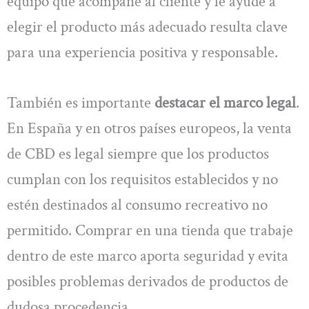
equipo que acompañe al cliente y le ayude a
elegir el producto más adecuado resulta clave
para una experiencia positiva y responsable.
También es importante
destacar el marco legal
.
En España y en otros países europeos, la venta
de CBD es legal siempre que los productos
cumplan con los requisitos establecidos y no
estén destinados al consumo recreativo no
permitido. Comprar en una tienda que trabaje
dentro de este marco aporta seguridad y evita
posibles problemas derivados de productos de
dudosa procedencia.