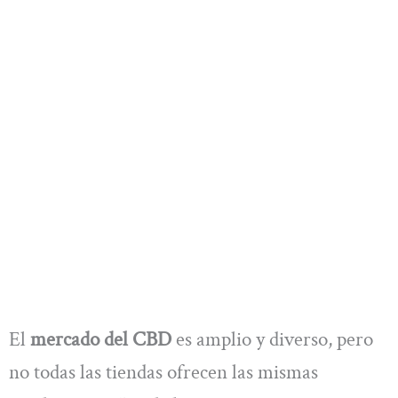
El
mercado del CBD
es amplio y diverso, pero
no todas las tiendas ofrecen las mismas