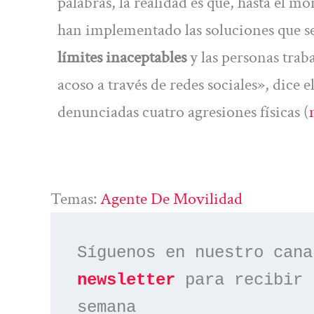
palabras, la realidad es que, hasta el m
han implementado las soluciones que s
límites inaceptables
y las personas trab
acoso a través de redes sociales», dice
denunciadas cuatro agresiones físicas (
Temas:
Agente De Movilidad
Síguenos en nuestro cana
newsletter
 para recibir 
semana