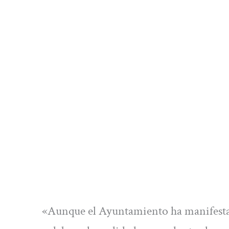
«Aunque el Ayuntamiento ha manifesta