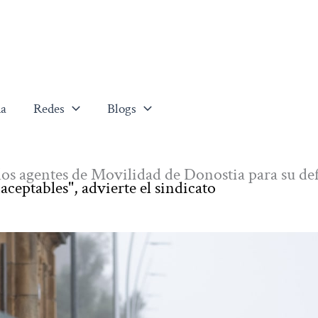
a
Redes
Blogs
os agentes de Movilidad de Donostia para su de
aceptables", advierte el sindicato