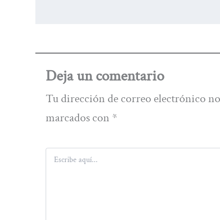
Deja un comentario
Tu dirección de correo electrónico no
marcados con
*
Escribe
aquí...