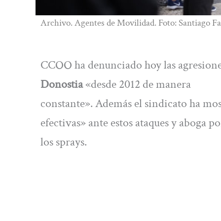
Archivo. Agentes de Movilidad. Foto: Santiago F
CCOO ha denunciado hoy las agresiones 
Donostia
«desde 2012 de manera
constante». Además el sindicato ha mos
efectivas» ante estos ataques y aboga po
los sprays.