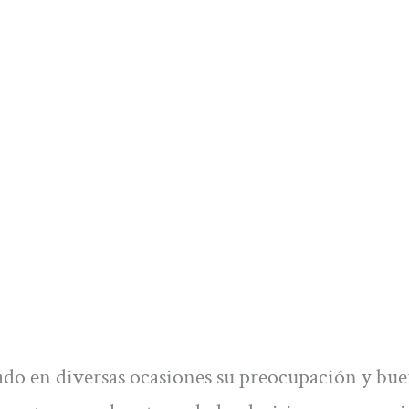
do en diversas ocasiones su preocupación y bue