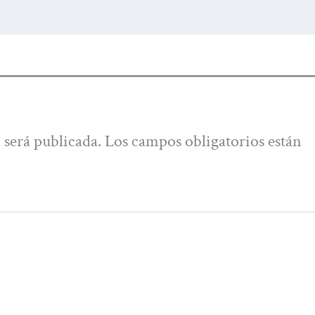
 será publicada.
Los campos obligatorios están