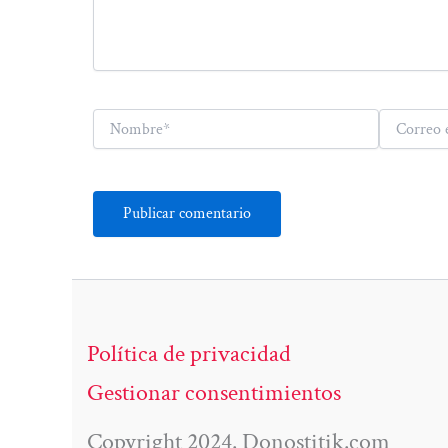
Nombre*
Correo
electrónico*
Política de privacidad
Gestionar consentimientos
Copyright 2024. Donostitik.com