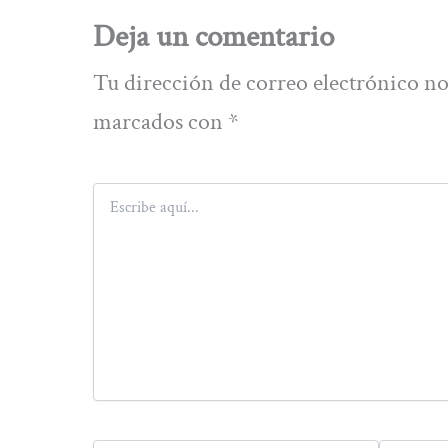
Deja un comentario
Tu dirección de correo electrónico no
marcados con
*
Escribe
aquí...