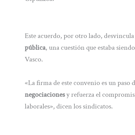
Este acuerdo, por otro lado, desvincula 
pública
, una cuestión que estaba siendo
Vasco.
«La firma de este convenio es un paso 
negociaciones
y refuerza el compromiso 
laborales», dicen los sindicatos.