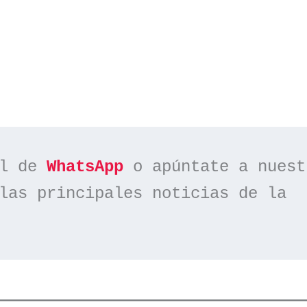
l de 
WhatsApp
las principales noticias de la 