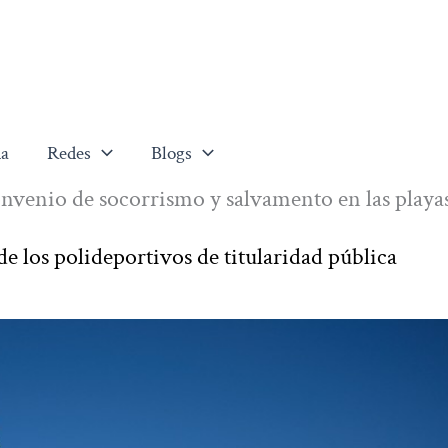
a
Redes
Blogs
venio de socorrismo y salvamento en las playa
de los polideportivos de titularidad pública