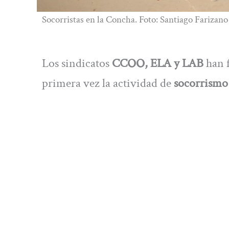
Socorristas en la Concha. Foto: Santiago Farizano
Los sindicatos
CCOO, ELA y LAB
han f
primera vez la actividad de
socorrismo