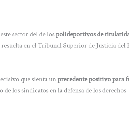
este sector del de los
polideportivos de titularid
 resuelta en el Tribunal Superior de Justicia del 
decisivo que sienta un
precedente positivo para f
de los sindicatos en la defensa de los derechos