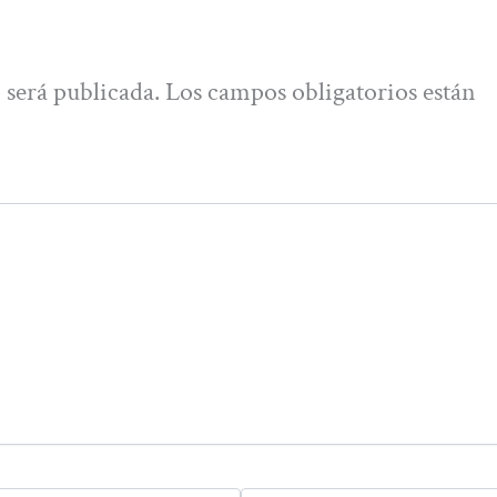
 será publicada.
Los campos obligatorios están