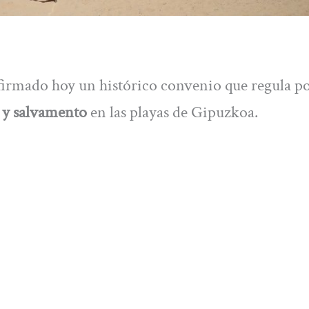
irmado hoy un histórico convenio que regula p
 y salvamento
en las playas de Gipuzkoa.