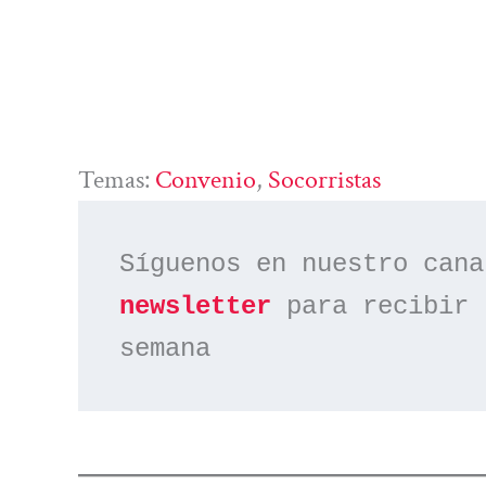
Temas:
Convenio
, 
Socorristas
Síguenos en nuestro cana
newsletter
 para recibir 
semana