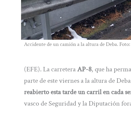
Accidente de un camión a la altura de Deba. Foto:
(EFE). La carretera
AP-8
, que ha perm
parte de este viernes a la altura de De
reabierto esta tarde un carril en cada se
vasco de Seguridad y la Diputación fora