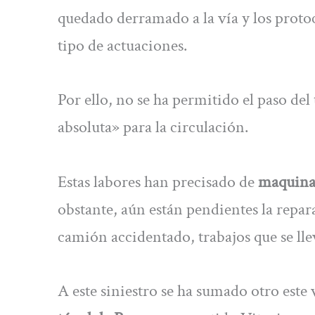
quedado derramado a la vía y los proto
tipo de actuaciones.
Por ello, no se ha permitido el paso del
absoluta» para la circulación.
Estas labores han precisado de
maquinar
obstante, aún están pendientes la repar
camión accidentado, trabajos que se ll
A este siniestro se ha sumado otro este 