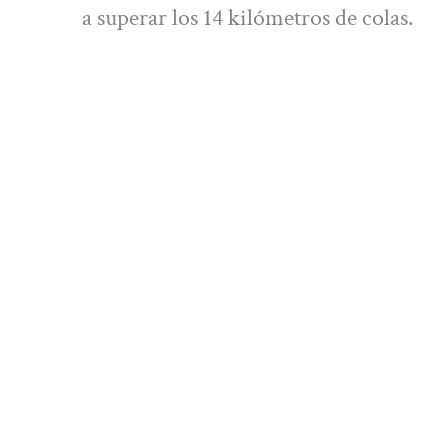
a superar los 14 kilómetros de colas.