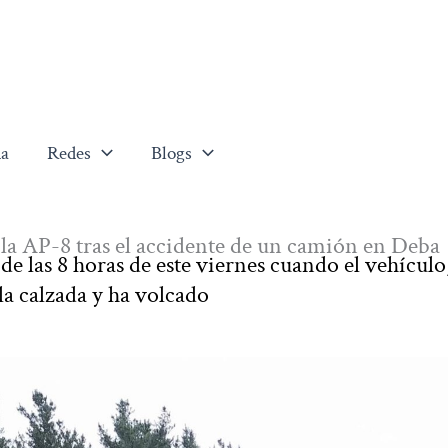
a
Redes
Blogs
 la AP-8 tras el accidente de un camión en Deba
de las 8 horas de este viernes cuando el vehículo
la calzada y ha volcado