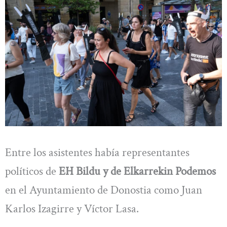
Entre los asistentes había representantes
políticos de
EH Bildu y de Elkarrekin Podemos
en el Ayuntamiento de Donostia como Juan
Karlos Izagirre y Víctor Lasa.