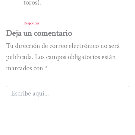
toros).
Responder
Deja un comentario
Tu dirección de correo electrónico no será
publicada.
Los campos obligatorios están
marcados con
*
Escribe
aquí...