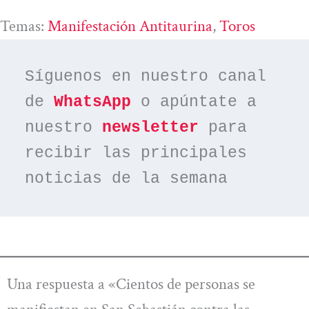
Temas:
Manifestación Antitaurina
, 
Toros
Síguenos en nuestro canal 
de 
WhatsApp
 o apúntate a 
nuestro 
newsletter
 para 
recibir las principales 
noticias de la semana
Una respuesta a «Cientos de personas se