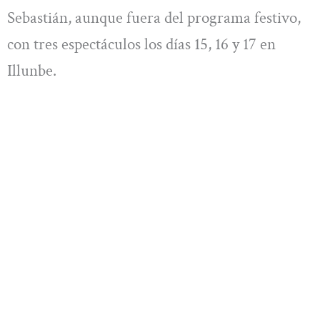
Sebastián, aunque fuera del programa festivo,
con tres espectáculos los días 15, 16 y 17 en
Illunbe.