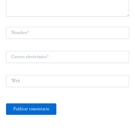
Nombre*
Correo
electrónico*
Web