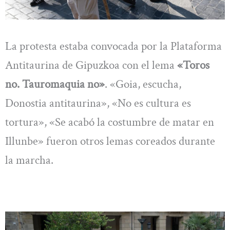
La protesta estaba convocada por la Plataforma
Antitaurina de Gipuzkoa con el lema
«Toros
no. Tauromaquia no»
. «Goia, escucha,
Donostia antitaurina», «No es cultura es
tortura», «Se acabó la costumbre de matar en
Illunbe» fueron otros lemas coreados durante
la marcha.