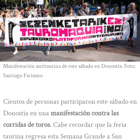
Manifestación antitaurina de este sábado en Donostia. Foto:
Santiago Farizano
Cientos de personas participaron este sábado en
Donostia en una
manifestación contra las
corridas de toros
. Cabe recordar que la feria
taurina regresa esta Semana Grande a San