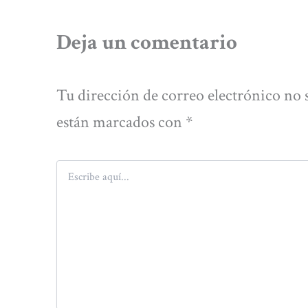
Deja un comentario
Tu dirección de correo electrónico no 
están marcados con
*
Escribe
aquí...