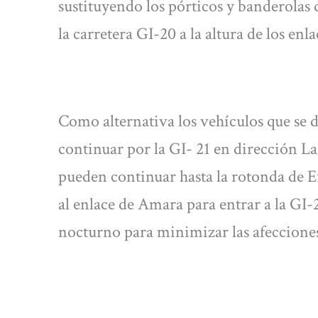
sustituyendo los pórticos y banderolas 
la carretera GI-20 a la altura de los en
Como alternativa los vehículos que se 
continuar por la GI- 21 en dirección La
pueden continuar hasta la rotonda de E
al enlace de Amara para entrar a la GI-
nocturno para minimizar las afeccione