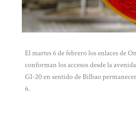
El martes 6 de febrero los enlaces de 
conforman los accesos desde la avenida 
GI-20 en sentido de Bilbao permanecerá
6.