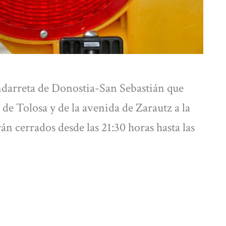
Ondarreta de Donostia-San Sebastián que
de Tolosa y de la avenida de Zarautz a la
n cerrados desde las 21:30 horas hasta las