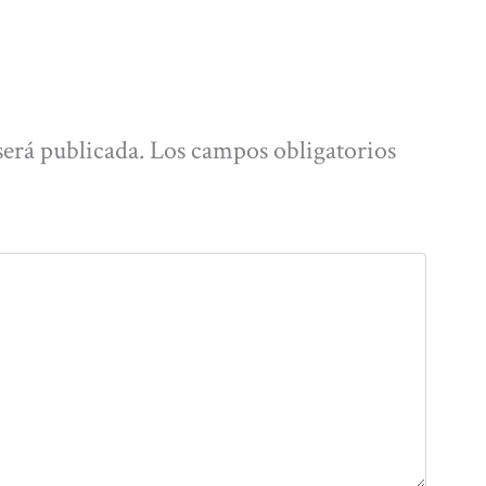
será publicada.
Los campos obligatorios