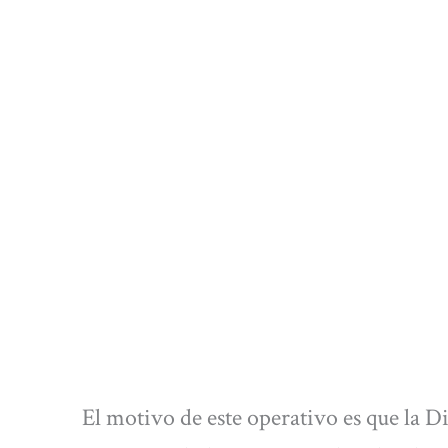
El motivo de este operativo es que la 