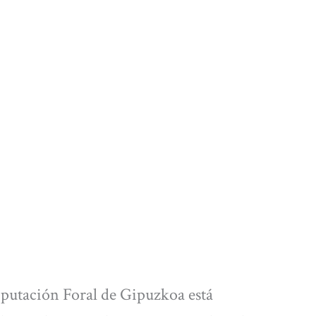
Diputación Foral de Gipuzkoa está