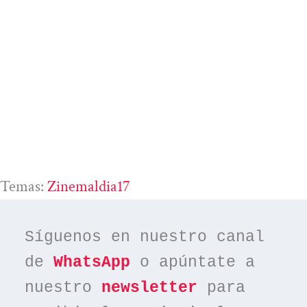
Temas:
Zinemaldia17
Síguenos en nuestro canal 
de 
WhatsApp
 o apúntate a 
nuestro 
newsletter
 para 