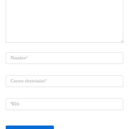
Nombre*
Correo
electrónico*
Web