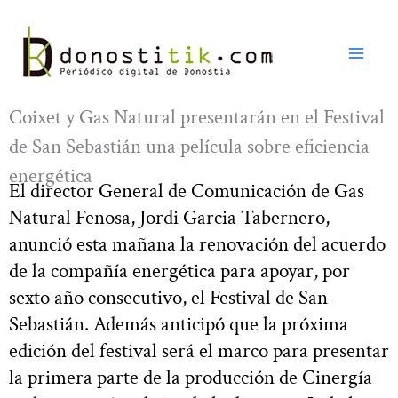
Ir
al
contenido
Coixet y Gas Natural presentarán en el Festival
de San Sebastián una película sobre eficiencia
energética
El director General de Comunicación de Gas
Natural Fenosa, Jordi Garcia Tabernero,
anunció esta mañana la renovación del acuerdo
de la compañía energética para apoyar, por
sexto año consecutivo, el Festival de San
Sebastián. Además anticipó que la próxima
edición del festival será el marco para presentar
la primera parte de la producción de Cinergía