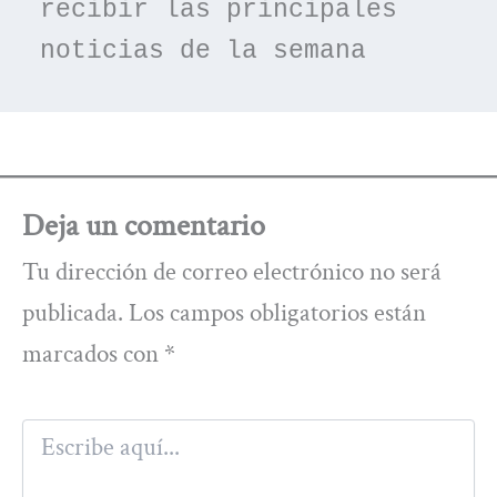
recibir las principales 
noticias de la semana
Deja un comentario
Tu dirección de correo electrónico no será
publicada.
Los campos obligatorios están
marcados con
*
Escribe
aquí...