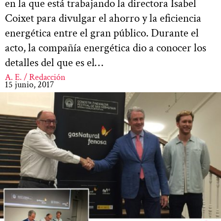
en la que está trabajando la directora Isabel
Coixet para divulgar el ahorro y la eficiencia
energética entre el gran público. Durante el
acto, la compañía energética dio a conocer los
detalles del que es el…
A. E. / Redacción
15 junio, 2017