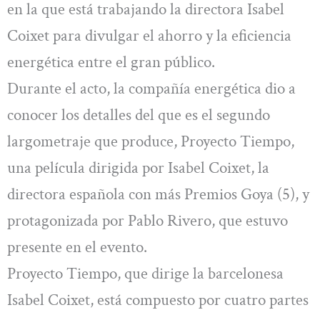
en la que está trabajando la directora Isabel
Coixet para divulgar el ahorro y la eficiencia
energética entre el gran público.
Durante el acto, la compañía energética dio a
conocer los detalles del que es el segundo
largometraje que produce, Proyecto Tiempo,
una película dirigida por Isabel Coixet, la
directora española con más Premios Goya (5), y
protagonizada por Pablo Rivero, que estuvo
presente en el evento.
Proyecto Tiempo, que dirige la barcelonesa
Isabel Coixet, está compuesto por cuatro partes