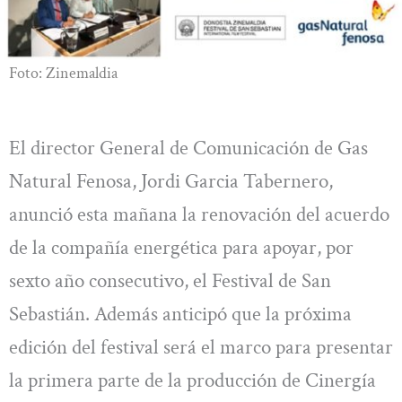
Foto: Zinemaldia
El director General de Comunicación de Gas
Natural Fenosa, Jordi Garcia Tabernero,
anunció esta mañana la renovación del acuerdo
de la compañía energética para apoyar, por
sexto año consecutivo, el Festival de San
Sebastián. Además anticipó que la próxima
edición del festival será el marco para presentar
la primera parte de la producción de Cinergía