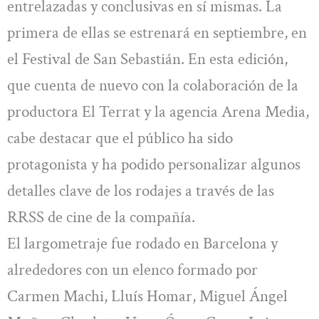
entrelazadas y conclusivas en sí mismas. La
primera de ellas se estrenará en septiembre, en
el Festival de San Sebastián. En esta edición,
que cuenta de nuevo con la colaboración de la
productora El Terrat y la agencia Arena Media,
cabe destacar que el público ha sido
protagonista y ha podido personalizar algunos
detalles clave de los rodajes a través de las
RRSS de cine de la compañía.
El largometraje fue rodado en Barcelona y
alrededores con un elenco formado por
Carmen Machi, Lluís Homar, Miguel Ángel