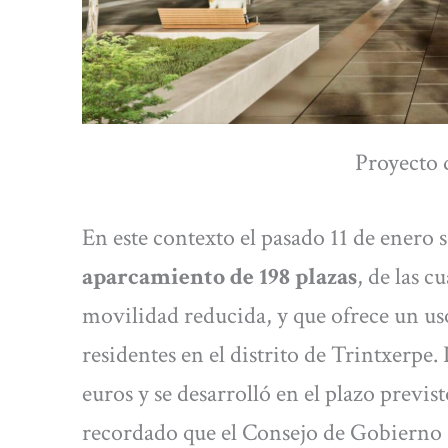
Proyecto 
En este contexto el pasado 11 de enero s
aparcamiento de 198 plazas
, de las c
movilidad reducida, y que ofrece un us
residentes en el distrito de Trintxerpe
euros y se desarrolló en el plazo previ
recordado que el Consejo de Gobierno F