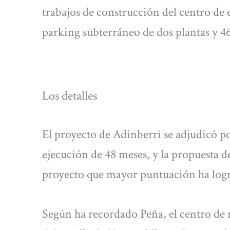
trabajos de construcción del centro de
parking subterráneo de dos plantas y 46
Los detalles
El proyecto de Adinberri se adjudicó p
ejecución de 48 meses, y la propuesta 
proyecto que mayor puntuación ha logra
Según ha recordado Peña, el centro de 