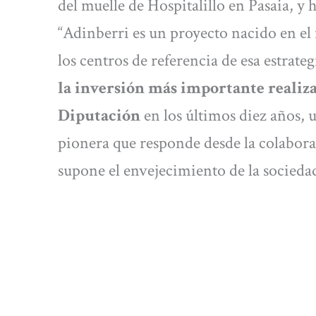
del muelle de Hospitalillo en Pasaia, y
“Adinberri es un proyecto nacido en el
los centros de referencia de esa estrateg
la inversión más importante realiza
Diputación
en los últimos diez años, u
pionera que responde desde la colabora
supone el envejecimiento de la socieda