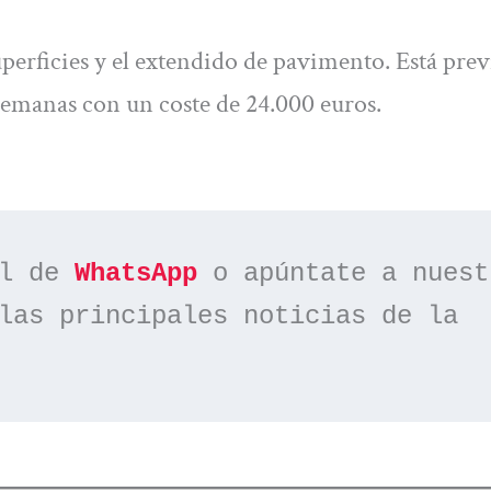
superficies y el extendido de pavimento. Está prev
 semanas con un coste de 24.000 euros.
l de 
WhatsApp
las principales noticias de la 