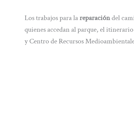
Los trabajos para la
reparación
del cami
quienes accedan al parque, el itinerario
y Centro de Recursos Medioambientale