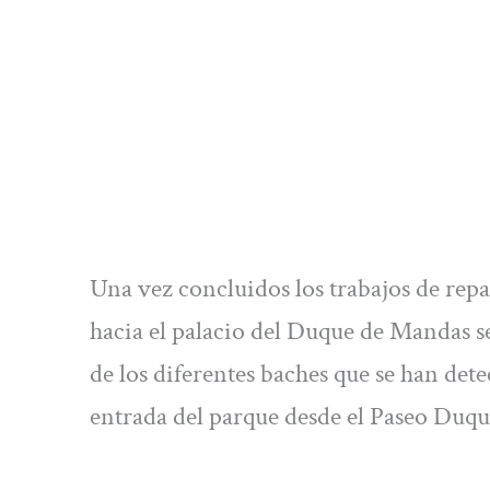
Una vez concluidos los trabajos de repa
hacia el palacio del Duque de Mandas 
de los diferentes baches que se han dete
entrada del parque desde el Paseo Duq