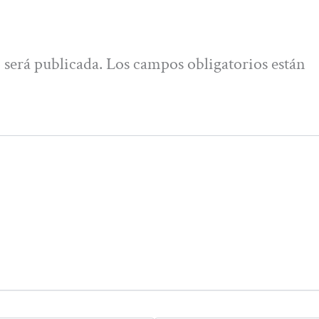
 será publicada.
Los campos obligatorios están