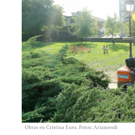
Obras en Cristina Enea. Fotos: Arizmendi