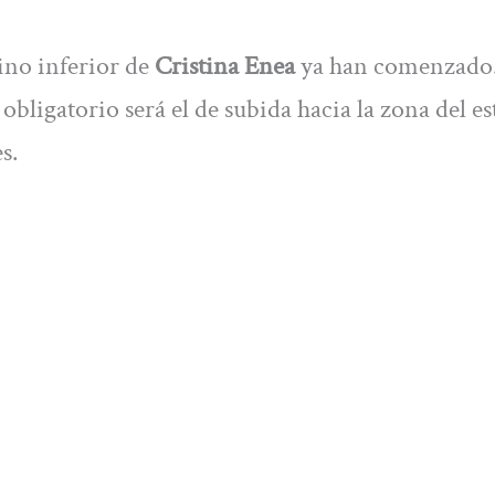
no inferior de
Cristina Enea
ya han comenzado.
 obligatorio será el de subida hacia la zona del e
s.