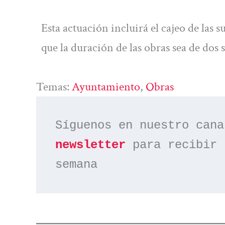
Esta actuación incluirá el cajeo de las 
que la duración de las obras sea de dos
Temas:
Ayuntamiento
, 
Obras
Síguenos en nuestro cana
newsletter
 para recibir 
semana