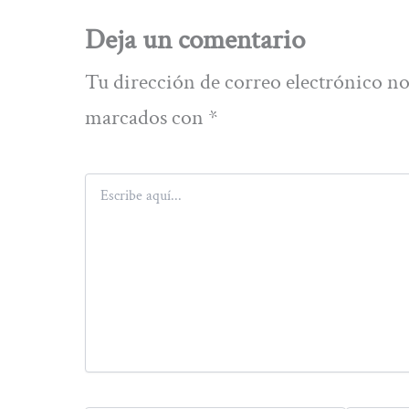
Deja un comentario
Tu dirección de correo electrónico no
marcados con
*
Escribe
aquí...