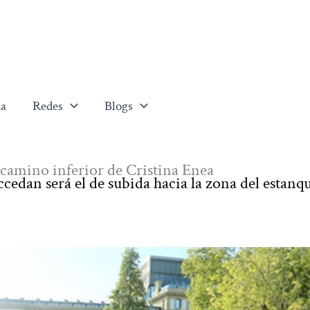
a
Redes
Blogs
 camino inferior de Cristina Enea
ccedan será el de subida hacia la zona del estanqu