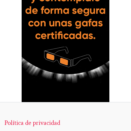
Política de privacidad