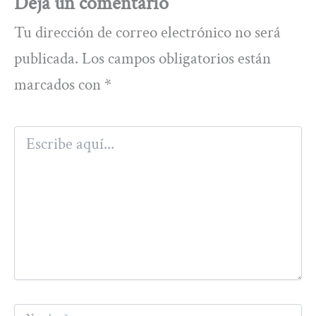
Deja un comentario
Tu dirección de correo electrónico no será
publicada.
Los campos obligatorios están
marcados con
*
Escribe
aquí...
Nombre*