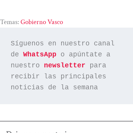
Temas:
Gobierno Vasco
Síguenos en nuestro canal 
de 
WhatsApp
 o apúntate a 
nuestro 
newsletter
 para 
recibir las principales 
noticias de la semana