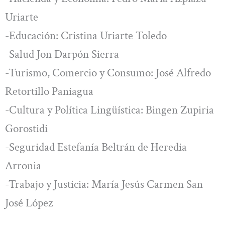
Uriarte
-Educación: Cristina Uriarte Toledo
-Salud Jon Darpón Sierra
-Turismo, Comercio y Consumo: José Alfredo
Retortillo Paniagua
-Cultura y Política Lingüística: Bingen Zupiria
Gorostidi
-Seguridad Estefanía Beltrán de Heredia
Arronia
-Trabajo y Justicia: María Jesús Carmen San
José López