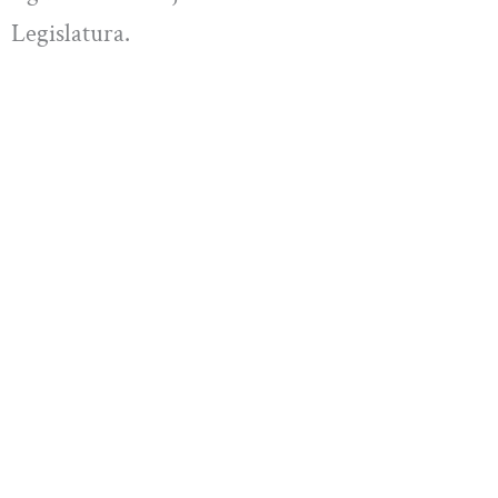
Legislatura.