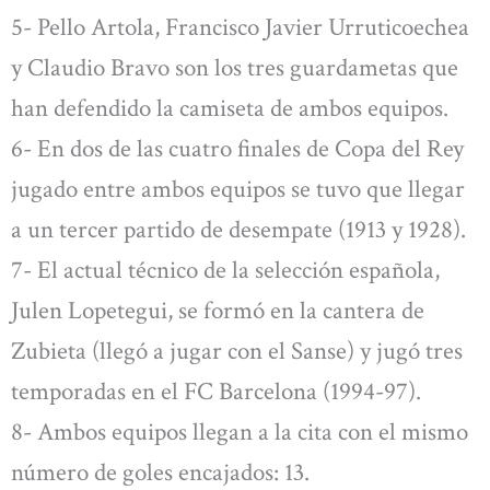
5- Pello Artola, Francisco Javier Urruticoechea
y Claudio Bravo son los tres guardametas que
han defendido la camiseta de ambos equipos.
6- En dos de las cuatro finales de Copa del Rey
jugado entre ambos equipos se tuvo que llegar
a un tercer partido de desempate (1913 y 1928).
7- El actual técnico de la selección española,
Julen Lopetegui, se formó en la cantera de
Zubieta (llegó a jugar con el Sanse) y jugó tres
temporadas en el FC Barcelona (1994-97).
8- Ambos equipos llegan a la cita con el mismo
número de goles encajados: 13.