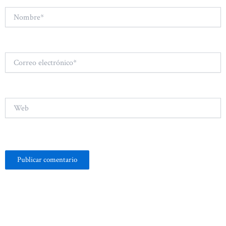
Nombre*
Correo
electrónico*
Web