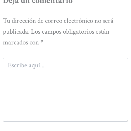
Deja un comentario
Tu dirección de correo electrónico no será
publicada.
Los campos obligatorios están
marcados con
*
Escribe
aquí...