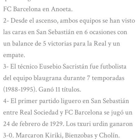
FC Barcelona en Anoeta.
2- Desde el ascenso, ambos equipos se han visto
las caras en San Sebastián en 6 ocasiones con
un balance de 5 victorias para la Real y un
empate.
3- El técnico Eusebio Sacristán fue futbolista
del equipo blaugrana durante 7 temporadas
(1988-1995). Ganó 11 títulos.
4- El primer partido liguero en San Sebastián
entre Real Sociedad y FC Barcelona se jugó un
24 de febrero de 1929. Los txuri urdin ganaron
3-0. Marcaron Kiriki, Bienzobas y Cholín.