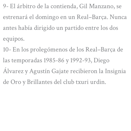
9- El árbitro de la contienda, Gil Manzano, se
estrenará el domingo en un Real–Barça. Nunca
antes había dirigido un partido entre los dos
equipos.
10- En los prolegómenos de los Real–Barça de
las temporadas 1985-86 y 1992-93, Diego
Álvarez y Agustín Gajate recibieron la Insignia
de Oro y Brillantes del club txuri urdin.