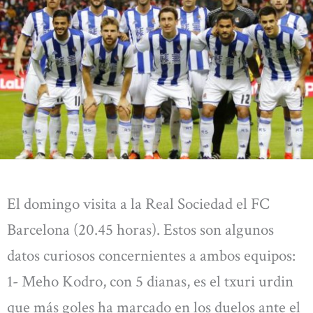
El domingo visita a la Real Sociedad el FC
Barcelona (20.45 horas). Estos son algunos
datos curiosos concernientes a ambos equipos:
1- Meho Kodro, con 5 dianas, es el txuri urdin
que más goles ha marcado en los duelos ante el