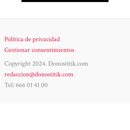
Política de privacidad
Gestionar consentimientos
Copyright 2024. Donostitik.com
redaccion@donostitik.com
Tel: 666 01 41 00