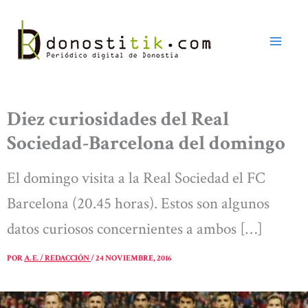
Ir
al
contenido
Diez curiosidades del Real
Sociedad-Barcelona del domingo
El domingo visita a la Real Sociedad el FC
Barcelona (20.45 horas). Estos son algunos
datos curiosos concernientes a ambos […]
POR
A. E. / REDACCIÓN
/
24 NOVIEMBRE, 2016