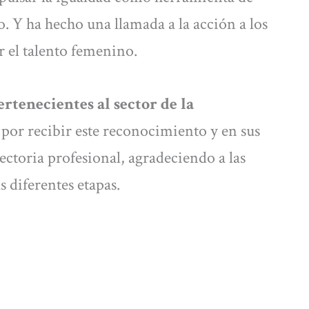
. Y ha hecho una llamada a la acción a los
r el talento femenino.
rtenecientes al sector de la
 por recibir este reconocimiento y en sus
ectoria profesional, agradeciendo a las
 diferentes etapas.