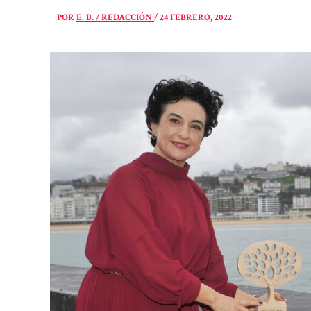
POR
E. B. / REDACCIÓN
/
24 FEBRERO, 2022