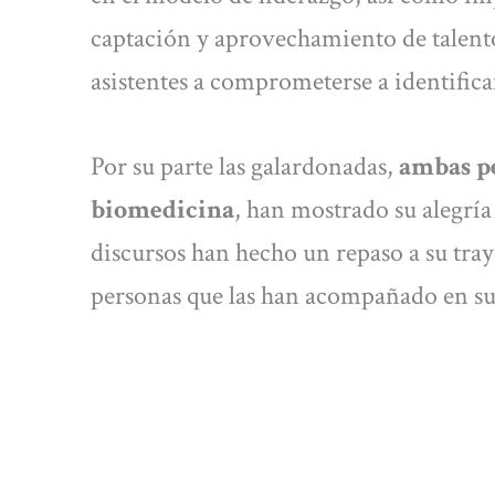
captación y aprovechamiento de talento
asistentes a comprometerse a identifica
Por su parte las galardonadas,
ambas pe
biomedicina
, han mostrado su alegría
discursos han hecho un repaso a su tray
personas que las han acompañado en sus