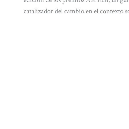
catalizador del cambio en el contexto