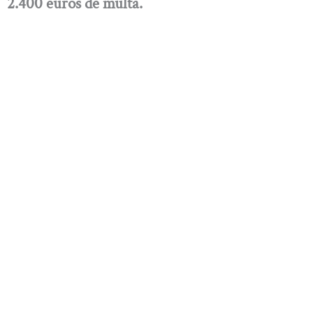
2.400 euros de multa.