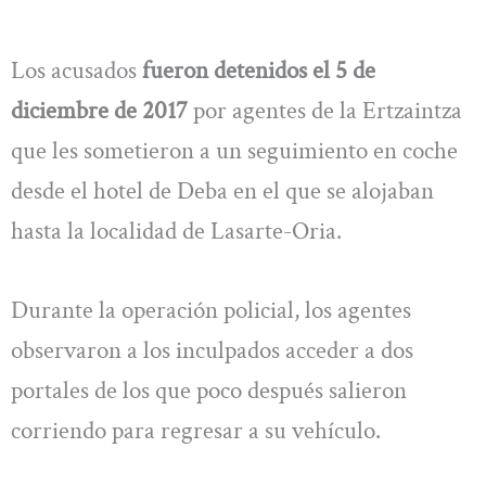
Los acusados
fueron detenidos el 5 de
diciembre de 2017
por agentes de la Ertzaintza
que les sometieron a un seguimiento en coche
desde el hotel de Deba en el que se alojaban
hasta la localidad de Lasarte-Oria.
Durante la operación policial, los agentes
observaron a los inculpados acceder a dos
portales de los que poco después salieron
corriendo para regresar a su vehículo.