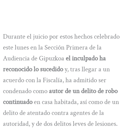
Durante el juicio por estos hechos celebrado
este lunes en la Sección Primera de la
Audiencia de Gipuzkoa
el inculpado ha
reconocido lo sucedido
y, tras llegar a un
acuerdo con la Fiscalía, ha admitido ser
condenado como
autor de un delito de robo
continuado
en casa habitada, así como de un
delito de atentado contra agentes de la
autoridad, y de dos delitos leves de lesiones.