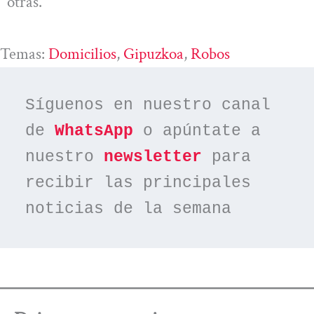
otras.
Temas:
Domicilios
, 
Gipuzkoa
, 
Robos
Síguenos en nuestro canal 
de 
WhatsApp
 o apúntate a 
nuestro 
newsletter
 para 
recibir las principales 
noticias de la semana