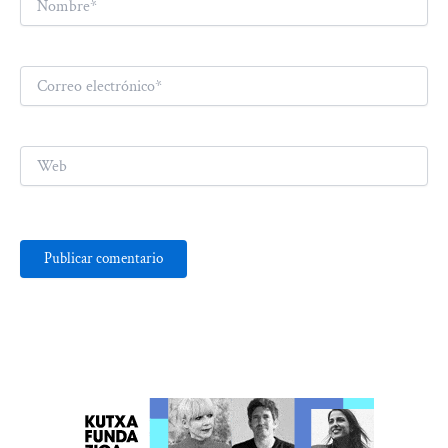
Correo
electrónico*
Web