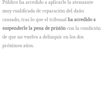
Público ha accedido a aplicarle la atenuante
muy cualificada de reparación del daño
causado, tras lo que el tribunal
ha accedido a
suspenderle la pena de prisión
con la condición
de que no vuelva a delinquir en los dos
próximos años.