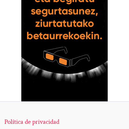
Política de privacidad