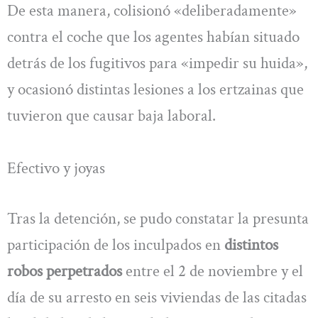
De esta manera, colisionó «deliberadamente»
contra el coche que los agentes habían situado
detrás de los fugitivos para «impedir su huida»,
y ocasionó distintas lesiones a los ertzainas que
tuvieron que causar baja laboral.
Efectivo y joyas
Tras la detención, se pudo constatar la presunta
participación de los inculpados en
distintos
robos perpetrados
entre el 2 de noviembre y el
día de su arresto en seis viviendas de las citadas