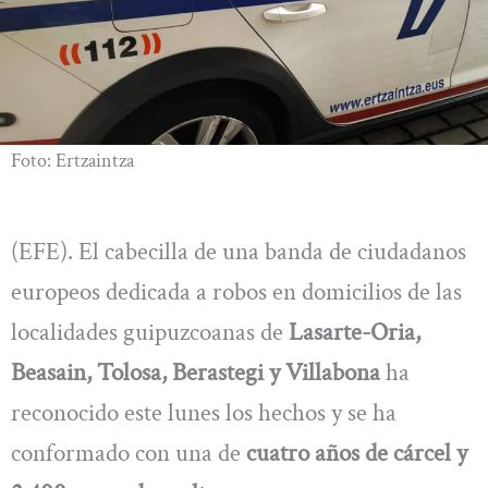
Foto: Ertzaintza
(EFE). El cabecilla de una banda de ciudadanos
europeos dedicada a robos en domicilios de las
localidades guipuzcoanas de
Lasarte-Oria,
Beasain, Tolosa, Berastegi y Villabona
ha
reconocido este lunes los hechos y se ha
conformado con una de
cuatro años de cárcel y