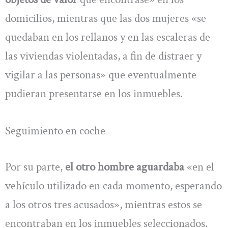
domicilios, mientras que las dos mujeres «se
quedaban en los rellanos y en las escaleras de
las viviendas violentadas, a fin de distraer y
vigilar a las personas» que eventualmente
pudieran presentarse en los inmuebles.
Seguimiento en coche
Por su parte,
el otro hombre aguardaba
«en el
vehículo utilizado en cada momento, esperando
a los otros tres acusados», mientras estos se
encontraban en los inmuebles seleccionados.