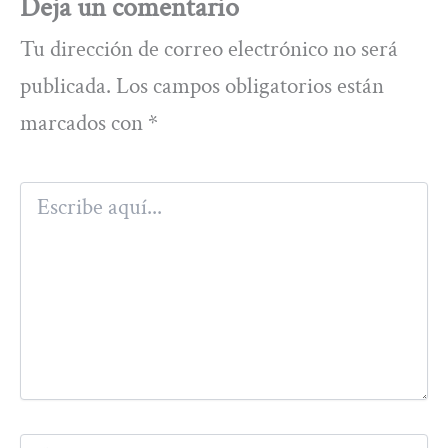
Deja un comentario
Tu dirección de correo electrónico no será
publicada.
Los campos obligatorios están
marcados con
*
Escribe
aquí...
Nombre*