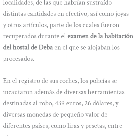
localidades, de las que habrían sustraído
distintas cantidades en efectivo, así como joyas
y otros artículos, parte de los cuales fueron
recuperados durante el
examen de la habitación
del hostal de Deba
en el que se alojaban los
procesados.
En el registro de sus coches, los policías se
incautaron además de diversas herramientas
destinadas al robo, 439 euros, 26 dólares, y
diversas monedas de pequeño valor de
diferentes países, como liras y pesetas, entre