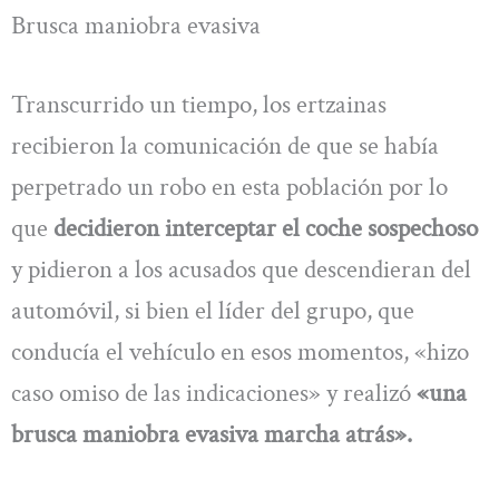
Brusca maniobra evasiva
Transcurrido un tiempo, los ertzainas
recibieron la comunicación de que se había
perpetrado un robo en esta población por lo
que
decidieron interceptar el coche sospechoso
y pidieron a los acusados que descendieran del
automóvil, si bien el líder del grupo, que
conducía el vehículo en esos momentos, «hizo
caso omiso de las indicaciones» y realizó
«una
brusca maniobra evasiva marcha atrás».