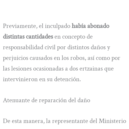
Previamente, el inculpado
había abonado
distintas cantidades
en concepto de
responsabilidad civil por distintos daños y
perjuicios causados en los robos, así como por
las lesiones ocasionadas a dos ertzainas que
intervinieron en su detención.
Atenuante de reparación del daño
De esta manera, la representante del Ministerio