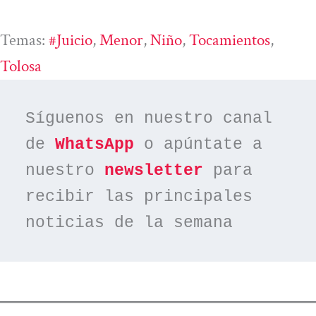
Temas:
#juicio
, 
Menor
, 
Niño
, 
Tocamientos
, 
Tolosa
Síguenos en nuestro canal 
de 
WhatsApp
 o apúntate a 
nuestro 
newsletter
 para 
recibir las principales 
noticias de la semana