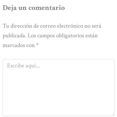
Deja un comentario
Tu dirección de correo electrónico no será
publicada.
Los campos obligatorios están
marcados con
*
Escribe
aquí...