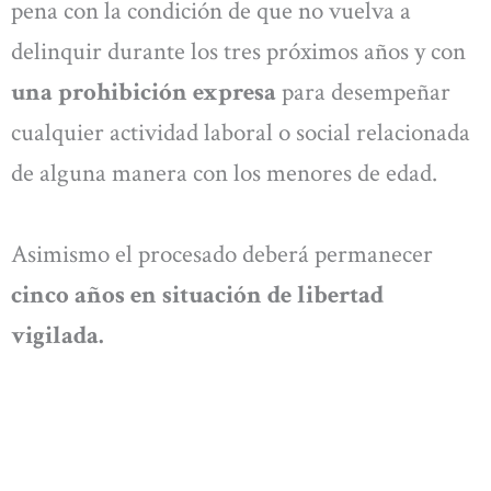
pena con la condición de que no vuelva a
delinquir durante los tres próximos años y con
una prohibición expresa
para desempeñar
cualquier actividad laboral o social relacionada
de alguna manera con los menores de edad.
Asimismo el procesado deberá permanecer
cinco años en situación de libertad
vigilada.