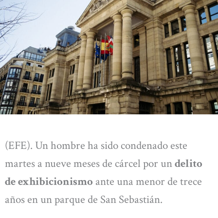
(EFE). Un hombre ha sido condenado este
martes a nueve meses de cárcel por un
delito
de exhibicionismo
ante una menor de trece
años en un parque de San Sebastián.