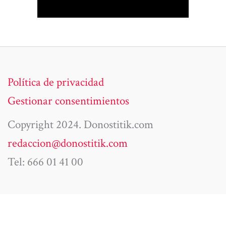
Política de privacidad
Gestionar consentimientos
Copyright 2024. Donostitik.com
redaccion@donostitik.com
Tel: 666 01 41 00