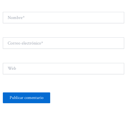
Nombre*
Correo
electrónico*
Web