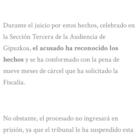
Durante el juicio por estos hechos, celebrado en
la Sección Tercera de la Audiencia de
Gipuzkoa,
el acusado ha reconocido los
hechos
y se ha conformado con la pena de
nueve meses de cárcel que ha solicitado la
Fiscalía.
No obstante, el procesado no ingresará en
prisión, ya que el tribunal le ha suspendido esta