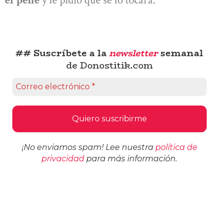
## Suscríbete a la
newsletter
semanal
de Donostitik.com
¡No enviamos spam! Lee nuestra
política de
privacidad
para más información.