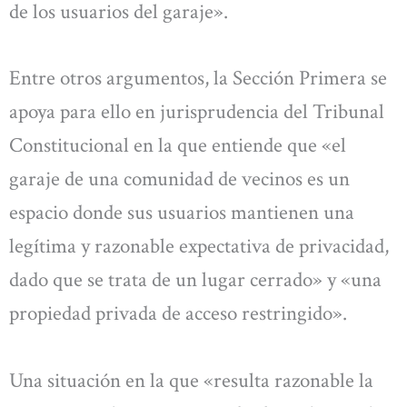
de los usuarios del garaje».
Entre otros argumentos, la Sección Primera se
apoya para ello en jurisprudencia del Tribunal
Constitucional en la que entiende que «el
garaje de una comunidad de vecinos es un
espacio donde sus usuarios mantienen una
legítima y razonable expectativa de privacidad,
dado que se trata de un lugar cerrado» y «una
propiedad privada de acceso restringido».
Una situación en la que «resulta razonable la