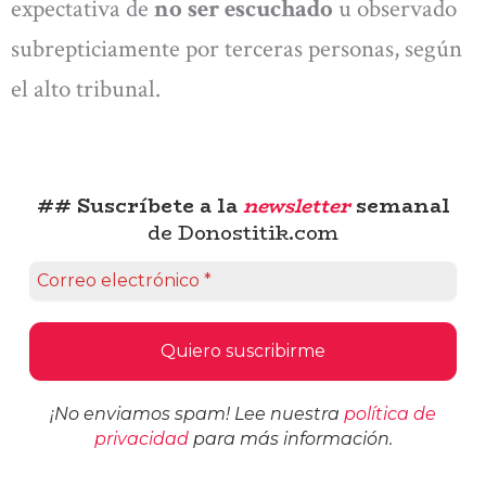
expectativa de
no ser escuchado
u observado
subrepticiamente por terceras personas, según
el alto tribunal.
## Suscríbete a la
newsletter
semanal
de Donostitik.com
¡No enviamos spam! Lee nuestra
política de
privacidad
para más información.