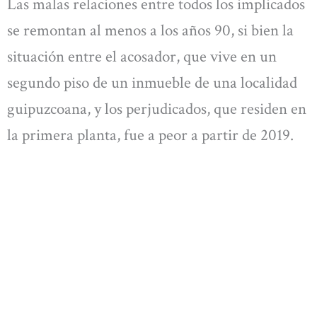
Las malas relaciones entre todos los implicados
se remontan al menos a los años 90, si bien la
situación entre el acosador, que vive en un
segundo piso de un inmueble de una localidad
guipuzcoana, y los perjudicados, que residen en
la primera planta, fue a peor a partir de 2019.