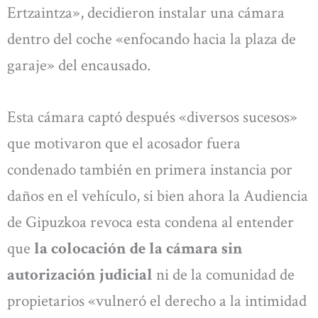
Ertzaintza», decidieron instalar una cámara
dentro del coche «enfocando hacia la plaza de
garaje» del encausado.
Esta cámara captó después «diversos sucesos»
que motivaron que el acosador fuera
condenado también en primera instancia por
daños en el vehículo, si bien ahora la Audiencia
de Gipuzkoa revoca esta condena al entender
que
la colocación de la cámara sin
autorización judicial
ni de la comunidad de
propietarios «vulneró el derecho a la intimidad