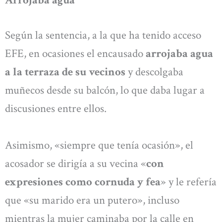
Arrojaba agua
Según la sentencia, a la que ha tenido acceso
EFE, en ocasiones el encausado
arrojaba agua
a la terraza de su vecinos
y descolgaba
muñecos desde su balcón, lo que daba lugar a
discusiones entre ellos.
Asimismo, «siempre que tenía ocasión», el
acosador se dirigía a su vecina «
con
expresiones como cornuda y fea
» y le refería
que «su marido era un putero», incluso
mientras la mujer caminaba por la calle en