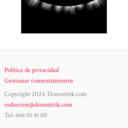
Política de privacidad
Gestionar consentimientos
Copyright 2024. Donostitik.com
redaccion@donostitik.com
Tel: 666 01 41 00