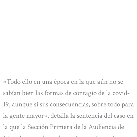
«Todo ello en una época en la que aún no se
sabían bien las formas de contagio de la covid-
19, aunque sí sus consecuencias, sobre todo para
la gente mayor», detalla la sentencia del caso en
la que la Sección Primera de la Audiencia de