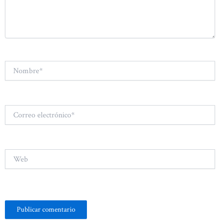
Nombre*
Correo
electrónico*
Web