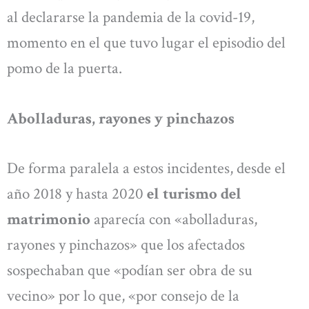
al declararse la pandemia de la covid-19,
momento en el que tuvo lugar el episodio del
pomo de la puerta.
Abolladuras, rayones y pinchazos
De forma paralela a estos incidentes, desde el
año 2018 y hasta 2020
el turismo del
matrimonio
aparecía con «abolladuras,
rayones y pinchazos» que los afectados
sospechaban que «podían ser obra de su
vecino» por lo que, «por consejo de la