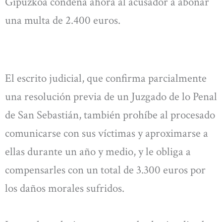
Gipuzkoa condena ahora al acusador a abonar
una multa de 2.400 euros.
El escrito judicial, que confirma parcialmente
una resolución previa de un Juzgado de lo Penal
de San Sebastián, también prohíbe al procesado
comunicarse con sus víctimas y aproximarse a
ellas durante un año y medio, y le obliga a
compensarles con un total de 3.300 euros por
los daños morales sufridos.