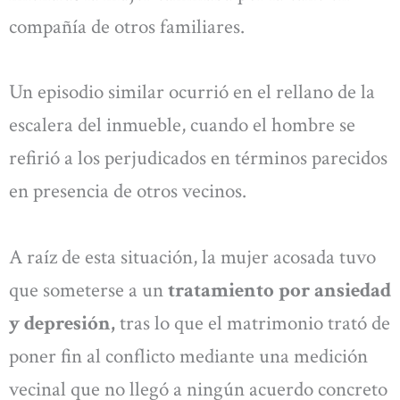
compañía de otros familiares.
Un episodio similar ocurrió en el rellano de la
escalera del inmueble, cuando el hombre se
refirió a los perjudicados en términos parecidos
en presencia de otros vecinos.
A raíz de esta situación, la mujer acosada tuvo
que someterse a un
tratamiento por ansiedad
y depresión,
tras lo que el matrimonio trató de
poner fin al conflicto mediante una medición
vecinal que no llegó a ningún acuerdo concreto