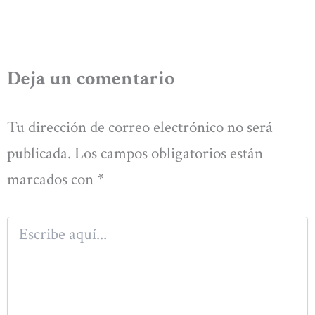
Deja un comentario
Tu dirección de correo electrónico no será
publicada.
Los campos obligatorios están
marcados con
*
Escribe
aquí...