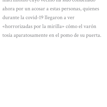
ahora por un acosar a estas personas, quienes
durante la covid-19 llegaron a ver
«horrorizadas por la mirilla» cómo el varón
tosía aparatosamente en el pomo de su puerta.