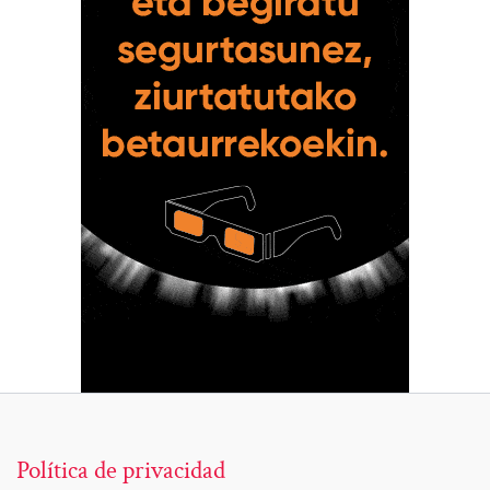
Política de privacidad