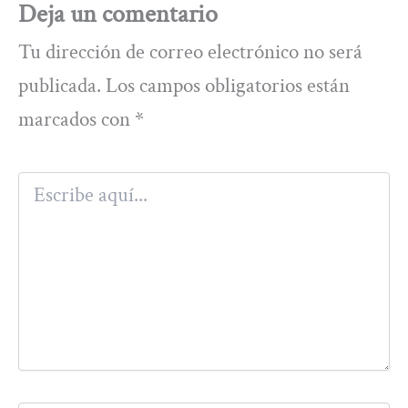
Deja un comentario
Tu dirección de correo electrónico no será
publicada.
Los campos obligatorios están
marcados con
*
Escribe
aquí...