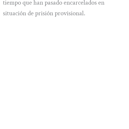
tiempo que han pasado encarcelados en
situación de prisión provisional.