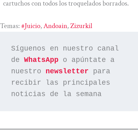
cartuchos con todos los troquelados borrados.
Temas:
#juicio
, 
Andoain
, 
Zizurkil
Síguenos en nuestro canal 
de 
WhatsApp
 o apúntate a 
nuestro 
newsletter
 para 
recibir las principales 
noticias de la semana