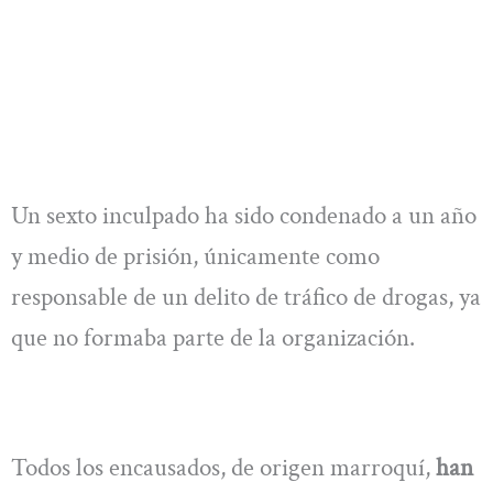
Un sexto inculpado ha sido condenado a un año
y medio de prisión, únicamente como
responsable de un delito de tráfico de drogas, ya
que no formaba parte de la organización.
Todos los encausados, de origen marroquí,
han