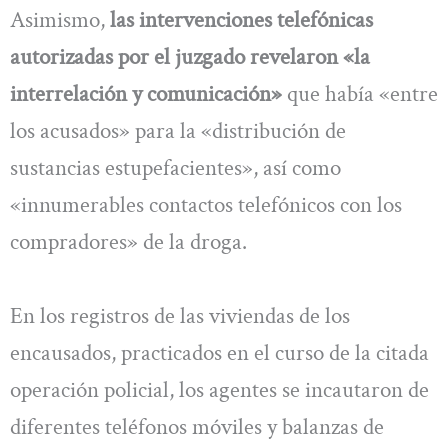
Asimismo,
las intervenciones telefónicas
autorizadas por el juzgado revelaron «la
interrelación y comunicación»
que había «entre
los acusados» para la «distribución de
sustancias estupefacientes», así como
«innumerables contactos telefónicos con los
compradores» de la droga.
En los registros de las viviendas de los
encausados, practicados en el curso de la citada
operación policial, los agentes se incautaron de
diferentes teléfonos móviles y balanzas de