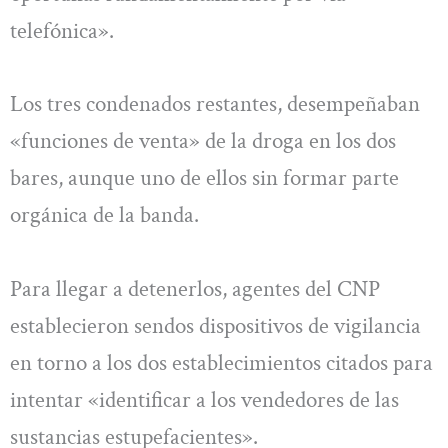
telefónica».
Los tres condenados restantes, desempeñaban
«funciones de venta» de la droga en los dos
bares, aunque uno de ellos sin formar parte
orgánica de la banda.
Para llegar a detenerlos, agentes del CNP
establecieron sendos dispositivos de vigilancia
en torno a los dos establecimientos citados para
intentar «identificar a los vendedores de las
sustancias estupefacientes».