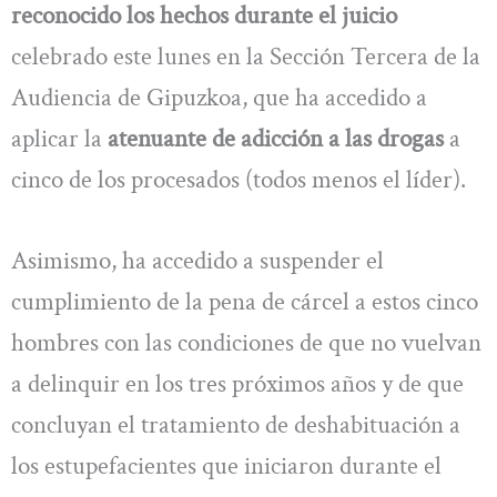
reconocido los hechos durante el juicio
celebrado este lunes en la Sección Tercera de la
Audiencia de Gipuzkoa, que ha accedido a
aplicar la
atenuante de adicción a las drogas
a
cinco de los procesados (todos menos el líder).
Asimismo, ha accedido a suspender el
cumplimiento de la pena de cárcel a estos cinco
hombres con las condiciones de que no vuelvan
a delinquir en los tres próximos años y de que
concluyan el tratamiento de deshabituación a
los estupefacientes que iniciaron durante el