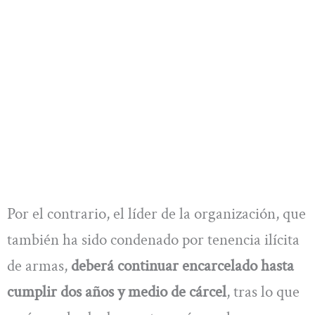
Por el contrario, el líder de la organización, que
también ha sido condenado por tenencia ilícita
de armas,
deberá continuar encarcelado hasta
cumplir dos años y medio de cárcel
, tras lo que