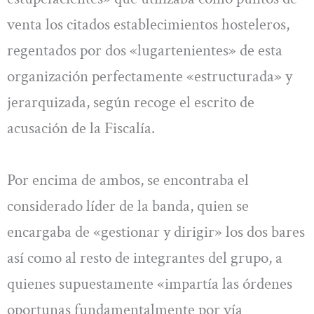
venta los citados establecimientos hosteleros,
regentados por dos «lugartenientes» de esta
organización perfectamente «estructurada» y
jerarquizada, según recoge el escrito de
acusación de la Fiscalía.
Por encima de ambos, se encontraba el
considerado líder de la banda, quien se
encargaba de «gestionar y dirigir» los dos bares
así como al resto de integrantes del grupo, a
quienes supuestamente «impartía las órdenes
oportunas fundamentalmente por vía