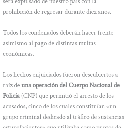
será expulsado de nuestro país con la
prohibición de regresar durante diez años.
Todos los condenados deberán hacer frente
asimismo al pago de distintas multas
económicas.
Los hechos enjuiciados fueron descubiertos a
raíz de
una operación del Cuerpo Nacional de
Policía
(CNP) que permitió el arresto de los
acusados, cinco de los cuales constituían «un
grupo criminal dedicado al tráfico de sustancias
estupefacientes» que utilizaba como puntos de