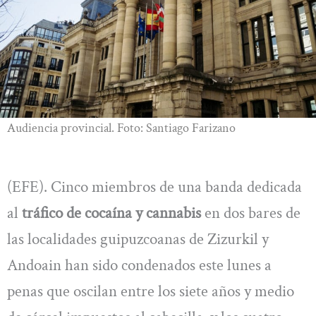
Audiencia provincial. Foto: Santiago Farizano
(EFE). Cinco miembros de una banda dedicada
al
tráfico de cocaína y cannabis
en dos bares de
las localidades guipuzcoanas de Zizurkil y
Andoain han sido condenados este lunes a
penas que oscilan entre los siete años y medio