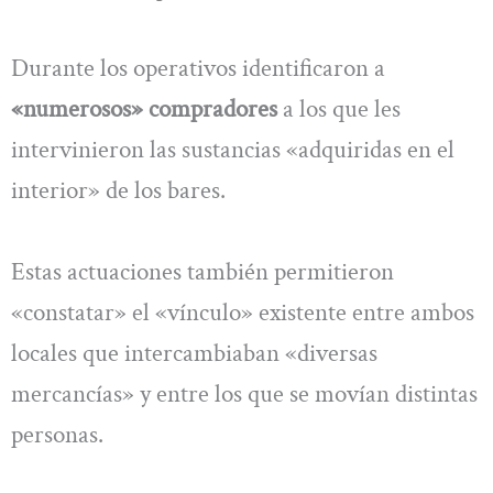
Durante los operativos identificaron a
«numerosos» compradores
a los que les
intervinieron las sustancias «adquiridas en el
interior» de los bares.
Estas actuaciones también permitieron
«constatar» el «vínculo» existente entre ambos
locales que intercambiaban «diversas
mercancías» y entre los que se movían distintas
personas.