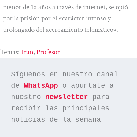
menor de 16 años a través de internet, se optó
por la prisión por el «carácter intenso y
prolongado del acercamiento telemático».
Temas:
Irun
, 
Profesor
Síguenos en nuestro canal 
de 
WhatsApp
 o apúntate a 
nuestro 
newsletter
 para 
recibir las principales 
noticias de la semana