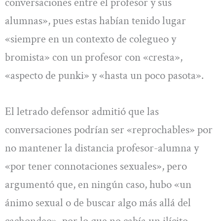
conversaciones entre el profesor y sus
alumnas», pues estas habían tenido lugar
«siempre en un contexto de colegueo y
bromista» con un profesor con «cresta»,
«aspecto de punki» y «hasta un poco pasota».
El letrado defensor admitió que las
conversaciones podrían ser «reprochables» por
no mantener la distancia profesor-alumna y
«por tener connotaciones sexuales», pero
argumentó que, en ningún caso, hubo «un
ánimo sexual o de buscar algo más allá del