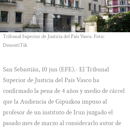
Tribunal Superior de Justicia del País Vasco. Foto:
DonostiTik
San Sebastián, 10 jun (EFE).- El Tribunal
Superior de Justicia del País Vasco ha
confirmado la pena de 4 años y medio de cárcel
que la Audiencia de Gipuzkoa impuso al
profesor de un instituto de Irun juzgado el
pasado mes de marzo al considerarlo autor de