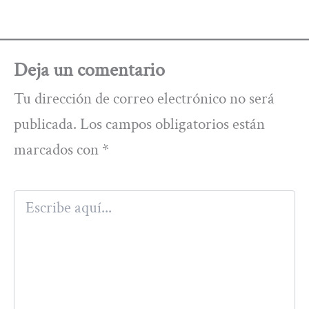
Deja un comentario
Tu dirección de correo electrónico no será
publicada.
Los campos obligatorios están
marcados con
*
Escribe
aquí...