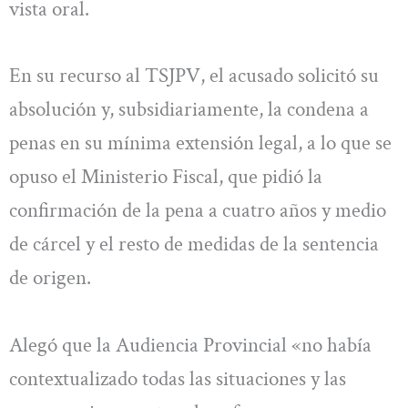
vista oral.
En su recurso al TSJPV, el acusado solicitó su
absolución y, subsidiariamente, la condena a
penas en su mínima extensión legal, a lo que se
opuso el Ministerio Fiscal, que pidió la
confirmación de la pena a cuatro años y medio
de cárcel y el resto de medidas de la sentencia
de origen.
Alegó que la Audiencia Provincial «no había
contextualizado todas las situaciones y las