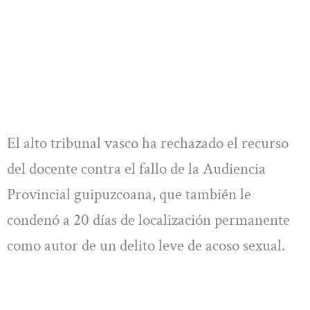
El alto tribunal vasco ha rechazado el recurso
del docente contra el fallo de la Audiencia
Provincial guipuzcoana, que también le
condenó a 20 días de localización permanente
como autor de un delito leve de acoso sexual.