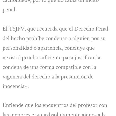
cachondeo», por lo que no cabía un ilícito
penal.
El TSJPV, que recuerda que el Derecho Penal
del hecho prohíbe condenar a alguien por su
personalidad o apariencia, concluye que
«existió prueba suficiente para justificar la
condena de una forma compatible con la
vigencia del derecho a la presunción de
inocencia».
Entiende que los encuentros del profesor con
las menores eran «absolutamente ajenos a la