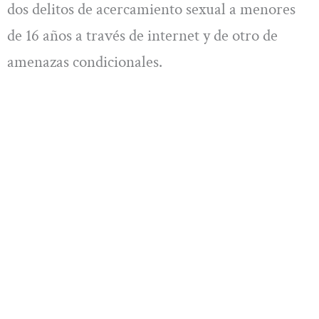
dos delitos de acercamiento sexual a menores
de 16 años a través de internet y de otro de
amenazas condicionales.