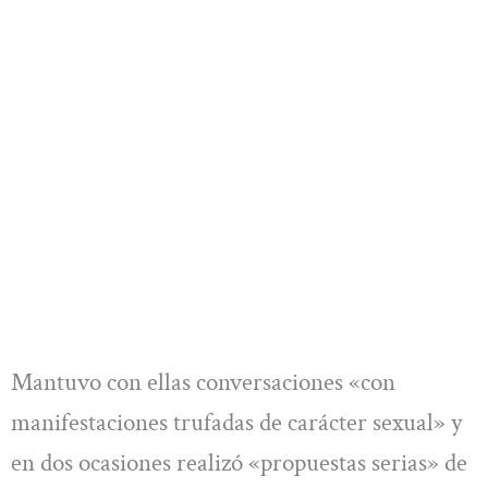
Mantuvo con ellas conversaciones «con
manifestaciones trufadas de carácter sexual» y
en dos ocasiones realizó «propuestas serias» de