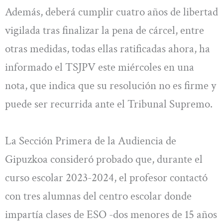
Además, deberá cumplir cuatro años de libertad
vigilada tras finalizar la pena de cárcel, entre
otras medidas, todas ellas ratificadas ahora, ha
informado el TSJPV este miércoles en una
nota, que indica que su resolución no es firme y
puede ser recurrida ante el Tribunal Supremo.
La Sección Primera de la Audiencia de
Gipuzkoa consideró probado que, durante el
curso escolar 2023-2024, el profesor contactó
con tres alumnas del centro escolar donde
impartía clases de ESO -dos menores de 15 años