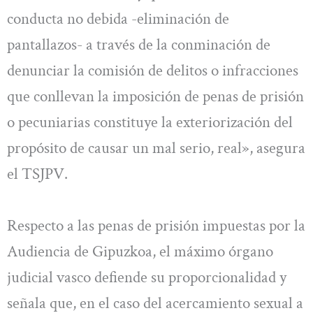
conducta no debida -eliminación de
pantallazos- a través de la conminación de
denunciar la comisión de delitos o infracciones
que conllevan la imposición de penas de prisión
o pecuniarias constituye la exteriorización del
propósito de causar un mal serio, real», asegura
el TSJPV.
Respecto a las penas de prisión impuestas por la
Audiencia de Gipuzkoa, el máximo órgano
judicial vasco defiende su proporcionalidad y
señala que, en el caso del acercamiento sexual a