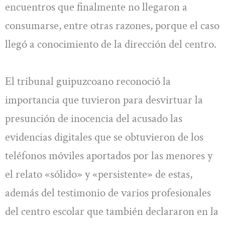
encuentros que finalmente no llegaron a
consumarse, entre otras razones, porque el caso
llegó a conocimiento de la dirección del centro.
El tribunal guipuzcoano reconoció la
importancia que tuvieron para desvirtuar la
presunción de inocencia del acusado las
evidencias digitales que se obtuvieron de los
teléfonos móviles aportados por las menores y
el relato «sólido» y «persistente» de estas,
además del testimonio de varios profesionales
del centro escolar que también declararon en la