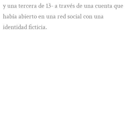
y una tercera de 13- a través de una cuenta que
había abierto en una red social con una
identidad ficticia.