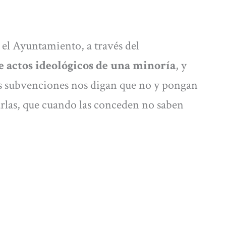
 el Ayuntamiento, a través del
 actos ideológicos de una minoría
, y
as subvenciones nos digan que no y pongan
rlas, que cuando las conceden no saben