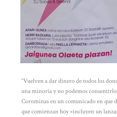
“Vuelven a dar dinero de todos los dono
una minoría y no podemos consentirlo”
Corominas en un comunicado en que 
que comienzan hoy «incluyen un lanza