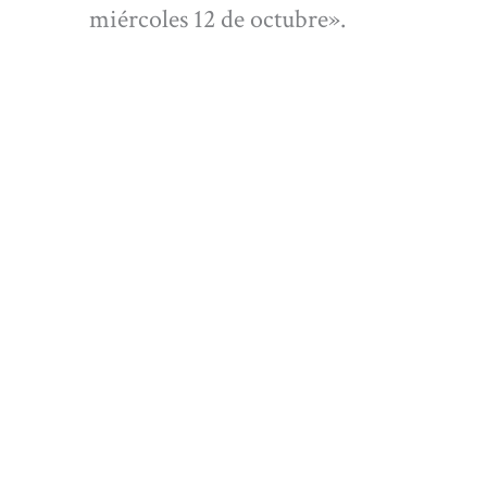
miércoles 12 de octubre».