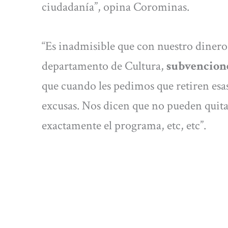
ciudadanía”, opina Corominas.
“Es inadmisible que con nuestro dinero
departamento de Cultura,
subvencione
que cuando les pedimos que retiren es
excusas. Nos dicen que no pueden quita
exactamente el programa, etc, etc”.