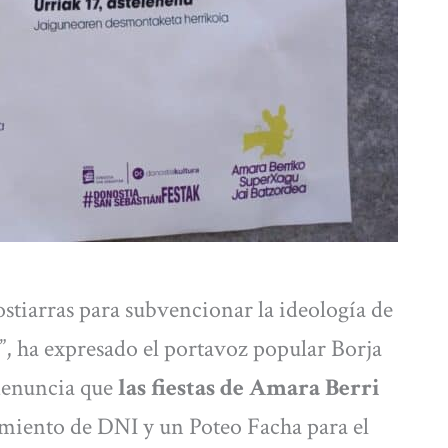
stiarras para subvencionar la ideología de
, ha expresado el portavoz popular Borja
denuncia que
las fiestas de Amara Berri
miento de DNI y un Poteo Facha para el