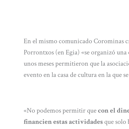
En el mismo comunicado Corominas criti
Porrontxos (en Egia) «se organizó una c
unos meses permitieron que la asociac
evento en la casa de cultura en la que 
«No podemos permitir que
con el dine
financien estas actividades
que solo 