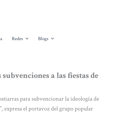
a
Redes
Blogs
subvenciones a las fiestas de
stiarras para subvencionar la ideología de
, expresa el portavoz del grupo popular