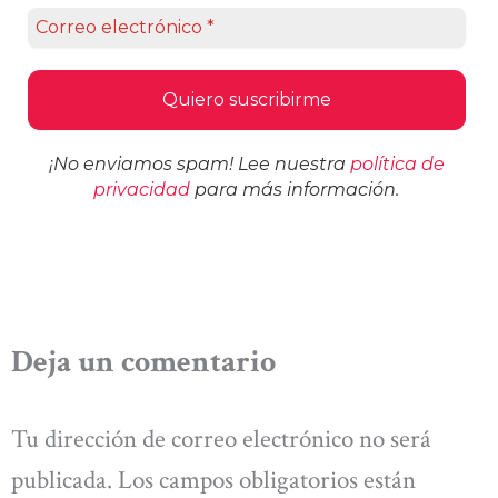
¡No enviamos spam! Lee nuestra
política de
privacidad
para más información.
Deja un comentario
Tu dirección de correo electrónico no será
publicada.
Los campos obligatorios están