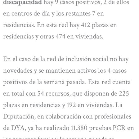
discapacidad
hay 9 casos positivos, 2 de ellos
en centros de día y los restantes 7 en
residencias. En esta red hay 412 plazas en
residencias y otras 474 en viviendas.
En el caso de la red de inclusión social no hay
novedades y se mantienen activos los 4 casos
positivos de la semana pasada. Esta red cuenta
en total con 54 recursos, que disponen de 225
plazas en residencias y 192 en viviendas. La
Diputación, en colaboración con profesionales
de DYA, ya ha realizado 11.380 pruebas PCR en