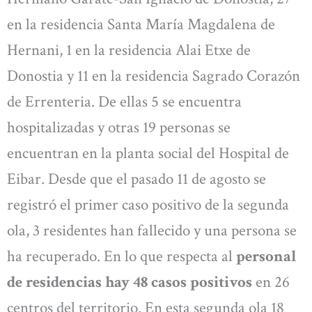
en la residencia Santa María Magdalena de
Hernani, 1 en la residencia Alai Etxe de
Donostia y 11 en la residencia Sagrado Corazón
de Errenteria. De ellas 5 se encuentra
hospitalizadas y otras 19 personas se
encuentran en la planta social del Hospital de
Eibar. Desde que el pasado 11 de agosto se
registró el primer caso positivo de la segunda
ola, 3 residentes han fallecido y una persona se
ha recuperado. En lo que respecta al
personal
de residencias hay 48 casos positivos
en 26
centros del territorio. En esta segunda ola 18