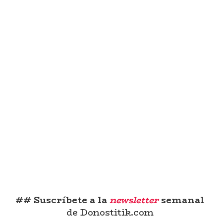
## Suscríbete a la
newsletter
semanal
de Donostitik.com