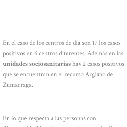
En el caso de los centros de día son 17 los casos
positivos en 6 centros diferentes. Además en las
unidades sociosanitarias
hay 2 casos positivos
que se encuentran en el recurso Argixao de
Zumarraga.
En lo que respecta a las personas con