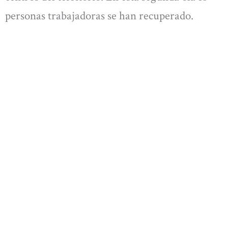
personas trabajadoras se han recuperado.