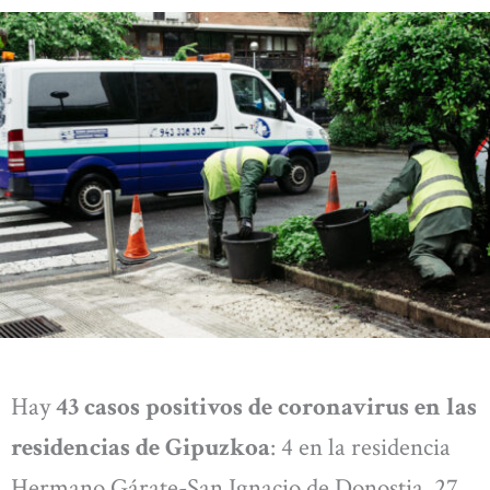
Hay
43 casos positivos de coronavirus en las
residencias de Gipuzkoa
: 4 en la residencia
Hermano Gárate-San Ignacio de Donostia, 27