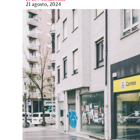
21 agosto, 2024