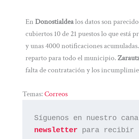
En
Donostialdea
los datos son parecido
cubiertos 10 de 21 puestos lo que está
y unas 4000 notificaciones acumuladas
reparto para todo el municipio.
Zaraut
falta de contratación y los incumplimie
Temas:
Correos
Síguenos en nuestro cana
newsletter
 para recibir 