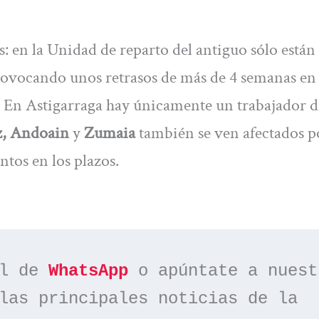
s: en la Unidad de reparto del antiguo sólo están
 provocando unos retrasos de más de 4 semanas en
. En Astigarraga hay únicamente un trabajador d
z, Andoain
y
Zumaia
también se ven afectados po
ntos en los plazos.
l de 
WhatsApp
las principales noticias de la 