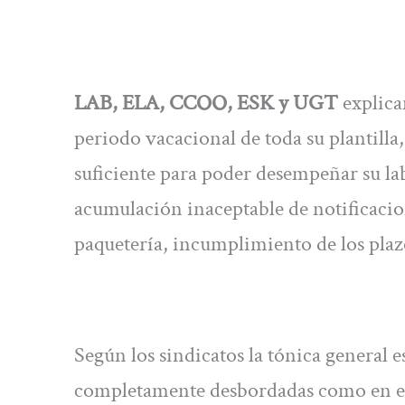
LAB, ELA, CCOO, ESK y UGT
explica
periodo vacacional de toda su plantilla,
suficiente para poder desempeñar su la
acumulación inaceptable de notificacion
paquetería, incumplimiento de los plazo
Según los sindicatos la tónica general e
completamente desbordadas como en e