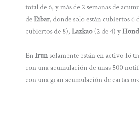
total de 6, y más de 2 semanas de acumu
de
Eibar
, donde solo están cubiertos 6 
cubiertos de 8),
Lazkao
(2 de 4) y
Honda
En
Irun
solamente están en activo 16 tr
con una acumulación de unas 500 notif
con una gran acumulación de cartas ord