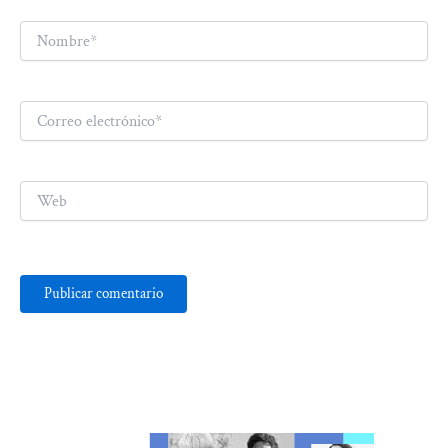
Nombre*
Correo
electrónico*
Web