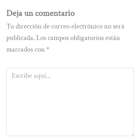
Deja un comentario
Tu dirección de correo electrónico no será
publicada.
Los campos obligatorios están
marcados con
*
Escribe
aquí...