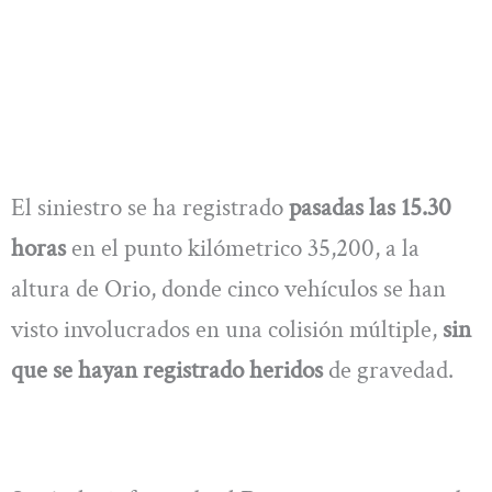
El siniestro se ha registrado
pasadas las 15.30
horas
en el punto kilómetrico 35,200, a la
altura de Orio, donde cinco vehículos se han
visto involucrados en una colisión múltiple,
sin
que se hayan registrado heridos
de gravedad.