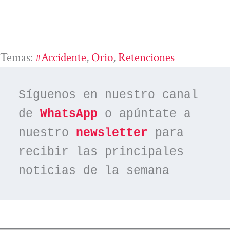
Temas:
#accidente
, 
Orio
, 
Retenciones
Síguenos en nuestro canal 
de 
WhatsApp
 o apúntate a 
nuestro 
newsletter
 para 
recibir las principales 
noticias de la semana