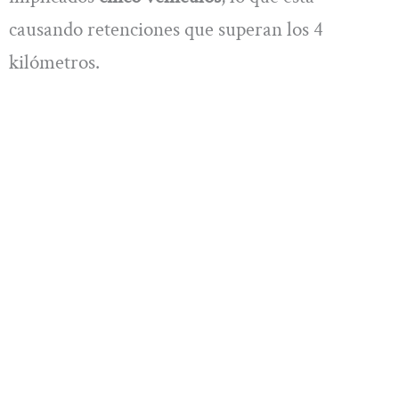
causando retenciones que superan los 4
kilómetros.