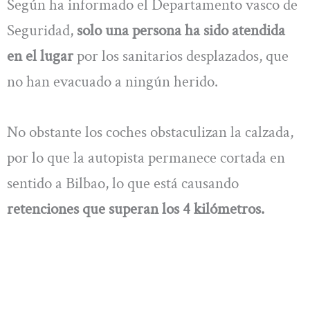
Según ha informado el Departamento vasco de
Seguridad,
solo una persona ha sido atendida
en el lugar
por los sanitarios desplazados, que
no han evacuado a ningún herido.
No obstante los coches obstaculizan la calzada,
por lo que la autopista permanece cortada en
sentido a Bilbao, lo que está causando
retenciones que superan los 4 kilómetros.