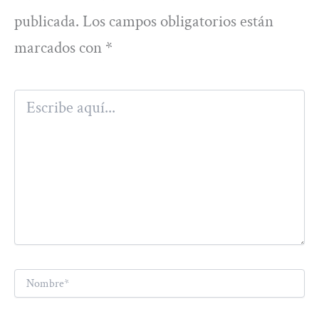
publicada.
Los campos obligatorios están
marcados con
*
Escribe
aquí...
Nombre*