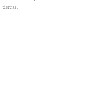
tierras.