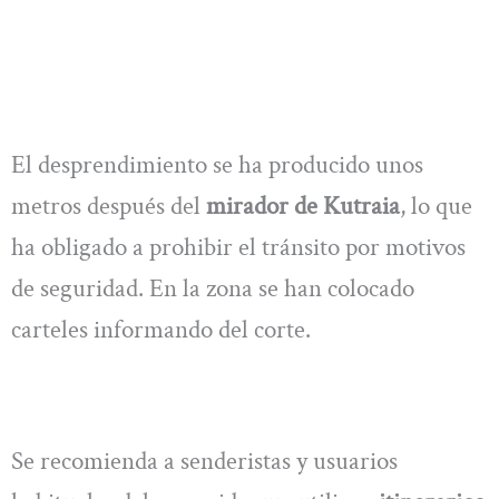
El desprendimiento se ha producido unos
metros después del
mirador de Kutraia
, lo que
ha obligado a prohibir el tránsito por motivos
de seguridad. En la zona se han colocado
carteles informando del corte.
Se recomienda a senderistas y usuarios