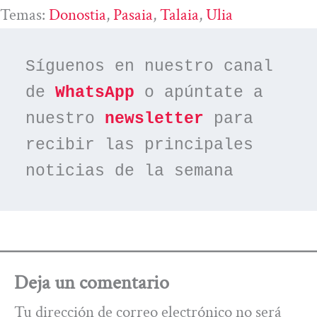
Temas:
Donostia
, 
Pasaia
, 
Talaia
, 
Ulia
Síguenos en nuestro canal 
de 
WhatsApp
 o apúntate a 
nuestro 
newsletter
 para 
recibir las principales 
noticias de la semana
Deja un comentario
Tu dirección de correo electrónico no será