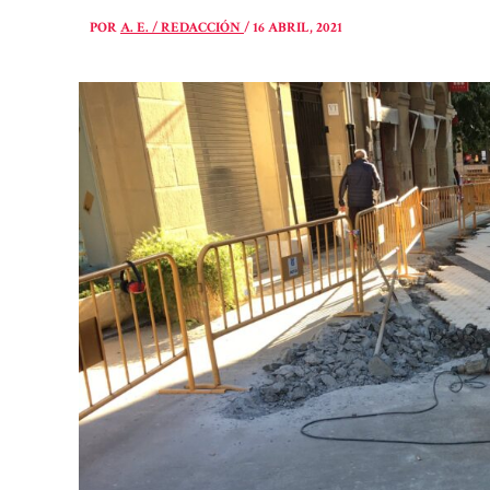
POR
A. E. / REDACCIÓN
/
16 ABRIL, 2021