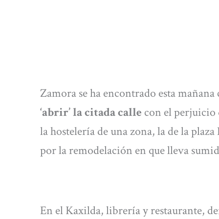
Zamora se ha encontrado esta mañana c
‘abrir’ la citada calle
con el perjuicio 
la hostelería de una zona, la de la pla
por la remodelación en que lleva sumid
En el Kaxilda, librería y restaurante, 