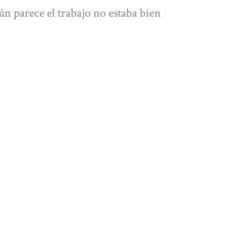
n parece el trabajo no estaba bien