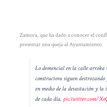
Zamora, que ha dado a conocer el confl
presentar una queja al Ayuntamiento.
Lo demencial en la calle arroka 
constructora siguen destrozando 
en medio de la devastación y la 
de cada día.
pic.twitter.com/X