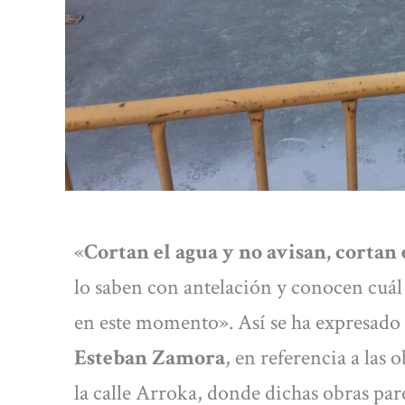
«
Cortan el agua y no avisan, cortan 
lo saben con antelación y conocen cuál e
en este momento». Así se ha expresado 
Esteban Zamora
, en referencia a las 
la calle Arroka, donde dichas obras par