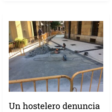
Un hostelero denuncia