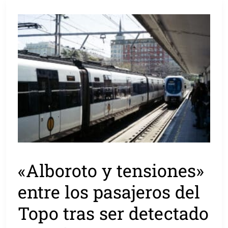
«Alboroto y tensiones»
entre los pasajeros del
Topo tras ser detectado