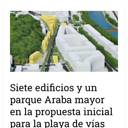
Siete edificios y un
parque Araba mayor
en la propuesta inicial
para la playa de vías