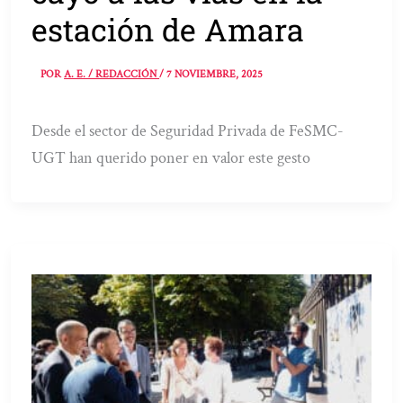
estación de Amara
POR
A. E. / REDACCIÓN
/
7 NOVIEMBRE, 2025
Desde el sector de Seguridad Privada de FeSMC-
UGT han querido poner en valor este gesto