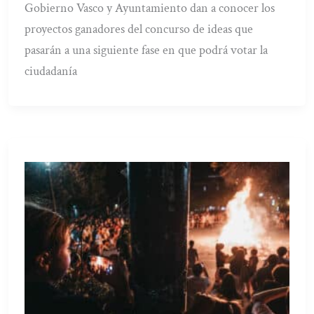
Gobierno Vasco y Ayuntamiento dan a conocer los
proyectos ganadores del concurso de ideas que
pasarán a una siguiente fase en que podrá votar la
ciudadanía