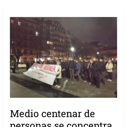
Medio centenar de
personas se concentra