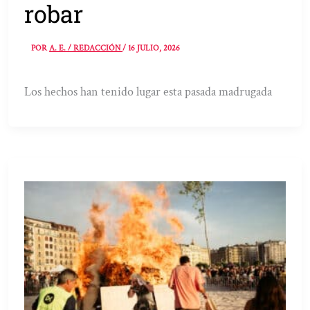
robar
POR
A. E. / REDACCIÓN
/
16 JULIO, 2026
Los hechos han tenido lugar esta pasada madrugada