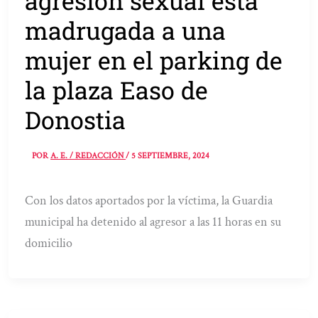
agresión sexual esta
madrugada a una
mujer en el parking de
la plaza Easo de
Donostia
POR
A. E. / REDACCIÓN
/
5 SEPTIEMBRE, 2024
Con los datos aportados por la víctima, la Guardia
municipal ha detenido al agresor a las 11 horas en su
domicilio