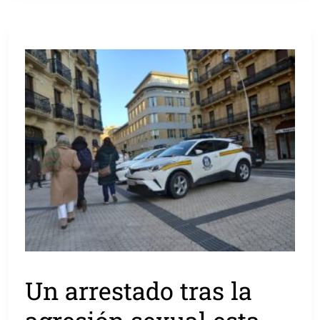
Un arrestado tras la