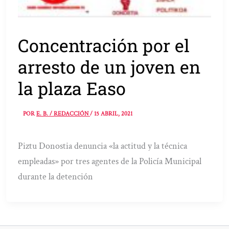
Concentración por el
arresto de un joven en
la plaza Easo
POR
E. B. / REDACCIÓN
/
15 ABRIL, 2021
Piztu Donostia denuncia «la actitud y la técnica
empleadas» por tres agentes de la Policía Municipal
durante la detención