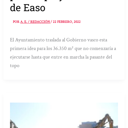
de Easo
POR
A. E. / REDACCIÓN
/
22 FEBRERO, 2022
El Ayuntamiento traslada al Gobierno vasco esta
primera idea para los 36.350 m² que no comenzaría a
ejecutarse hasta que entre en marcha la pasante del
topo