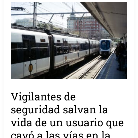
Vigilantes de
seguridad salvan la
vida de un usuario que
cayó a las vías en la