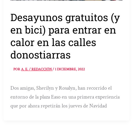
Desayunos gratuitos (y
en bici) para entrar en
calor en las calles
donostiarras
POR
A. E. / REDACCIÓN
/
1 DICIEMBRE, 2022
Dos amigas, Sherilyn y Rosalyn, han recorrido el
entorno de la plaza Easo en una primera experiencia
que por ahora repetirán los jueves de Navidad