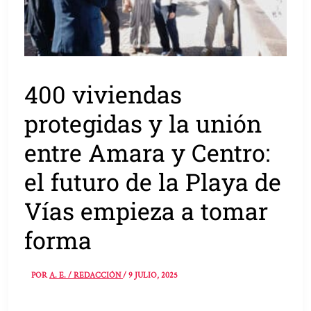
400 viviendas
protegidas y la unión
entre Amara y Centro:
el futuro de la Playa de
Vías empieza a tomar
forma
POR
A. E. / REDACCIÓN
/
9 JULIO, 2025