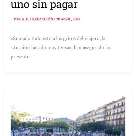
uno sin pagar
POR
A. E. / REDACCIÓN
/
28 ABRIL, 2025
«Sumado todo esto a los gritos del viajero, la
situación ha sido muy tensa», han asegurado los
presentes