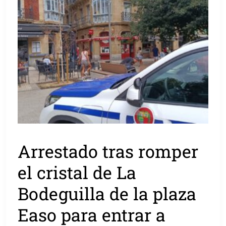
Arrestado tras romper
el cristal de La
Bodeguilla de la plaza
Easo para entrar a