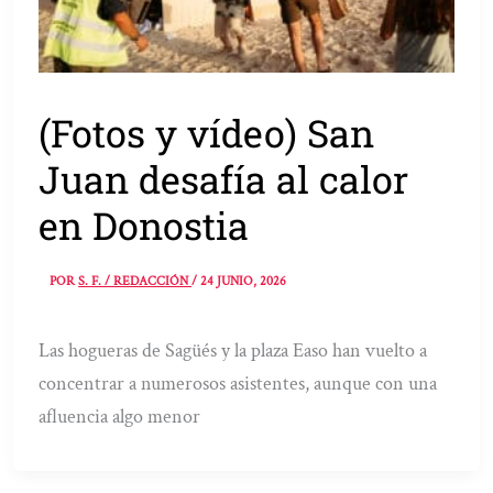
(Fotos y vídeo) San
Juan desafía al calor
en Donostia
POR
S. F. / REDACCIÓN
/
24 JUNIO, 2026
Las hogueras de Sagüés y la plaza Easo han vuelto a
concentrar a numerosos asistentes, aunque con una
afluencia algo menor