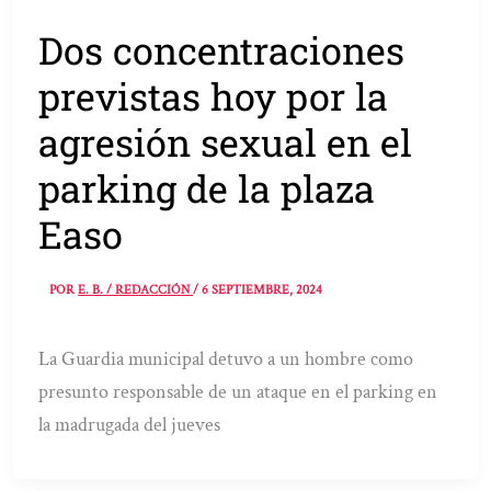
Dos concentraciones
previstas hoy por la
agresión sexual en el
parking de la plaza
Easo
POR
E. B. / REDACCIÓN
/
6 SEPTIEMBRE, 2024
La Guardia municipal detuvo a un hombre como
presunto responsable de un ataque en el parking en
la madrugada del jueves