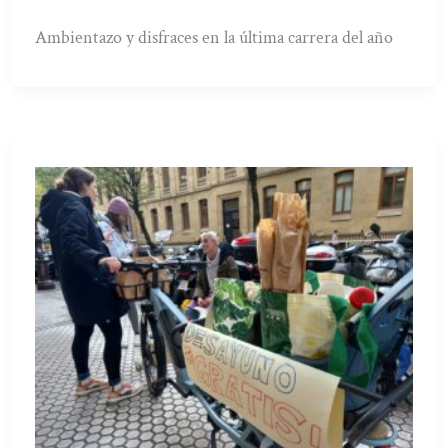
Ambientazo y disfraces en la última carrera del año