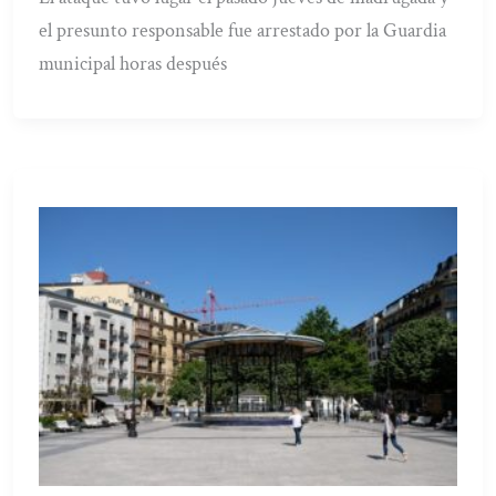
el presunto responsable fue arrestado por la Guardia
municipal horas después