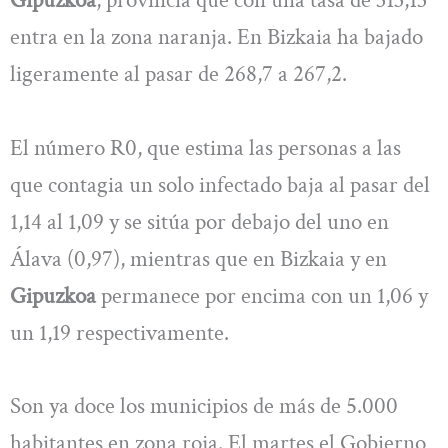
Gipuzkoa
, provincia que con una tasa de 313,13
entra en la zona naranja. En Bizkaia ha bajado
ligeramente al pasar de 268,7 a 267,2.
El número R0, que estima las personas a las
que contagia un solo infectado baja al pasar del
1,14 al 1,09 y se sitúa por debajo del uno en
Álava (0,97), mientras que en Bizkaia y en
Gipuzkoa
permanece por encima con un 1,06 y
un 1,19 respectivamente.
Son ya doce los municipios de más de 5.000
habitantes en zona roja. El martes el Gobierno