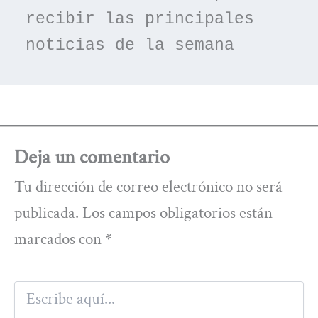
recibir las principales 
noticias de la semana
Deja un comentario
Tu dirección de correo electrónico no será
publicada.
Los campos obligatorios están
marcados con
*
Escribe
aquí...