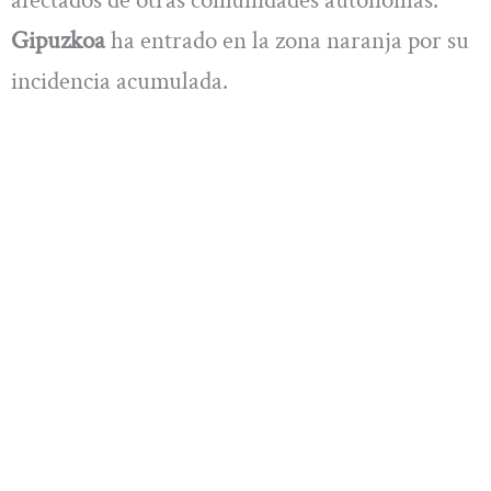
Gipuzkoa
ha entrado en la zona naranja por su
incidencia acumulada.