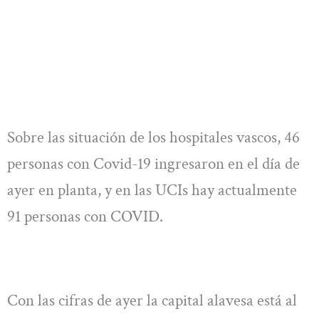
Sobre las situación de los hospitales vascos, 46
personas con Covid-19 ingresaron en el día de
ayer en planta, y en las UCIs hay actualmente
91 personas con COVID.
Con las cifras de ayer la capital alavesa está al