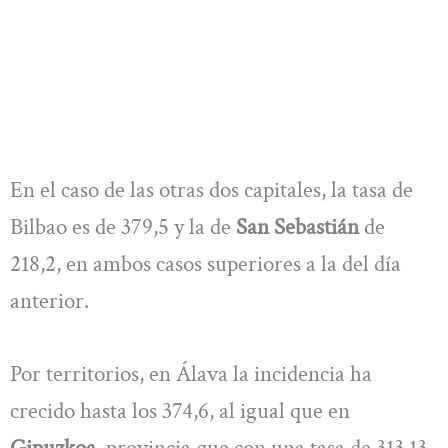
En el caso de las otras dos capitales, la tasa de
Bilbao es de 379,5 y la de
San Sebastián
de
218,2, en ambos casos superiores a la del día
anterior.
Por territorios, en Álava la incidencia ha
crecido hasta los 374,6, al igual que en