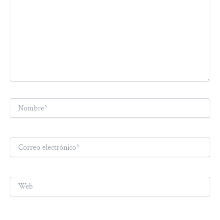
Nombre*
Correo
electrónico*
Web