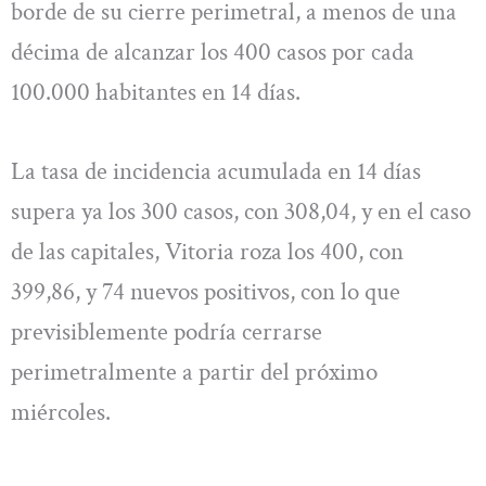
borde de su cierre perimetral, a menos de una
décima de alcanzar los 400 casos por cada
100.000 habitantes en 14 días.
La tasa de incidencia acumulada en 14 días
supera ya los 300 casos, con 308,04, y en el caso
de las capitales, Vitoria roza los 400, con
399,86, y 74 nuevos positivos, con lo que
previsiblemente podría cerrarse
perimetralmente a partir del próximo
miércoles.