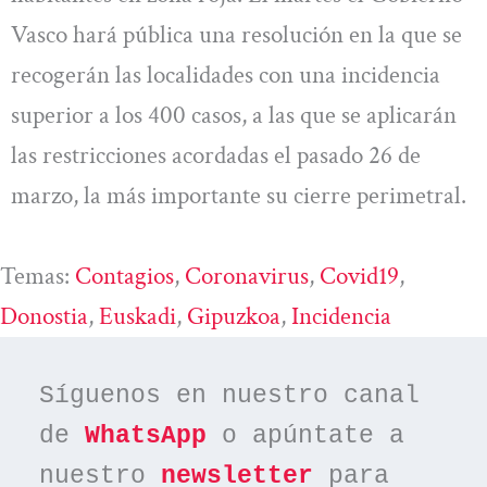
Vasco hará pública una resolución en la que se
recogerán las localidades con una incidencia
superior a los 400 casos, a las que se aplicarán
las restricciones acordadas el pasado 26 de
marzo, la más importante su cierre perimetral.
Temas:
Contagios
, 
Coronavirus
, 
Covid19
, 
Donostia
, 
Euskadi
, 
Gipuzkoa
, 
Incidencia
Síguenos en nuestro canal 
de 
WhatsApp
 o apúntate a 
nuestro 
newsletter
 para 