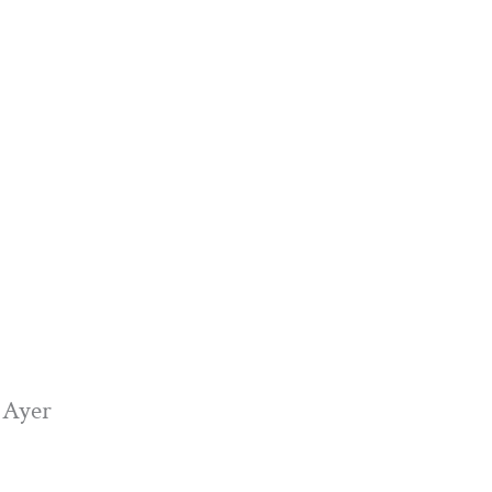
. Ayer