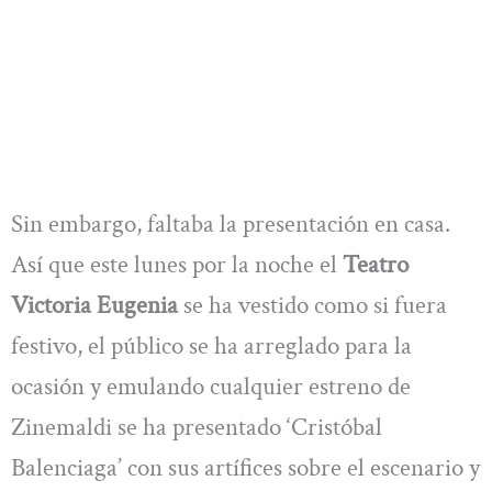
Sin embargo, faltaba la presentación en casa.
Así que este lunes por la noche el
Teatro
Victoria Eugenia
se ha vestido como si fuera
festivo, el público se ha arreglado para la
ocasión y emulando cualquier estreno de
Zinemaldi se ha presentado ‘Cristóbal
Balenciaga’ con sus artífices sobre el escenario y