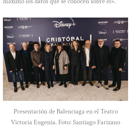
máximo los datos que se conocen sobre él».
Presentación de Balenciaga en el Teatro
Victoria Eugenia. Foto: Santiago Farizano