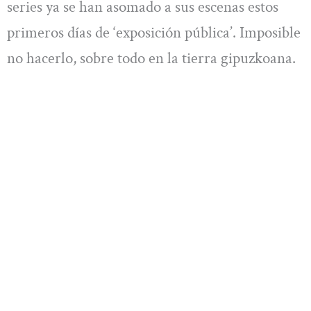
series ya se han asomado a sus escenas estos
primeros días de ‘exposición pública’. Imposible
no hacerlo, sobre todo en la tierra gipuzkoana.