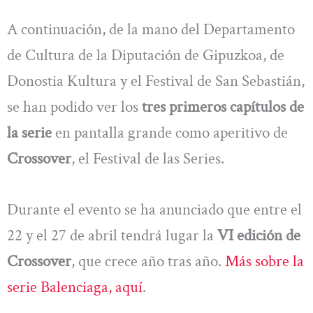
A continuación, de la mano del Departamento
de Cultura de la Diputación de Gipuzkoa, de
Donostia Kultura y el Festival de San Sebastián,
se han podido ver los
tres primeros capítulos de
la serie
en pantalla grande como aperitivo de
Crossover
, el Festival de las Series.
Durante el evento se ha anunciado que entre el
22 y el 27 de abril tendrá lugar la
VI edición de
Crossover
, que crece año tras año.
Más sobre la
serie Balenciaga, aquí
.