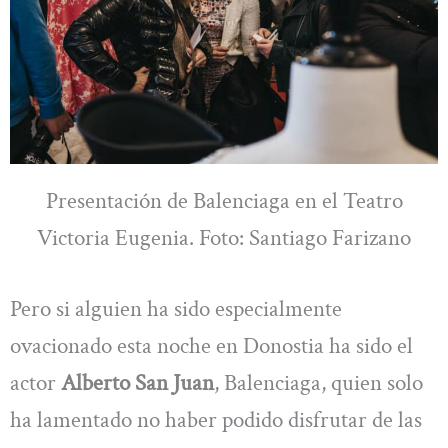
Presentación de Balenciaga en el Teatro
Victoria Eugenia. Foto: Santiago Farizano
Pero si alguien ha sido especialmente
ovacionado esta noche en Donostia ha sido el
actor
Alberto San Juan
, Balenciaga, quien solo
ha lamentado no haber podido disfrutar de las