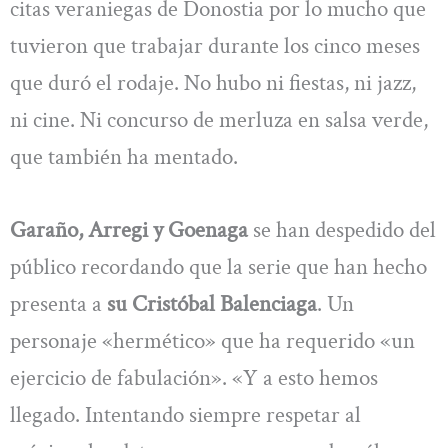
citas veraniegas de Donostia por lo mucho que
tuvieron que trabajar durante los cinco meses
que duró el rodaje. No hubo ni fiestas, ni jazz,
ni cine. Ni concurso de merluza en salsa verde,
que también ha mentado.
Garaño, Arregi y Goenaga
se han despedido del
público recordando que la serie que han hecho
presenta a
su Cristóbal Balenciaga
. Un
personaje «hermético» que ha requerido «un
ejercicio de fabulación». «Y a esto hemos
llegado. Intentando siempre respetar al