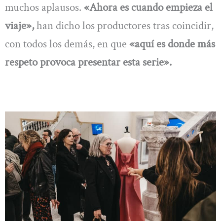
muchos aplausos.
«Ahora es cuando empieza el
viaje»,
han dicho los productores tras coincidir,
con todos los demás, en que
«aquí es donde más
respeto provoca presentar esta serie».