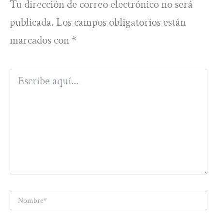
Tu dirección de correo electrónico no será
publicada.
Los campos obligatorios están
marcados con
*
Escribe
aquí...
Nombre*