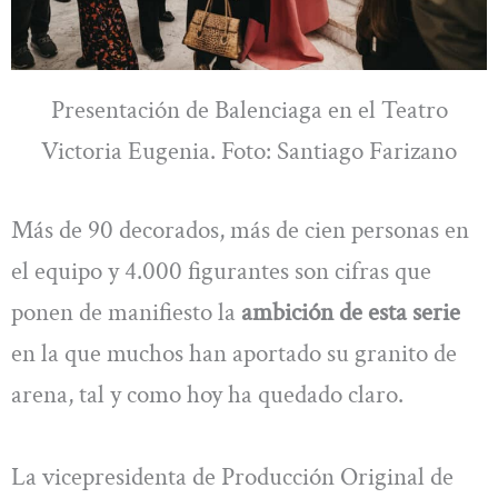
Presentación de Balenciaga en el Teatro
Victoria Eugenia. Foto: Santiago Farizano
Más de 90 decorados, más de cien personas en
el equipo y 4.000 figurantes son cifras que
ponen de manifiesto la
ambición de esta serie
en la que muchos han aportado su granito de
arena, tal y como hoy ha quedado claro.
La vicepresidenta de Producción Original de