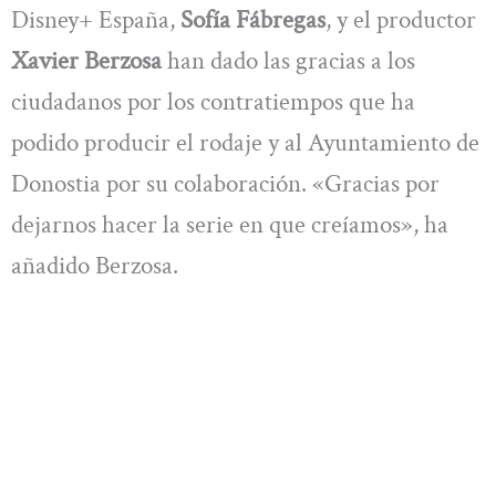
Disney+ España,
Sofía Fábregas
, y el productor
Xavier Berzosa
han dado las gracias a los
ciudadanos por los contratiempos que ha
podido producir el rodaje y al Ayuntamiento de
Donostia por su colaboración. «Gracias por
dejarnos hacer la serie en que creíamos», ha
añadido Berzosa.