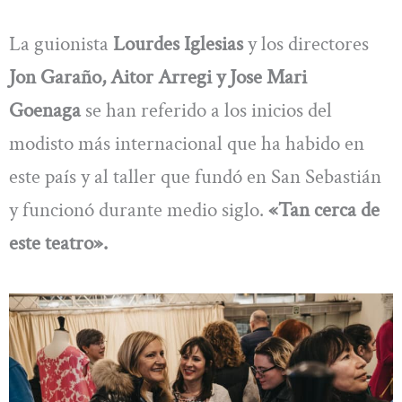
La guionista
Lourdes Iglesias
y los directores
Jon Garaño, Aitor Arregi y Jose Mari
Goenaga
se han referido a los inicios del
modisto más internacional que ha habido en
este país y al taller que fundó en San Sebastián
y funcionó durante medio siglo.
«Tan cerca de
este teatro».