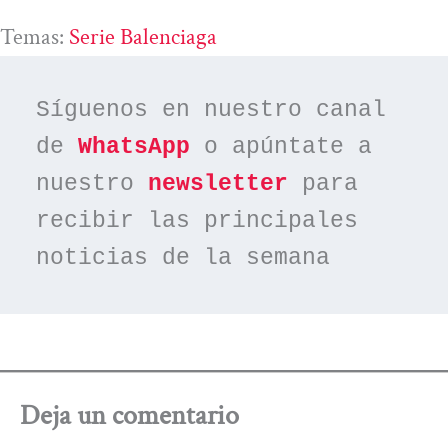
Temas:
Serie Balenciaga
Síguenos en nuestro canal 
de 
WhatsApp
 o apúntate a 
nuestro 
newsletter
 para 
recibir las principales 
noticias de la semana
Deja un comentario