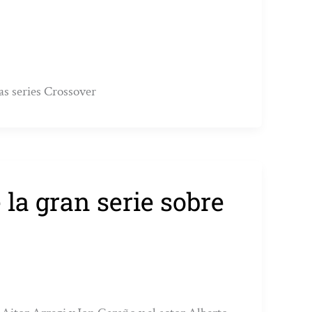
las series Crossover
 la gran serie sobre