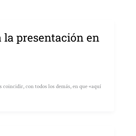
ba la presentación en
s coincidir, con todos los demás, en que «aquí