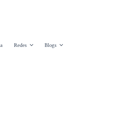
a
Redes
Blogs