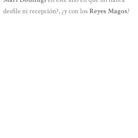
desfile ni recepción?, ¿y con los
Reyes Magos
?