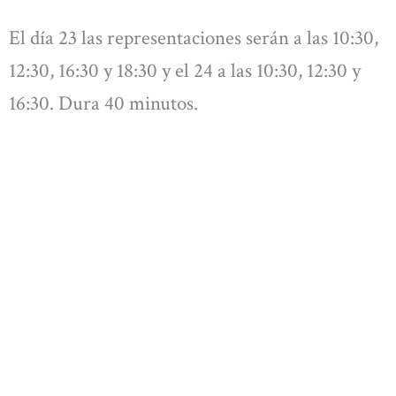
El día 23 las representaciones serán a las 10:30,
12:30, 16:30 y 18:30 y el 24 a las 10:30, 12:30 y
16:30. Dura 40 minutos.