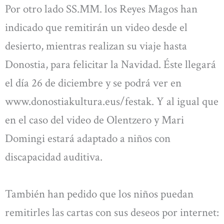
Por otro lado SS.MM. los Reyes Magos han
indicado que remitirán un video desde el
desierto, mientras realizan su viaje hasta
Donostia, para felicitar la Navidad. Éste llegará
el día 26 de diciembre y se podrá ver en
www.donostiakultura.eus/festak. Y al igual que
en el caso del video de Olentzero y Mari
Domingi estará adaptado a niños con
discapacidad auditiva.
También han pedido que los niños puedan
remitirles las cartas con sus deseos por internet: