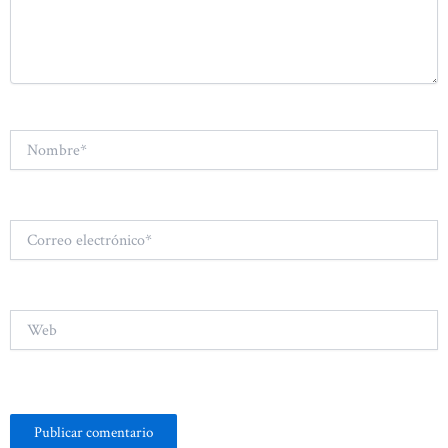
Nombre*
Correo
electrónico*
Web