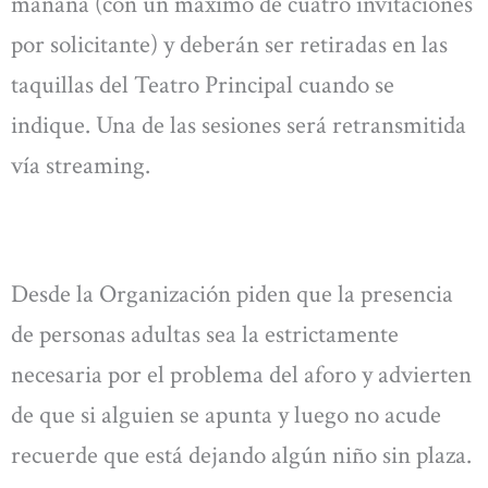
mañana (con un máximo de cuatro invitaciones
por solicitante) y deberán ser retiradas en las
taquillas del Teatro Principal cuando se
indique. Una de las sesiones será retransmitida
vía streaming.
Desde la Organización piden que la presencia
de personas adultas sea la estrictamente
necesaria por el problema del aforo y advierten
de que si alguien se apunta y luego no acude
recuerde que está dejando algún niño sin plaza.