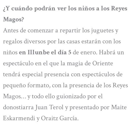
¿Y cuándo podrán ver los niños a los Reyes
Magos?
Antes de comenzar a repartir los juguetes y
regalos diversos por las casas estarán con los
niños
en Illunbe el día 5
de enero. Habrá un
espectáculo en el que la magia de Oriente
tendrá especial presencia con espectáculos de
pequeño formato, con la presencia de los Reyes
Magos… y todo ello guionizado por el
donostiarra Juan Terol y presentado por Maite
Eskarmendi y Oraitz García.