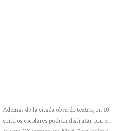
Además de la citada obra de teatro, en 10
centros escolares podrán disfrutar con el