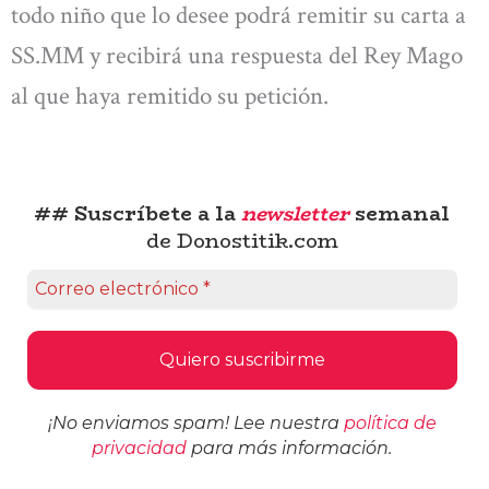
todo niño que lo desee podrá remitir su carta a
SS.MM y recibirá una respuesta del Rey Mago
al que haya remitido su petición.
## Suscríbete a la
newsletter
semanal
de Donostitik.com
¡No enviamos spam! Lee nuestra
política de
privacidad
para más información.