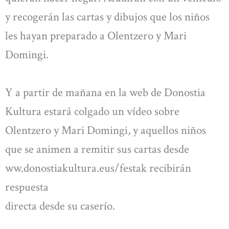
y recogerán las cartas y dibujos que los niños
les hayan preparado a Olentzero y Mari
Domingi.
Y a partir de mañana en la web de Donostia
Kultura estará colgado un vídeo sobre
Olentzero y Mari Domingi, y aquellos niños
que se animen a remitir sus cartas desde
ww.donostiakultura.eus/festak recibirán
respuesta
directa desde su caserío.