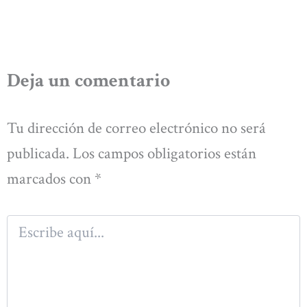
Deja un comentario
Tu dirección de correo electrónico no será
publicada.
Los campos obligatorios están
marcados con
*
Escribe
aquí...