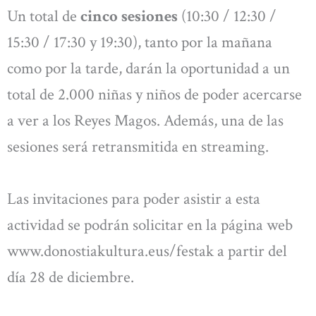
Un total de
cinco sesiones
(10:30 / 12:30 /
15:30 / 17:30 y 19:30), tanto por la mañana
como por la tarde, darán la oportunidad a un
total de 2.000 niñas y niños de poder acercarse
a ver a los Reyes Magos. Además, una de las
sesiones será retransmitida en streaming.
Las invitaciones para poder asistir a esta
actividad se podrán solicitar en la página web
www.donostiakultura.eus/festak a partir del
día 28 de diciembre.