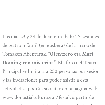
Los días 23 y 24 de diciembre habrá 7 sesiones
de teatro infantil (en euskera) de la mano de
Tomaxen Abenturak,
“Olentzero eta Mari
Domingiren misterioa”
. El aforo del Teatro
Principal se limitará a 250 personas por sesión
y las invitaciones para poder asistir a esta
actividad se podrán solicitar en la página web
www.donostiakultura.eus/festak a partir de