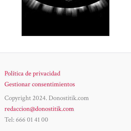
Política de privacidad
Gestionar consentimientos
Copyright 2024. Donostitik.com
redaccion@donostitik.com
Tel: 666 01 41 00