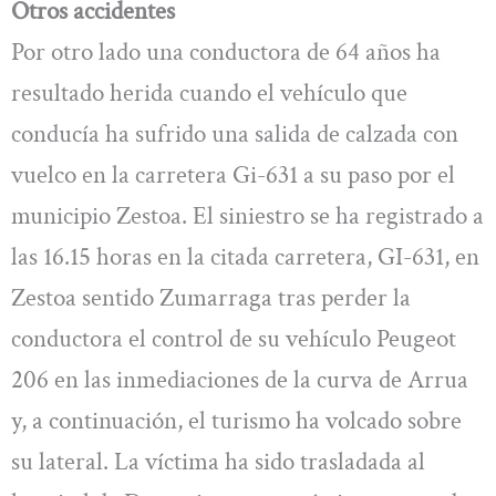
Otros accidentes
Por otro lado una conductora de 64 años ha
resultado herida cuando el vehículo que
conducía ha sufrido una salida de calzada con
vuelco en la carretera Gi-631 a su paso por el
municipio Zestoa. El siniestro se ha registrado a
las 16.15 horas en la citada carretera, GI-631, en
Zestoa sentido Zumarraga tras perder la
conductora el control de su vehículo Peugeot
206 en las inmediaciones de la curva de Arrua
y, a continuación, el turismo ha volcado sobre
su lateral. La víctima ha sido trasladada al