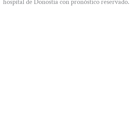
hospital de Donostia con pronóstico reservado.