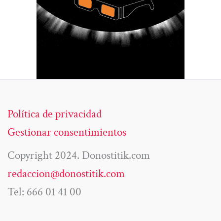
Política de privacidad
Gestionar consentimientos
Copyright 2024. Donostitik.com
redaccion@donostitik.com
Tel: 666 01 41 00