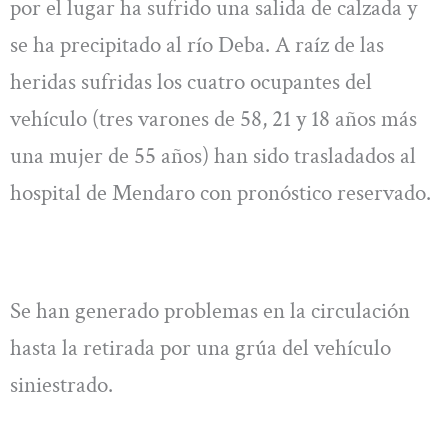
por el lugar ha sufrido una salida de calzada y
se ha precipitado al río Deba. A raíz de las
heridas sufridas los cuatro ocupantes del
vehículo (tres varones de 58, 21 y 18 años más
una mujer de 55 años) han sido trasladados al
hospital de Mendaro con pronóstico reservado.
Se han generado problemas en la circulación
hasta la retirada por una grúa del vehículo
siniestrado.