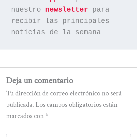
nuestro 
newsletter
 para 
recibir las principales 
noticias de la semana
Deja un comentario
Tu dirección de correo electrónico no será
publicada.
Los campos obligatorios están
marcados con
*
Escribe