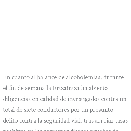
En cuanto al balance de alcoholemias, durante
el fin de semana la Ertzaintza ha abierto
diligencias en calidad de investigados contra un
total de siete conductores por un presunto
delito contra la seguridad vial, tras arrojar tasas