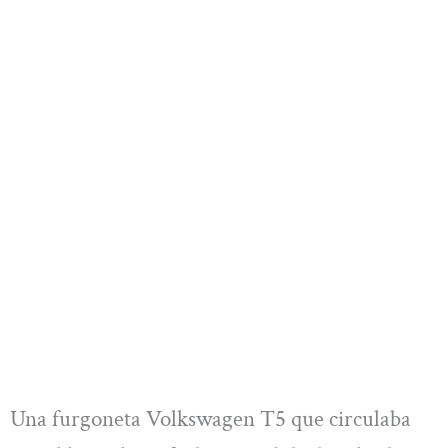
Una furgoneta Volkswagen T5 que circulaba