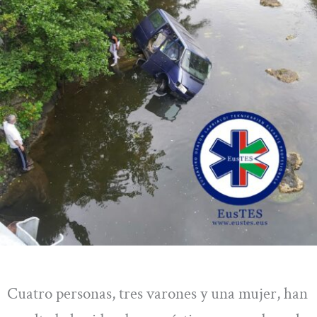
Cuatro personas, tres varones y una mujer, han