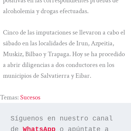
positivas en las correspondientes pruebas de
alcoholemia y drogas efectuadas.
Cinco de las imputaciones se llevaron a cabo el
sábado en las localidades de Irun, Azpeitia,
Muskiz, Bilbao y Trapaga. Hoy se ha procedido
a abrir diligencias a dos conductores en los
municipios de Salvatierra y Eibar.
Temas:
Sucesos
Síguenos en nuestro canal 
de 
WhatsApp
 o apúntate a 