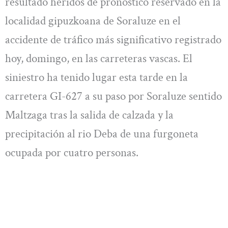
resultado heridos de pronóstico reservado en la
localidad gipuzkoana de Soraluze en el
accidente de tráfico más significativo registrado
hoy, domingo, en las carreteras vascas. El
siniestro ha tenido lugar esta tarde en la
carretera GI-627 a su paso por Soraluze sentido
Maltzaga tras la salida de calzada y la
precipitación al rio Deba de una furgoneta
ocupada por cuatro personas.